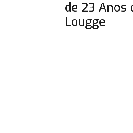
de 23 Anos 
Lougge