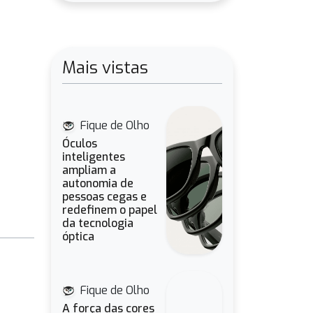
Mais vistas
Fique de Olho
Óculos
inteligentes
ampliam a
autonomia de
pessoas cegas e
redefinem o papel
da tecnologia
óptica
Fique de Olho
A força das cores