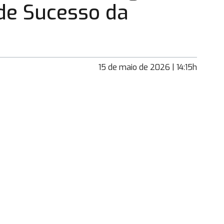
de Sucesso da
15 de maio de 2026 | 14:15h