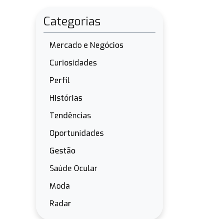
Categorias
Mercado e Negócios
Curiosidades
Perfil
Histórias
Tendências
Oportunidades
Gestão
Saúde Ocular
Moda
Radar