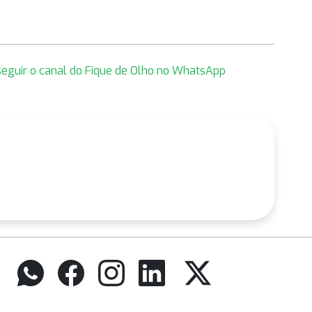
 seguir o canal do Fique de Olho no WhatsApp