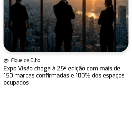
Fique de Olho
Expo Visão chega à 25ª edição com mais de
150 marcas confirmadas e 100% dos espaços
ocupados