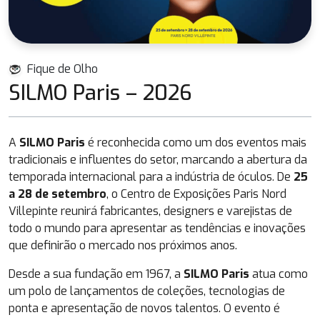
Fique de Olho
SILMO Paris – 2026
A
SILMO Paris
é reconhecida como um dos eventos mais
tradicionais e influentes do setor, marcando a abertura da
temporada internacional para a indústria de óculos. De
25
a 28 de setembro
, o Centro de Exposições Paris Nord
Villepinte reunirá fabricantes, designers e varejistas de
todo o mundo para apresentar as tendências e inovações
que definirão o mercado nos próximos anos.
Desde a sua fundação em 1967, a
SILMO Paris
atua como
um polo de lançamentos de coleções, tecnologias de
ponta e apresentação de novos talentos. O evento é