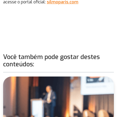
acesse o portal oficial:
silmoparis.com
Você também pode gostar destes
conteúdos: