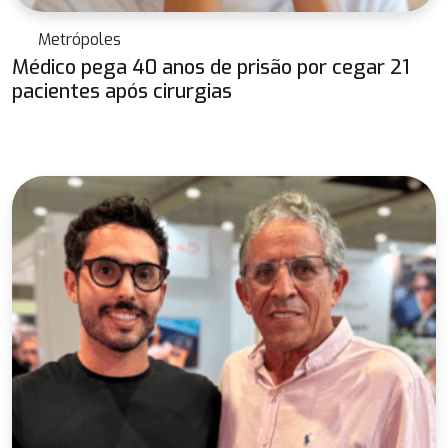
Metrópoles
Médico pega 40 anos de prisão por cegar 21
pacientes após cirurgias