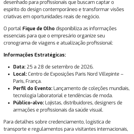
desenhado para profissionais que buscam captar o
espírito do design contemporâneo e transformar visões
criativas em oportunidades reais de negócio.
O portal
Fique de Olho
disponibiliza as informações
essenciais para que o empresário organize seu
cronograma de viagens e atualização profissional:
Informações Estratégicas:
Data:
25 a 28 de setembro de 2026.
Local:
Centro de Exposições Paris Nord Villepinte –
Paris, França.
Perfil do Evento:
Lançamento de coleções mundiais,
tecnologia laboratorial e tendências de moda.
Público-alvo:
Lojistas, distribuidores, designers de
armações e profissionais da saúde visual.
Para detalhes sobre credenciamento, logística de
transporte e regulamentos para visitantes internacionais,