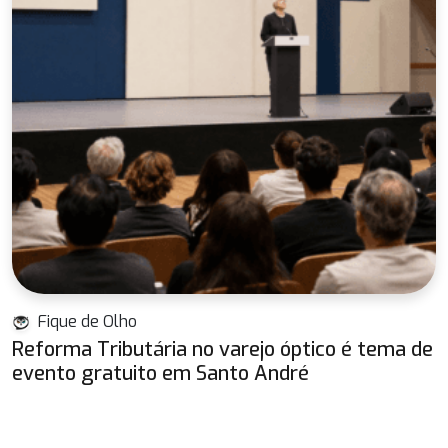
Fique de Olho
Reforma Tributária no varejo óptico é tema de
evento gratuito em Santo André