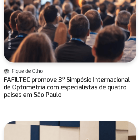
Fique de Olho
FAFILTEC promove 3º Simpósio Internacional
de Optometria com especialistas de quatro
países em São Paulo