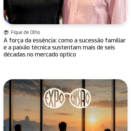
Fique de Olho
A força da essência: como a sucessão familiar
e a paixão técnica sustentam mais de seis
décadas no mercado óptico