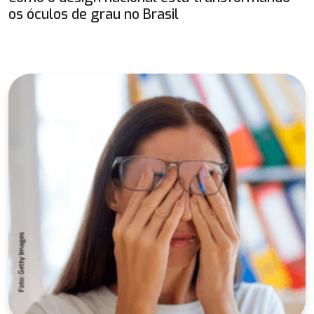
os óculos de grau no Brasil