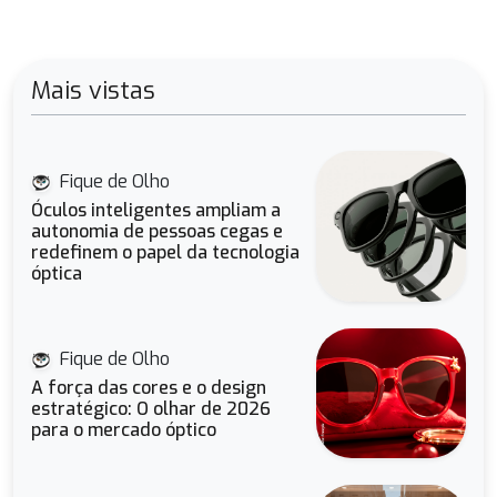
Mais vistas
Fique de Olho
Óculos inteligentes ampliam a
autonomia de pessoas cegas e
redefinem o papel da tecnologia
óptica
Fique de Olho
A força das cores e o design
estratégico: O olhar de 2026
para o mercado óptico