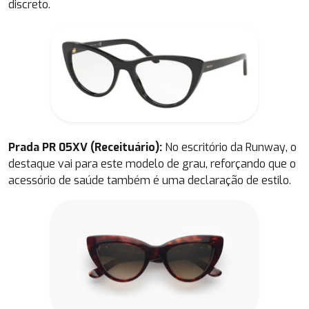
discreto.
Prada PR 05XV (Receituário):
No escritório da
Runway
, o
destaque vai para este modelo de grau, reforçando que o
acessório de saúde também é uma declaração de estilo.