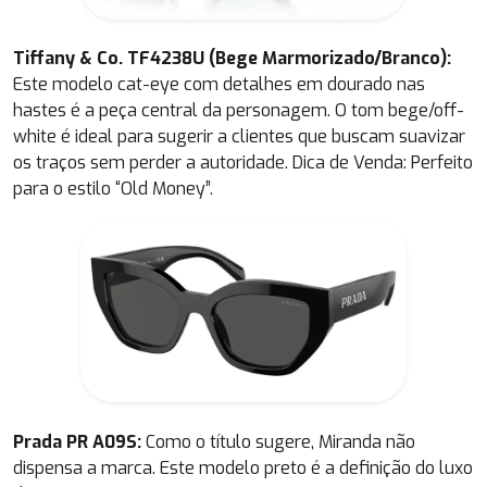
Tiffany & Co. TF4238U (Bege Marmorizado/Branco):
Este modelo cat-eye com detalhes em dourado nas
hastes é a peça central da personagem. O tom bege/off-
white é ideal para sugerir a clientes que buscam suavizar
os traços sem perder a autoridade.
Dica de Venda:
Perfeito
para o estilo “Old Money”.
Prada PR A09S:
Como o título sugere, Miranda não
dispensa a marca. Este modelo preto é a definição do luxo