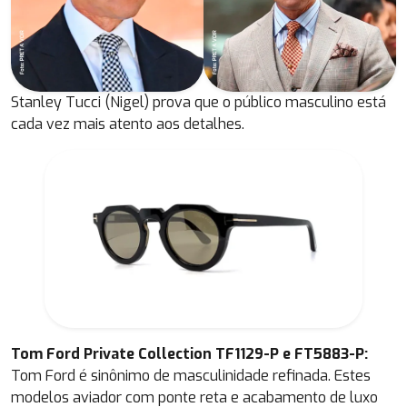
Stanley Tucci (Nigel) prova que o público masculino está
cada vez mais atento aos detalhes.
Tom Ford Private Collection TF1129-P e FT5883-P:
Tom Ford é sinônimo de masculinidade refinada. Estes
modelos aviador com ponte reta e acabamento de luxo