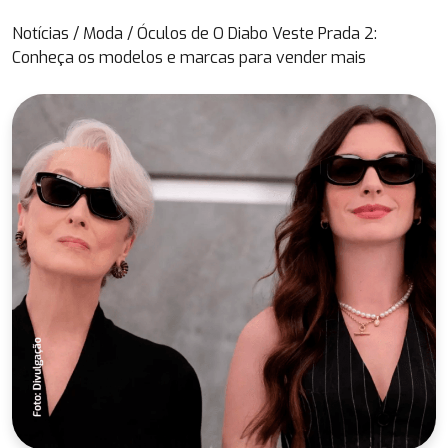
Notícias
/
Moda
/
Óculos de O Diabo Veste Prada 2:
Conheça os modelos e marcas para vender mais