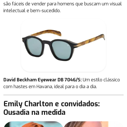
são fáceis de vender para homens que buscam um visual
intelectual e bem-sucedido.
David Beckham Eyewear DB 7046/S:
Um estilo clássico
com hastes em Havana, ideal para o dia a dia.
Emily Charlton e convidados:
Ousadia na medida