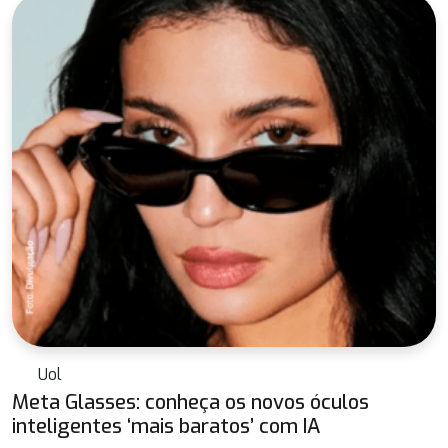
Uol
Meta Glasses: conheça os novos óculos
inteligentes ‘mais baratos’ com IA