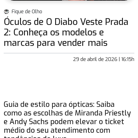
Fique de Olho
Óculos de O Diabo Veste Prada
2: Conheça os modelos e
marcas para vender mais
29 de abril de 2026 | 16:15h
Guia de estilo para ópticas: Saiba
como as escolhas de Miranda Priestly
e Andy Sachs podem elevar o ticket
médio do seu atendimento com