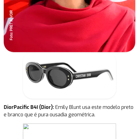
DiorPacific B4I (Dior):
Emily Blunt usa este modelo preto
e branco que é pura ousadia geométrica.