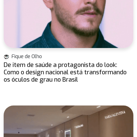
Fique de Olho
De item de saúde a protagonista do look:
Como o design nacional está transformando
os óculos de grau no Brasil