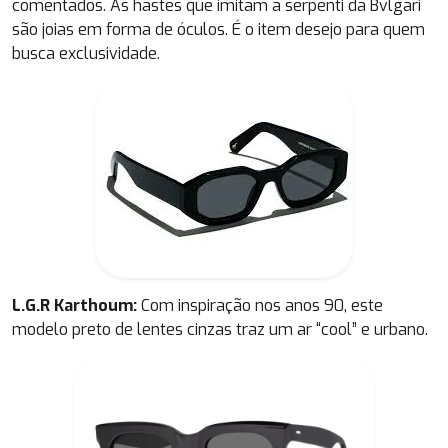
comentados. As hastes que imitam a serpenti da Bvlgari
são joias em forma de óculos. É o item desejo para quem
busca exclusividade.
L.G.R Karthoum:
Com inspiração nos anos 90, este
modelo preto de lentes cinzas traz um ar “cool” e urbano.