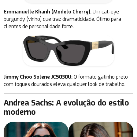
Emmanuelle Khanh (Modelo Cherry):
Um cat-eye
burgundy (vinho) que traz dramaticidade. Ótimo para
clientes de personalidade forte.
Jimmy Choo Solene JC5030U:
O formato gatinho preto
com toques dourados eleva qualquer look de trabalho.
Andrea Sachs: A evolução do estilo
moderno