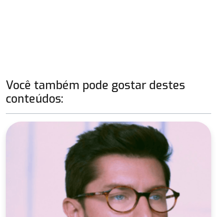
Você também pode gostar destes
conteúdos: