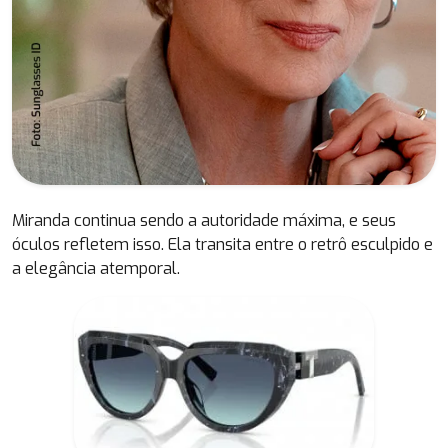
Miranda continua sendo a autoridade máxima, e seus
óculos refletem isso. Ela transita entre o retrô esculpido e
a elegância atemporal.