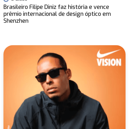
Brasileiro Filipe Diniz faz história e vence
prêmio internacional de design óptico em
Shenzhen