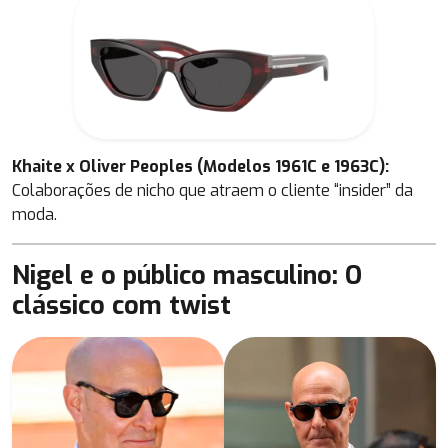
Khaite x Oliver Peoples (Modelos 1961C e 1963C):
Colaborações de nicho que atraem o cliente “insider” da
moda.
Nigel e o público masculino: O
clássico com twist