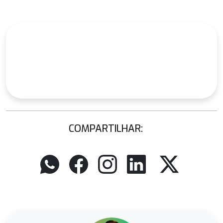
COMPARTILHAR: