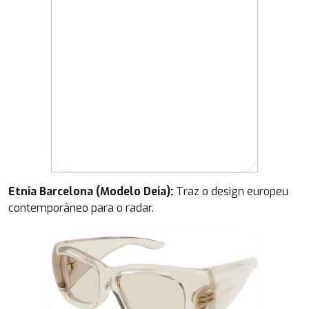
Etnia Barcelona (Modelo Deia):
Traz o design europeu
contemporâneo para o radar.