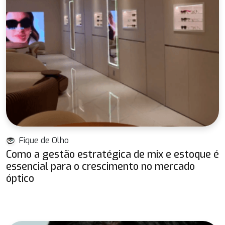
Fique de Olho
Como a gestão estratégica de mix e estoque é
essencial para o crescimento no mercado
óptico