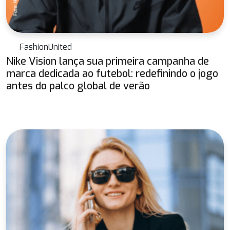
FashionUnited
Nike Vision lança sua primeira campanha de
marca dedicada ao futebol: redefinindo o jogo
antes do palco global de verão