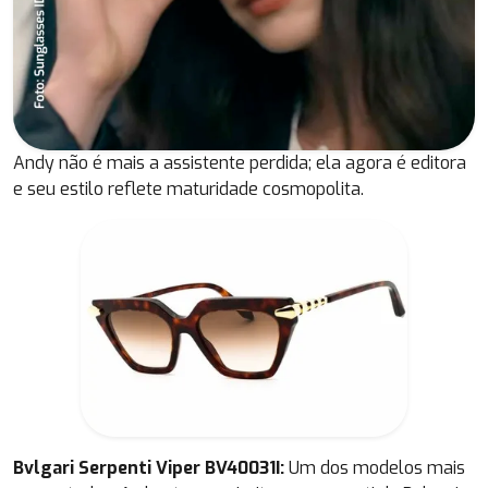
Andy não é mais a assistente perdida; ela agora é editora
e seu estilo reflete maturidade cosmopolita.
Bvlgari Serpenti Viper BV40031I:
Um dos modelos mais