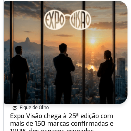
Fique de Olho
Expo Visão chega à 25ª edição com
mais de 150 marcas confirmadas e