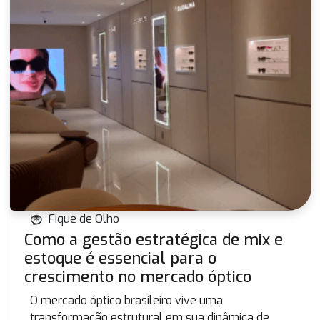
Fique de Olho
Como a gestão estratégica de mix e
estoque é essencial para o
crescimento no mercado óptico
O mercado óptico brasileiro vive uma
transformação estrutural em sua dinâmica de