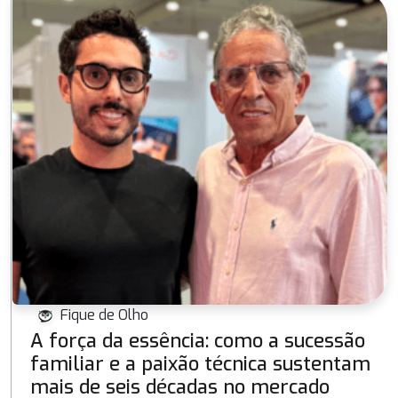
Fique de Olho
A força da essência: como a sucessão
familiar e a paixão técnica sustentam
mais de seis décadas no mercado