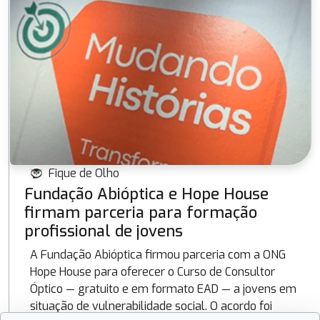
Fique de Olho
Fundação Abióptica e Hope House
firmam parceria para formação
profissional de jovens
A Fundação Abióptica firmou parceria com a ONG
Hope House para oferecer o Curso de Consultor
Óptico — gratuito e em formato EAD — a jovens em
situação de vulnerabilidade social. O acordo foi