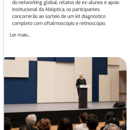
do networking global, relatos de ex-alunos e apoio
institucional da Abióptica, os participantes
concorrerão ao sorteio de um kit diagnóstico
completo com oftalmoscópio e retinoscópio.
Ler mais...