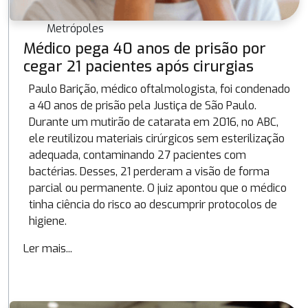
Metrópoles
Médico pega 40 anos de prisão por
cegar 21 pacientes após cirurgias
Paulo Barição, médico oftalmologista, foi condenado
a 40 anos de prisão pela Justiça de São Paulo.
Durante um mutirão de catarata em 2016, no ABC,
ele reutilizou materiais cirúrgicos sem esterilização
adequada, contaminando 27 pacientes com
bactérias. Desses, 21 perderam a visão de forma
parcial ou permanente. O juiz apontou que o médico
tinha ciência do risco ao descumprir protocolos de
higiene.
Ler mais...