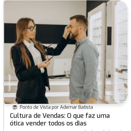
Ponto de Vista por Ademar Batista
Cultura de Vendas: O que faz uma
ótica vender todos os dias