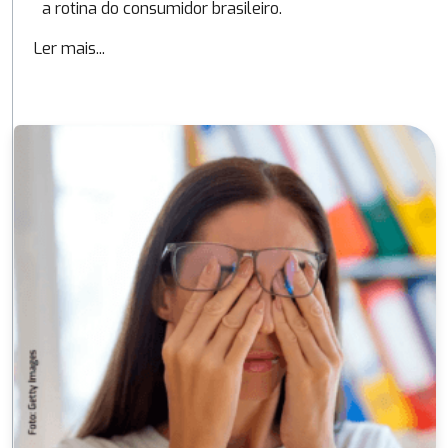
a rotina do consumidor brasileiro.
Ler mais...