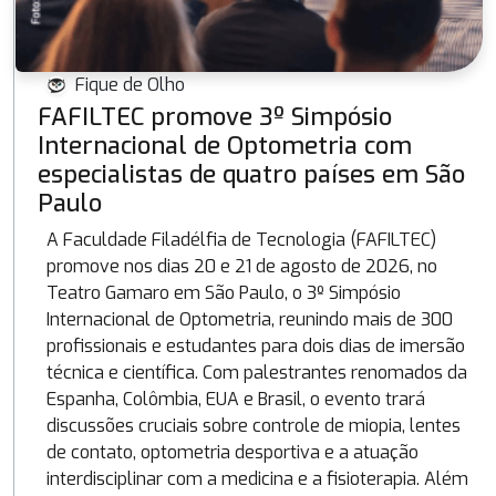
Fique de Olho
FAFILTEC promove 3º Simpósio
Internacional de Optometria com
especialistas de quatro países em São
Paulo
A Faculdade Filadélfia de Tecnologia (FAFILTEC)
promove nos dias 20 e 21 de agosto de 2026, no
Teatro Gamaro em São Paulo, o 3º Simpósio
Internacional de Optometria, reunindo mais de 300
profissionais e estudantes para dois dias de imersão
técnica e científica. Com palestrantes renomados da
Espanha, Colômbia, EUA e Brasil, o evento trará
discussões cruciais sobre controle de miopia, lentes
de contato, optometria desportiva e a atuação
interdisciplinar com a medicina e a fisioterapia. Além