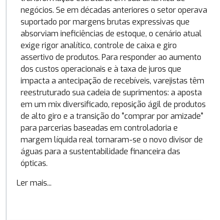
negócios. Se em décadas anteriores o setor operava
suportado por margens brutas expressivas que
absorviam ineficiências de estoque, o cenário atual
exige rigor analítico, controle de caixa e giro
assertivo de produtos. Para responder ao aumento
dos custos operacionais e à taxa de juros que
impacta a antecipação de recebíveis, varejistas têm
reestruturado sua cadeia de suprimentos: a aposta
em um mix diversificado, reposição ágil de produtos
de alto giro e a transição do "comprar por amizade"
para parcerias baseadas em controladoria e
margem líquida real tornaram-se o novo divisor de
águas para a sustentabilidade financeira das
ópticas.
Ler mais...