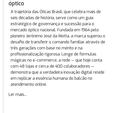
óptico
A trajetória das Óticas Brasil, que celebra mais de
seis décadas de história, serve como um guia
estratégico de governança e sucessão para o
mercado óptico nacional. Fundada em 1964 pelo
pioneiro Jerônimo José da Motta, a marca superou o
desafio de transferir o comando familiar através de
três gerações com base no mérito e na
profissionalização rigorosa. Longe de fórmulas
mágicas no e-commerce, a rede — que hoje conta
com 48 lojas e cerca de 400 colaboradores —
demonstra que a verdadeira inovação digital reside
em replicar a essência humana do balcão no
atendimento online.
Ler mais...