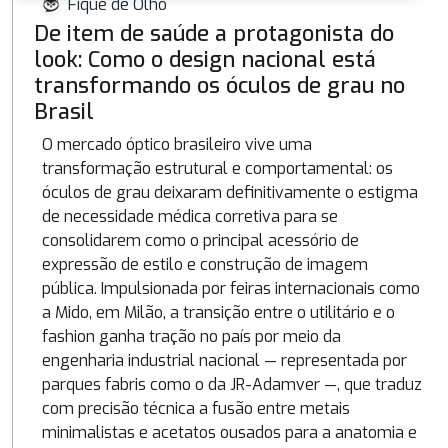
Fique de Olho
De item de saúde a protagonista do
look: Como o design nacional está
transformando os óculos de grau no
Brasil
O mercado óptico brasileiro vive uma
transformação estrutural e comportamental: os
óculos de grau deixaram definitivamente o estigma
de necessidade médica corretiva para se
consolidarem como o principal acessório de
expressão de estilo e construção de imagem
pública. Impulsionada por feiras internacionais como
a Mido, em Milão, a transição entre o utilitário e o
fashion ganha tração no país por meio da
engenharia industrial nacional — representada por
parques fabris como o da JR-Adamver —, que traduz
com precisão técnica a fusão entre metais
minimalistas e acetatos ousados para a anatomia e