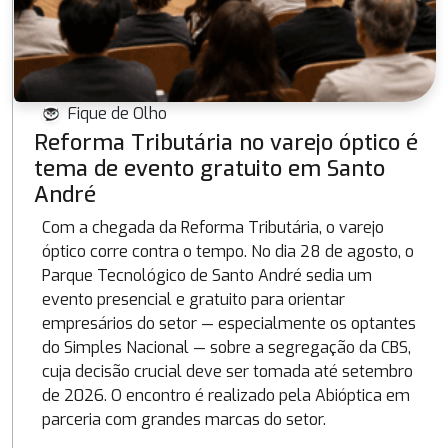
Fique de Olho
Reforma Tributária no varejo óptico é
tema de evento gratuito em Santo
André
Com a chegada da Reforma Tributária, o varejo
óptico corre contra o tempo. No dia 28 de agosto, o
Parque Tecnológico de Santo André sedia um
evento presencial e gratuito para orientar
empresários do setor — especialmente os optantes
do Simples Nacional — sobre a segregação da CBS,
cuja decisão crucial deve ser tomada até setembro
de 2026. O encontro é realizado pela Abióptica em
parceria com grandes marcas do setor.