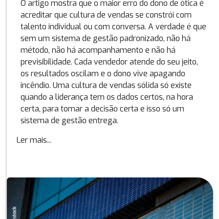
O artigo mostra que o maior erro do dono de ótica é
acreditar que cultura de vendas se constrói com
talento individual ou com conversa. A verdade é que
sem um sistema de gestão padronizado, não há
método, não há acompanhamento e não há
previsibilidade. Cada vendedor atende do seu jeito,
os resultados oscilam e o dono vive apagando
incêndio. Uma cultura de vendas sólida só existe
quando a liderança tem os dados certos, na hora
certa, para tomar a decisão certa e isso só um
sistema de gestão entrega.
Ler mais...