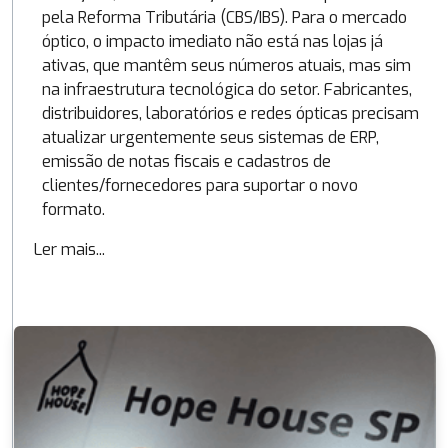
pela Reforma Tributária (CBS/IBS). Para o mercado
óptico, o impacto imediato não está nas lojas já
ativas, que mantêm seus números atuais, mas sim
na infraestrutura tecnológica do setor. Fabricantes,
distribuidores, laboratórios e redes ópticas precisam
atualizar urgentemente seus sistemas de ERP,
emissão de notas fiscais e cadastros de
clientes/fornecedores para suportar o novo
formato.
Ler mais...