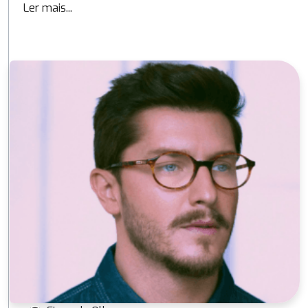
Ler mais...