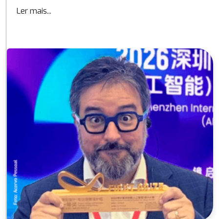
Ler mais...