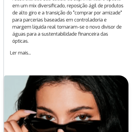
em um mix diversificado, reposição ágil de produtos
de alto giro e a transição do "comprar por amizade"
para parcerias baseadas em controladoria e
margem líquida real tornaram-se o novo divisor de
águas para a sustentabilidade financeira das
ópticas.
Ler mais...