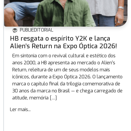
PUBLIEDITORIAL
HB resgata o espírito Y2K e lança
Alien’s Return na Expo Óptica 2026!
Em sintonia com o revival cultural e estético dos
anos 2000, a HB apresenta ao mercado o Alien’s
Return, releitura de um de seus modelos mais
icônicos, durante a Expo Óptica 2026. O lançamento
marca o capítulo final da trilogia comemorativa de
30 anos da marca no Brasil — e chega carregado de
atitude, memória […]
Ler mais...