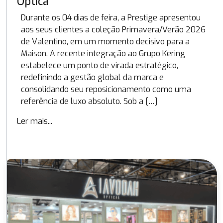
Óptica
Durante os 04 dias de feira, a Prestige apresentou
aos seus clientes a coleção Primavera/Verão 2026
de Valentino, em um momento decisivo para a
Maison. A recente integração ao Grupo Kering
estabelece um ponto de virada estratégico,
redefinindo a gestão global da marca e
consolidando seu reposicionamento como uma
referência de luxo absoluto. Sob a […]
Ler mais...