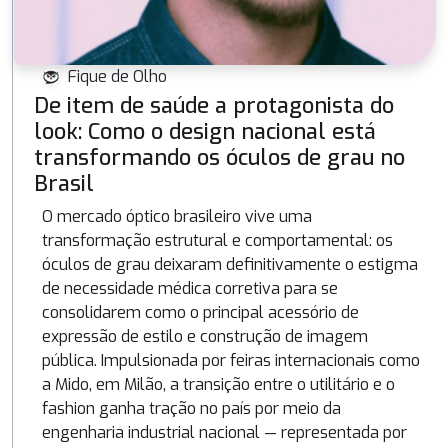
Fique de Olho
De item de saúde a protagonista do
look: Como o design nacional está
transformando os óculos de grau no
Brasil
O mercado óptico brasileiro vive uma
transformação estrutural e comportamental: os
óculos de grau deixaram definitivamente o estigma
de necessidade médica corretiva para se
consolidarem como o principal acessório de
expressão de estilo e construção de imagem
pública. Impulsionada por feiras internacionais como
a Mido, em Milão, a transição entre o utilitário e o
fashion ganha tração no país por meio da
engenharia industrial nacional — representada por