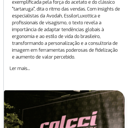
exemplificada pela força do acetato e do clássico
"tartaruga", dita o ritmo das vendas. Com insights de
especialistas da Avodah, EssilorLuxottica e
profissionais de visagismo, o texto revela a
importância de adaptar tendências globais à
ergonomia e ao estilo de vida do brasileiro,
transformando a personalização e a consultoria de
imagem em ferramentas poderosas de fidelização
e aumento de valor percebido.
Ler mais...