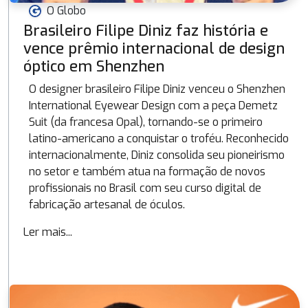
O Globo
Brasileiro Filipe Diniz faz história e
vence prêmio internacional de design
óptico em Shenzhen
O designer brasileiro Filipe Diniz venceu o Shenzhen
International Eyewear Design com a peça Demetz
Suit (da francesa Opal), tornando-se o primeiro
latino-americano a conquistar o troféu. Reconhecido
internacionalmente, Diniz consolida seu pioneirismo
no setor e também atua na formação de novos
profissionais no Brasil com seu curso digital de
fabricação artesanal de óculos.
Ler mais...