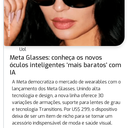
Uol
Meta Glasses: conheça os novos
óculos inteligentes ‘mais baratos’ com
IA
A Meta democratiza o mercado de wearables com o
lançamento dos Meta Glasses. Unindo alta
tecnologia e design, a nova linha oferece 30
variações de armações, suporte para lentes de grau
e tecnologia Transitions. Por US$ 299, o dispositivo
deixa de ser um item de nicho para se tornar um
acessório indispensável de moda e saúde visual.