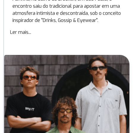
encontro saiu do tradicional para apostar em uma
atmosfera intimista e descontraída, sob o conceito
inspirador de "Drinks, Gossip & Eyewear".
Ler mais...