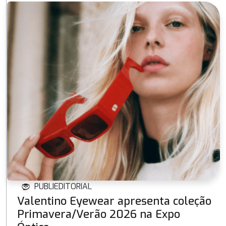
PUBLIEDITORIAL
Valentino Eyewear apresenta coleção
Primavera/Verão 2026 na Expo