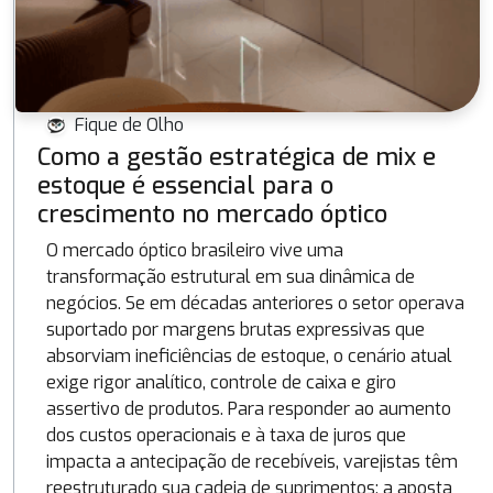
Fique de Olho
Como a gestão estratégica de mix e
estoque é essencial para o
crescimento no mercado óptico
O mercado óptico brasileiro vive uma
transformação estrutural em sua dinâmica de
negócios. Se em décadas anteriores o setor operava
suportado por margens brutas expressivas que
absorviam ineficiências de estoque, o cenário atual
exige rigor analítico, controle de caixa e giro
assertivo de produtos. Para responder ao aumento
dos custos operacionais e à taxa de juros que
impacta a antecipação de recebíveis, varejistas têm
reestruturado sua cadeia de suprimentos: a aposta