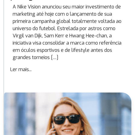
A Nike Vision anunciou seu maior investimento de
marketing até hoje com o lançamento de sua
primeira campanha global totalmente voltada ao
universo do futebol. Estrelada por astros como
Virgil van Dijk, Sam Kerr e Hwang Hee-chan, a
iniciativa visa consolidar a marca como referência
em óculos esportivos e de lifestyle antes dos
grandes torneios […]
Ler mais...