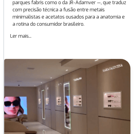
parques fabris como o da JR-Adamver —, que traduz
com precisão técnica a fusão entre metais
minimalistas e acetatos ousados para a anatomia e
a rotina do consumidor brasileiro.
Ler mais...