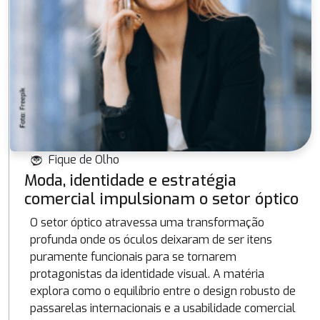
Fique de Olho
Moda, identidade e estratégia
comercial impulsionam o setor óptico
O setor óptico atravessa uma transformação
profunda onde os óculos deixaram de ser itens
puramente funcionais para se tornarem
protagonistas da identidade visual. A matéria
explora como o equilíbrio entre o design robusto de
passarelas internacionais e a usabilidade comercial