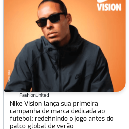
FashionUnited
Nike Vision lança sua primeira
campanha de marca dedicada ao
futebol: redefinindo o jogo antes do
palco global de verão