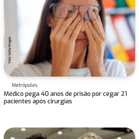
Metrópoles
Médico pega 40 anos de prisão por cegar 21
pacientes após cirurgias