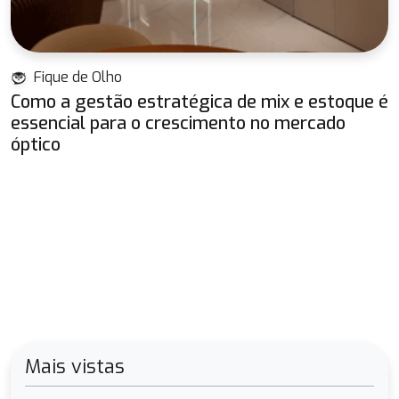
Fique de Olho
Como a gestão estratégica de mix e estoque é
essencial para o crescimento no mercado
óptico
Mais vistas