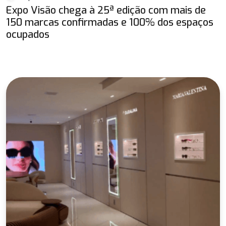
Expo Visão chega à 25ª edição com mais de
150 marcas confirmadas e 100% dos espaços
ocupados