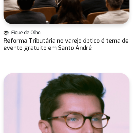
Fique de Olho
Reforma Tributária no varejo óptico é tema de
evento gratuito em Santo André