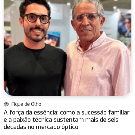
Fique de Olho
A força da essência: como a sucessão familiar
e a paixão técnica sustentam mais de seis
décadas no mercado óptico