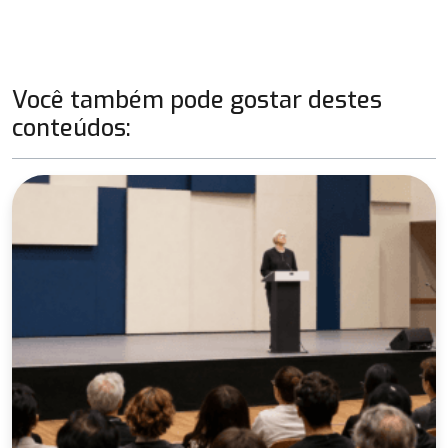
Você também pode gostar destes
conteúdos: