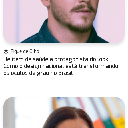
Fique de Olho
De item de saúde a protagonista do look:
Como o design nacional está transformando
os óculos de grau no Brasil