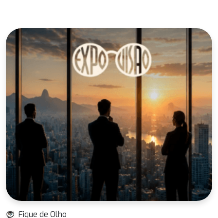
Fique de Olho