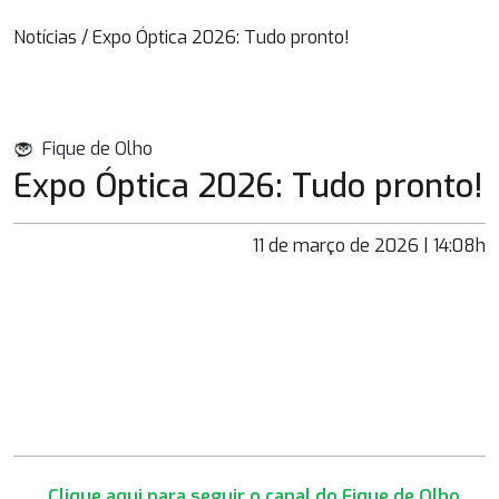
Notícias
/
Expo Óptica 2026: Tudo pronto!
Fique de Olho
Expo Óptica 2026: Tudo pronto!
11 de março de 2026 | 14:08h
Clique aqui para seguir o canal do Fique de Olho