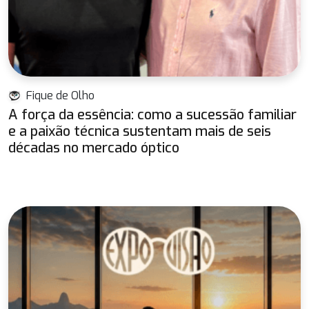
Fique de Olho
A força da essência: como a sucessão familiar
e a paixão técnica sustentam mais de seis
décadas no mercado óptico