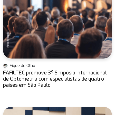
Fique de Olho
FAFILTEC promove 3º Simpósio Internacional
de Optometria com especialistas de quatro
países em São Paulo