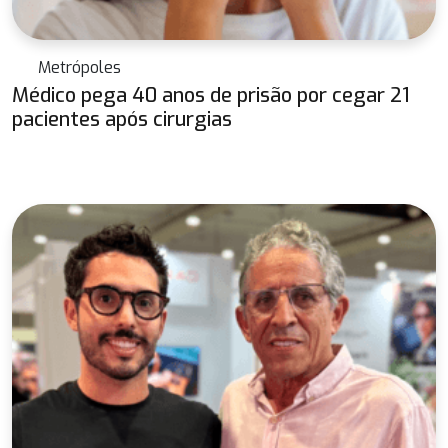
Metrópoles
Médico pega 40 anos de prisão por cegar 21
pacientes após cirurgias