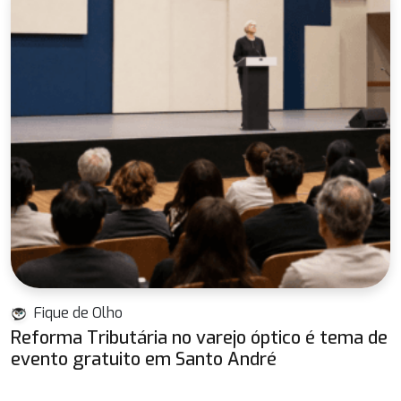
Fique de Olho
Reforma Tributária no varejo óptico é tema de
evento gratuito em Santo André