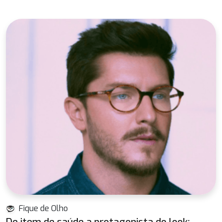
Fique de Olho