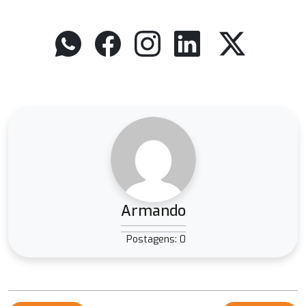
Armando
Postagens: 0