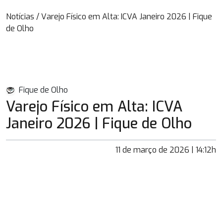
Notícias
/
Varejo Físico em Alta: ICVA Janeiro 2026 | Fique
de Olho
Fique de Olho
Varejo Físico em Alta: ICVA
Janeiro 2026 | Fique de Olho
11 de março de 2026 | 14:12h