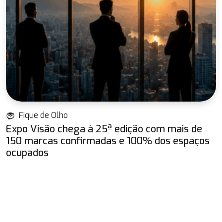
Fique de Olho
Expo Visão chega à 25ª edição com mais de
150 marcas confirmadas e 100% dos espaços
ocupados