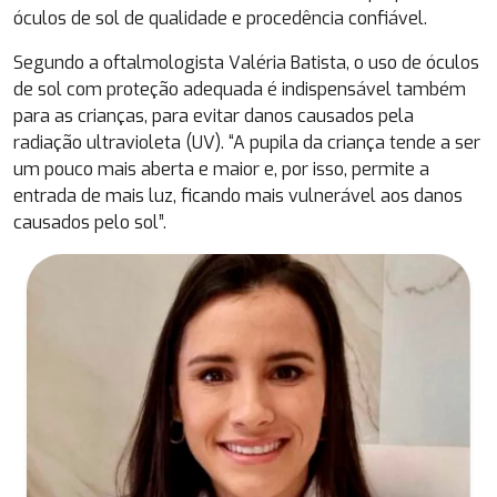
óculos de sol de qualidade e procedência confiável.
Segundo a oftalmologista Valéria Batista, o uso de óculos
de sol com proteção adequada é indispensável também
para as crianças, para evitar danos causados ​​pela
radiação ultravioleta (UV). “A pupila da criança tende a ser
um pouco mais aberta e maior e, por isso, permite a
entrada de mais luz, ficando mais vulnerável ​​aos danos
causados ​​pelo sol”.