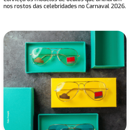
nos rostos das celebridades no Carnaval 2026.