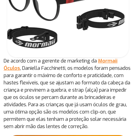
De acordo com a gerente de marketing da
Mormaii
Óculos
, Daniella Facchinetti, os modelos foram pensados
para garantir o máximo de conforto e praticidade, com
hastes flexíveis, que se ajustam ao formato da cabeça da
criança e previnem a quebra, e strap (alça) para impedir
que os óculos se percam durante as brincadeiras e
atividades. Para as crianças que já usam óculos de grau,
uma ótima opção são os modelos com clip-on, que
permitem que elas tenham a proteção solar necessária
sem abrir mão das lentes de correção.