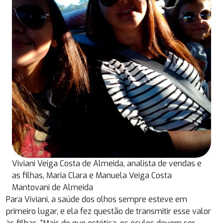
Viviani Veiga Costa de Almeida, analista de vendas e
as filhas, Maria Clara e Manuela Veiga Costa
Mantovani de Almeida
Para Viviani, a saúde dos olhos sempre esteve em
primeiro lugar, e ela fez questão de transmitir esse valor