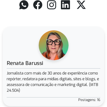
Renata Barussi
Jornalista com mais de 30 anos de experiência como
repórter, redatora para mídias digitais, sites e blogs, e
assessora de comunicação e marketing digital. (MTB
24.504)
Postagens: 16