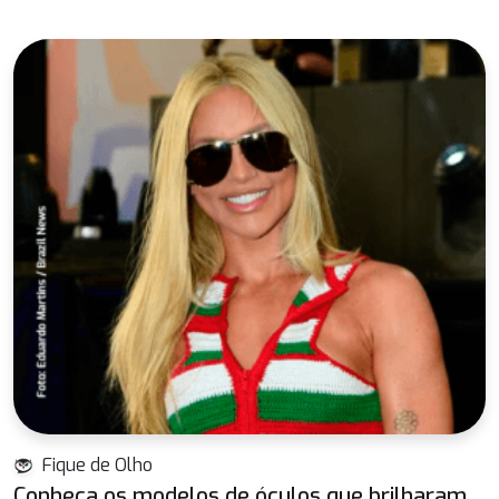
Fique de Olho
Conheça os modelos de óculos que brilharam