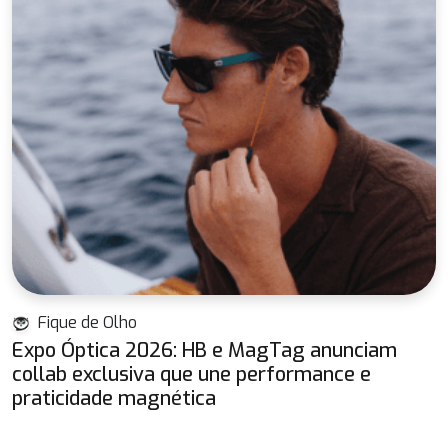
Fique de Olho
Expo Óptica 2026: HB e MagTag anunciam
collab exclusiva que une performance e
praticidade magnética