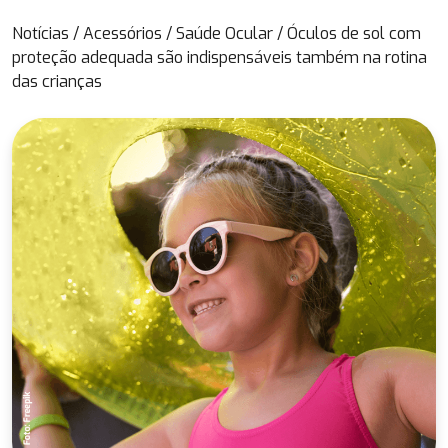
Notícias
/
Acessórios
/
Saúde Ocular
/
Óculos de sol com
proteção adequada são indispensáveis também na rotina
das crianças