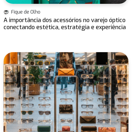
Fique de Olho
A importância dos acessórios no varejo óptico
conectando estética, estratégia e experiência