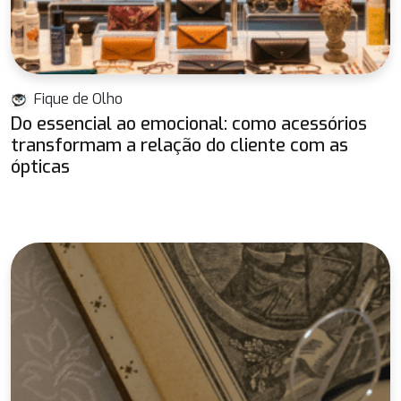
Fique de Olho
Do essencial ao emocional: como acessórios
transformam a relação do cliente com as
ópticas