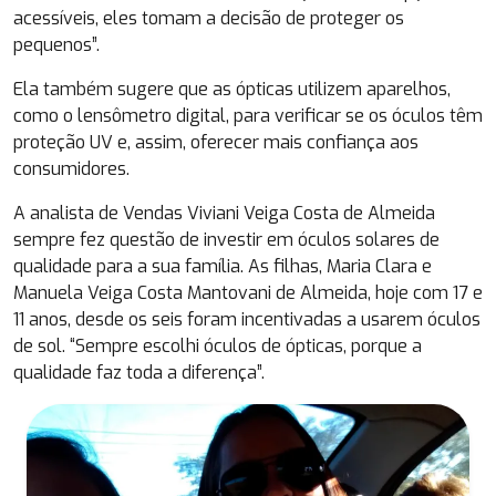
acessíveis, eles tomam a decisão de proteger os
pequenos”.
Ela também sugere que as ópticas utilizem aparelhos,
como o lensômetro digital, para verificar se os óculos têm
proteção UV e, assim, oferecer mais confiança aos
consumidores.
A analista de Vendas Viviani Veiga Costa de Almeida
sempre fez questão de investir em óculos solares de
qualidade para a sua família. As filhas, Maria Clara e
Manuela Veiga Costa Mantovani de Almeida, hoje com 17 e
11 anos, desde os seis foram incentivadas a usarem óculos
de sol. “Sempre escolhi óculos de ópticas, porque a
qualidade faz toda a diferença”.