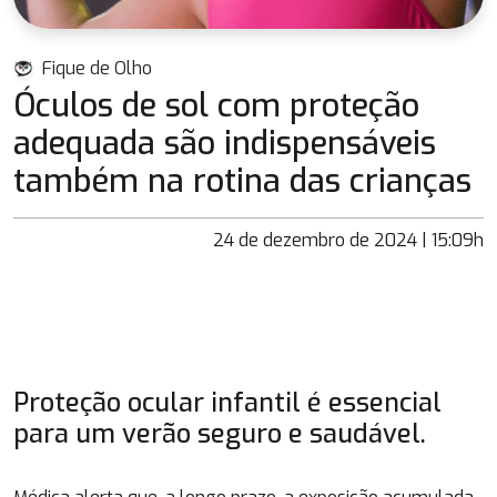
Fique de Olho
Óculos de sol com proteção
adequada são indispensáveis
também na rotina das crianças
24 de dezembro de 2024 | 15:09h
Proteção ocular infantil é essencial
para um verão seguro e saudável.