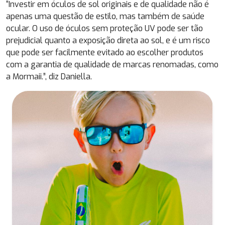
“Investir em óculos de sol originais e de qualidade não é
apenas uma questão de estilo, mas também de saúde
ocular. O uso de óculos sem proteção UV pode ser tão
prejudicial quanto a exposição direta ao sol, e é um risco
que pode ser facilmente evitado ao escolher produtos
com a garantia de qualidade de marcas renomadas, como
a Mormaii.”, diz Daniella.