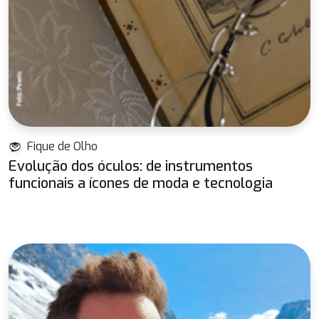
Fique de Olho
Evolução dos óculos: de instrumentos
funcionais a ícones de moda e tecnologia