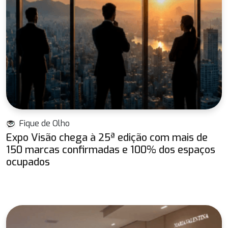
Fique de Olho
Expo Visão chega à 25ª edição com mais de
150 marcas confirmadas e 100% dos espaços
ocupados