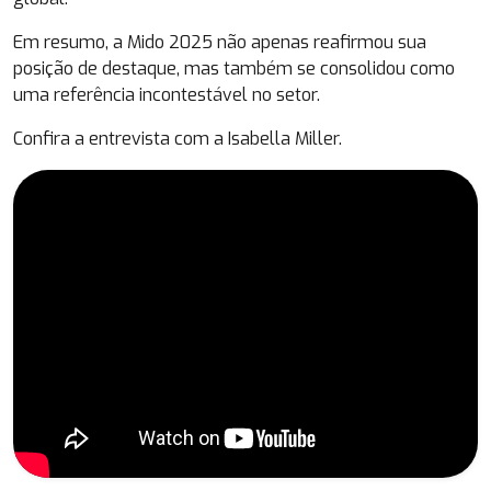
Em resumo, a Mido 2025 não apenas reafirmou sua
posição de destaque, mas também se consolidou como
uma referência incontestável no setor.
Confira a entrevista com a Isabella Miller.