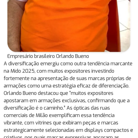
Empresário brasileiro Orlando Bueno
A diversificação emergiu como outra tendência marcante
na Mido 2025, com muitos expositores investindo
fortemente na apresentação de suas marcas próprias de
armações como uma estratégia eficaz de diferenciação.
Orlando Bueno destacou que “muitos expositores
apostaram em armações exclusivas, confirmando que a
diversificação é o caminho.” As ópticas das ruas
comerciais de Milão exemplificam essa tendência
vibrante, com vitrines que exibiram peças e marcas
estrategicamente selecionadas em displays compactos e
criativos, nos quais marcas expressivas ancoram as