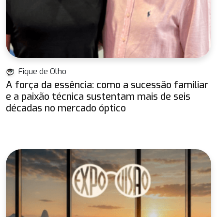
Fique de Olho
A força da essência: como a sucessão familiar
e a paixão técnica sustentam mais de seis
décadas no mercado óptico