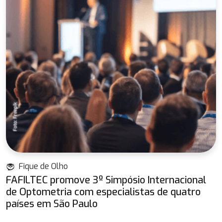
Fique de Olho
FAFILTEC promove 3º Simpósio Internacional
de Optometria com especialistas de quatro
países em São Paulo