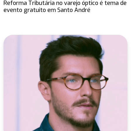
Reforma Tributária no varejo óptico é tema de
evento gratuito em Santo André