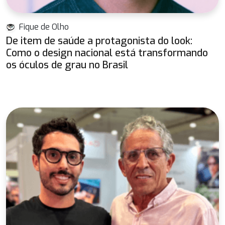
Fique de Olho
De item de saúde a protagonista do look:
Como o design nacional está transformando
os óculos de grau no Brasil