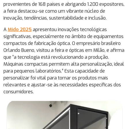
provenientes de 168 países e abrigando 1.200 expositores,
a feira destacou-se como um vibrante núcleo de
inovação, tendências, sustentabilidade e inclusão.
A
Mido 2025
apresentou inovações tecnológicas
significativas, especialmente no âmbito de equipamentos
compactos de fabricação óptica. O empresário brasileiro
Orlando Bueno, visitou a feira e ópticas em Milão, e afirma
que “a tecnologia está revolucionando a produção.
Máquinas compactas permitem alta personalização, ideal
para pequenos laboratórios.” Esta capacidade de
personalizar foi vital para tornar os produtos mais
relevantes e ajustar-se às necessidades específicas dos
consumidores.