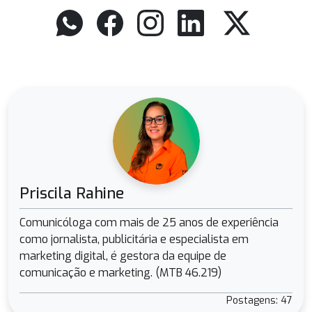
Priscila Rahine
Comunicóloga com mais de 25 anos de experiência
como jornalista, publicitária e especialista em
marketing digital, é gestora da equipe de
comunicação e marketing. (MTB 46.219)
Postagens: 47