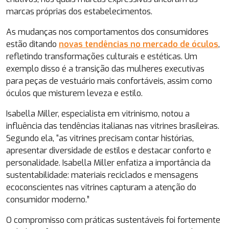
marcas próprias dos estabelecimentos.
As mudanças nos comportamentos dos consumidores
estão ditando
novas tendências no mercado de óculos
,
refletindo transformações culturais e estéticas. Um
exemplo disso é a transição das mulheres executivas
para peças de vestuário mais confortáveis, assim como
óculos que misturem leveza e estilo.
Isabella Miller, especialista em vitrinismo, notou a
influência das tendências italianas nas vitrines brasileiras.
Segundo ela, “as vitrines precisam contar histórias,
apresentar diversidade de estilos e destacar conforto e
personalidade. Isabella Miller enfatiza a importância da
sustentabilidade: materiais reciclados e mensagens
ecoconscientes nas vitrines capturam a atenção do
consumidor moderno.”
O compromisso com práticas sustentáveis foi fortemente