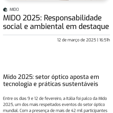
MIDO
MIDO 2025: Responsabilidade
social e ambiental em destaque
12 de março de 2025 | 16:51h
Mido 2025: setor óptico aposta em
tecnologia e práticas sustentáveis
Entre os dias 9 e 12 de fevereiro, a Itália foi palco da Mido
2025, um dos mais respeitados eventos do setor óptico
mundial. Com a presença de mais de 42 mil participantes