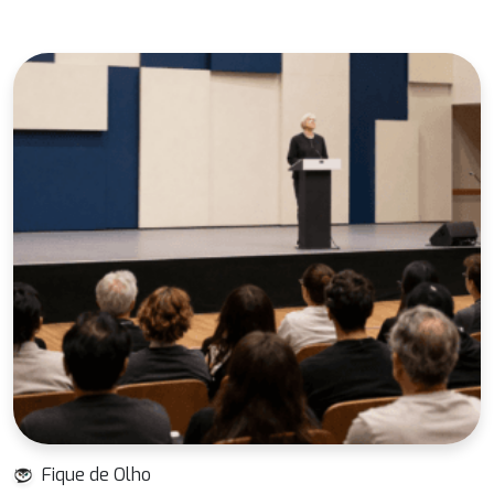
Fique de Olho