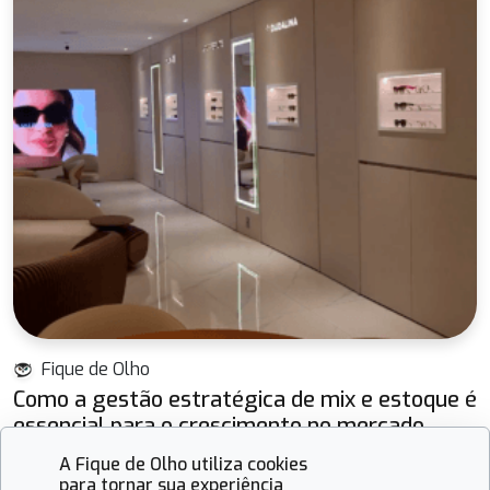
Fique de Olho
Como a gestão estratégica de mix e estoque é
essencial para o crescimento no mercado
óptico
A Fique de Olho utiliza cookies
para tornar sua experiência