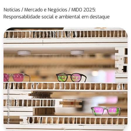
Notícias
/
Mercado e Negócios
/
MIDO 2025:
Responsabilidade social e ambiental em destaque