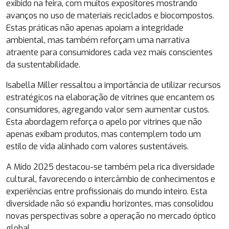
exibido na feira, com muitos expositores mostrando
avanços no uso de materiais reciclados e biocompostos.
Estas práticas não apenas apoiam a integridade
ambiental, mas também reforçam uma narrativa
atraente para consumidores cada vez mais conscientes
da sustentabilidade.
Isabella Miller ressaltou a importância de utilizar recursos
estratégicos na elaboração de vitrines que encantem os
consumidores, agregando valor sem aumentar custos.
Esta abordagem reforça o apelo por vitrines que não
apenas exibam produtos, mas contemplem todo um
estilo de vida alinhado com valores sustentáveis.
A Mido 2025 destacou-se também pela rica diversidade
cultural, favorecendo o intercâmbio de conhecimentos e
experiências entre profissionais do mundo inteiro. Esta
diversidade não só expandiu horizontes, mas consolidou
novas perspectivas sobre a operação no mercado óptico
global.