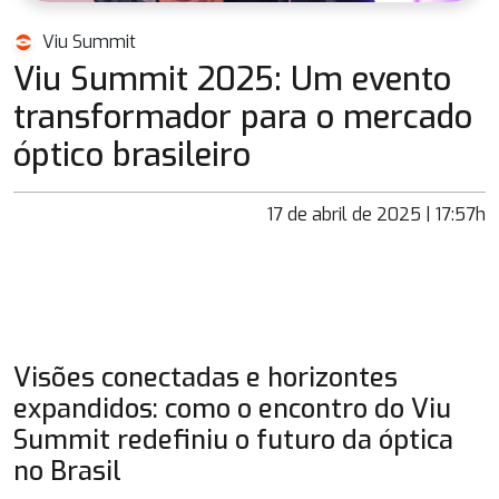
Viu Summit
Viu Summit 2025: Um evento
transformador para o mercado
óptico brasileiro
17 de abril de 2025 | 17:57h
Visões conectadas e horizontes
expandidos: como o encontro do Viu
Summit redefiniu o futuro da óptica
no Brasil