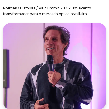
Notícias
/
Histórias
/
Viu Summit 2025: Um evento
transformador para o mercado óptico brasileiro