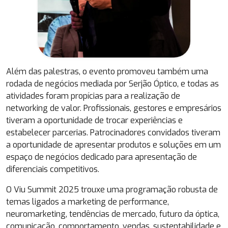
Além das palestras, o evento promoveu também uma
rodada de negócios mediada por Serjão Óptico, e todas as
atividades foram propícias para a realização de
networking de valor. Profissionais, gestores e empresários
tiveram a oportunidade de trocar experiências e
estabelecer parcerias. Patrocinadores convidados tiveram
a oportunidade de apresentar produtos e soluções em um
espaço de negócios dedicado para apresentação de
diferenciais competitivos.
O Viu Summit 2025 trouxe uma programação robusta de
temas ligados a marketing de performance,
neuromarketing, tendências de mercado, futuro da óptica,
comunicação, comportamento, vendas, sustentabilidade e