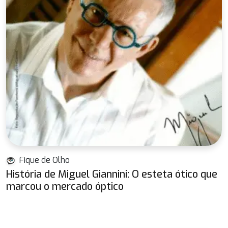
Fique de Olho
História de Miguel Giannini: O esteta ótico que
marcou o mercado óptico