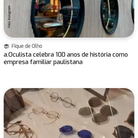
Fique de Olho
a.Oculista celebra 100 anos de história como
empresa familiar paulistana