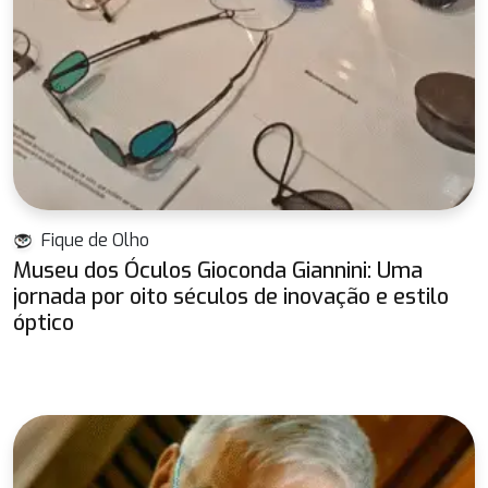
Fique de Olho
Museu dos Óculos Gioconda Giannini: Uma
jornada por oito séculos de inovação e estilo
óptico