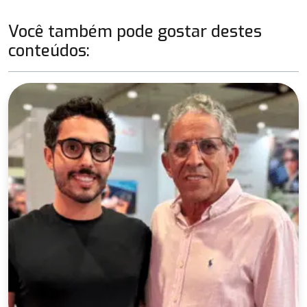
Você também pode gostar destes
conteúdos: