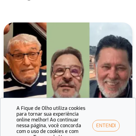
A Fique de Olho utiliza cookies
para tornar sua experiência
online melhor! Ao continuar
ENTENDI
nessa página, você concorda
com o uso de cookies e com