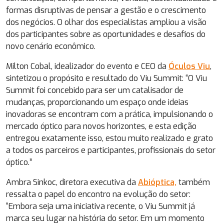
formas disruptivas de pensar a gestão e o crescimento
dos negócios. O olhar dos especialistas ampliou a visão
dos participantes sobre as oportunidades e desafios do
novo cenário econômico.
Milton Cobal, idealizador do evento e CEO da
Óculos Viu
,
sintetizou o propósito e resultado do Viu Summit: “O Viu
Summit foi concebido para ser um catalisador de
mudanças, proporcionando um espaço onde ideias
inovadoras se encontram com a prática, impulsionando o
mercado óptico para novos horizontes, e esta edição
entregou exatamente isso, estou muito realizado e grato
a todos os parceiros e participantes, profissionais do setor
óptico.”
Ambra Sinkoc, diretora executiva da
Abióptica,
também
ressalta o papel do encontro na evolução do setor:
“Embora seja uma iniciativa recente, o Viu Summit já
marca seu lugar na história do setor. Em um momento