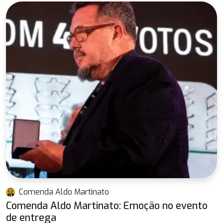
Comenda Aldo Martinato
Comenda Aldo Martinato: Emoção no evento
de entrega