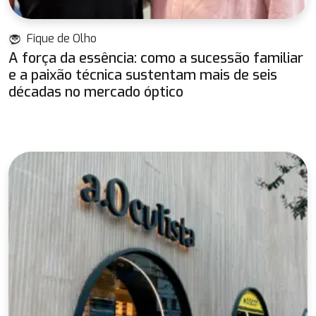
Fique de Olho
A força da essência: como a sucessão familiar
e a paixão técnica sustentam mais de seis
décadas no mercado óptico