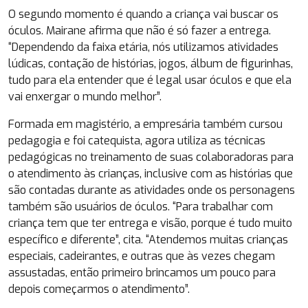
O segundo momento é quando a criança vai buscar os
óculos. Mairane afirma que não é só fazer a entrega.
“Dependendo da faixa etária, nós utilizamos atividades
lúdicas, contação de histórias, jogos, álbum de figurinhas,
tudo para ela entender que é legal usar óculos e que ela
vai enxergar o mundo melhor”.
Formada em magistério, a empresária também cursou
pedagogia e foi catequista, agora utiliza as técnicas
pedagógicas no treinamento de suas colaboradoras para
o atendimento às crianças, inclusive com as histórias que
são contadas durante as atividades onde os personagens
também são usuários de óculos. “Para trabalhar com
criança tem que ter entrega e visão, porque é tudo muito
específico e diferente”, cita. “Atendemos muitas crianças
especiais, cadeirantes, e outras que às vezes chegam
assustadas, então primeiro brincamos um pouco para
depois começarmos o atendimento”.