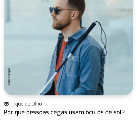
Fique de Olho
Por que pessoas cegas usam óculos de sol?