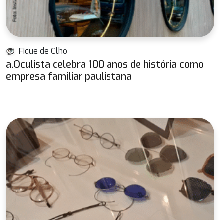
Fique de Olho
a.Oculista celebra 100 anos de história como
empresa familiar paulistana