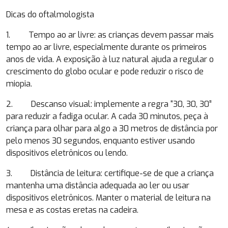
Dicas do oftalmologista
1. Tempo ao ar livre: as crianças devem passar mais
tempo ao ar livre, especialmente durante os primeiros
anos de vida. A exposição à luz natural ajuda a regular o
crescimento do globo ocular e pode reduzir o risco de
miopia.
2. Descanso visual: implemente a regra “30, 30, 30”
para reduzir a fadiga ocular. A cada 30 minutos, peça à
criança para olhar para algo a 30 metros de distância por
pelo menos 30 segundos, enquanto estiver usando
dispositivos eletrônicos ou lendo.
3. Distância de leitura: certifique-se de que a criança
mantenha uma distância adequada ao ler ou usar
dispositivos eletrônicos. Manter o material de leitura na
mesa e as costas eretas na cadeira.