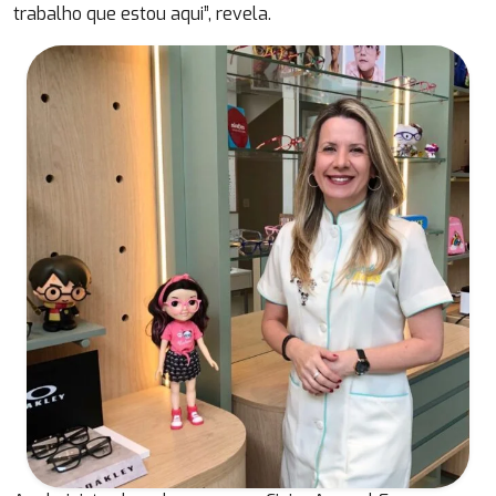
trabalho que estou aqui”, revela.