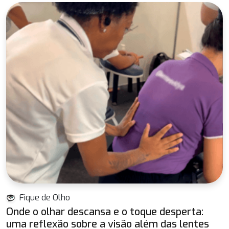
Fique de Olho
Onde o olhar descansa e o toque desperta:
uma reflexão sobre a visão além das lentes