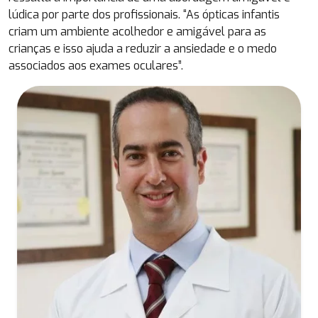
lúdica por parte dos profissionais. “As ópticas infantis
criam um ambiente acolhedor e amigável para as
crianças e isso ajuda a reduzir a ansiedade e o medo
associados aos exames oculares”.