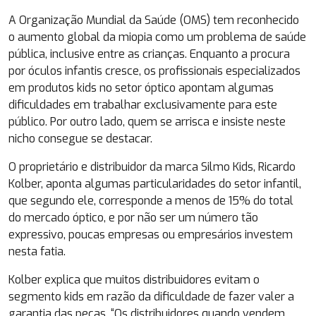
A Organização Mundial da Saúde (OMS) tem reconhecido
o aumento global da miopia como um problema de saúde
pública, inclusive entre as crianças. Enquanto a procura
por óculos infantis cresce, os profissionais especializados
em produtos kids no setor óptico apontam algumas
dificuldades em trabalhar exclusivamente para este
público. Por outro lado, quem se arrisca e insiste neste
nicho consegue se destacar.
O proprietário e distribuidor da marca Silmo Kids, Ricardo
Kolber, aponta algumas particularidades do setor infantil,
que segundo ele, corresponde a menos de 15% do total
do mercado óptico, e por não ser um número tão
expressivo, poucas empresas ou empresários investem
nesta fatia.
Kolber explica que muitos distribuidores evitam o
segmento kids em razão da dificuldade de fazer valer a
garantia das peças. “Os distribuidores quando vendem