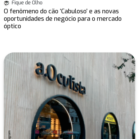
Fique de Olho
O fenômeno do cão ‘Cabuloso’ e as novas
oportunidades de negócio para o mercado
óptico