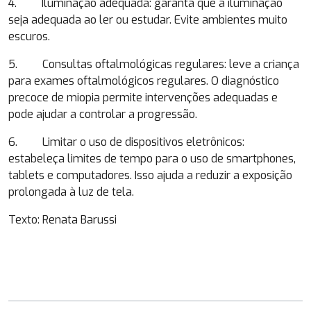
4. Iluminação adequada: garanta que a iluminação
seja adequada ao ler ou estudar. Evite ambientes muito
escuros.
5. Consultas oftalmológicas regulares: leve a criança
para exames oftalmológicos regulares. O diagnóstico
precoce de miopia permite intervenções adequadas e
pode ajudar a controlar a progressão.
6. Limitar o uso de dispositivos eletrônicos:
estabeleça limites de tempo para o uso de smartphones,
tablets e computadores. Isso ajuda a reduzir a exposição
prolongada à luz de tela.
Texto: Renata Barussi