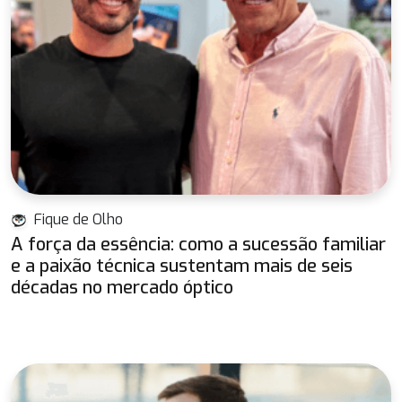
Fique de Olho
A força da essência: como a sucessão familiar
e a paixão técnica sustentam mais de seis
décadas no mercado óptico