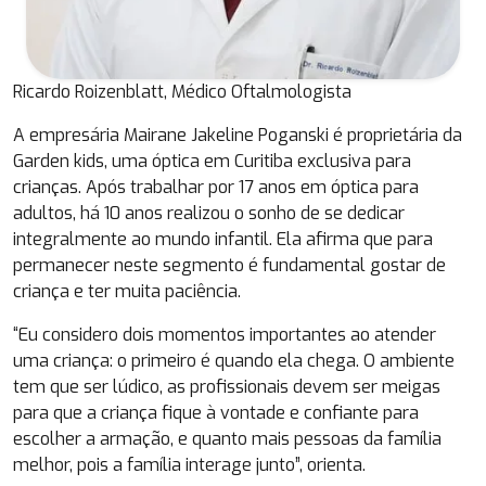
Ricardo Roizenblatt, Médico Oftalmologista
A empresária Mairane Jakeline Poganski é proprietária da
Garden kids, uma óptica em Curitiba exclusiva para
crianças. Após trabalhar por 17 anos em óptica para
adultos, há 10 anos realizou o sonho de se dedicar
integralmente ao mundo infantil. Ela afirma que para
permanecer neste segmento é fundamental gostar de
criança e ter muita paciência.
“Eu considero dois momentos importantes ao atender
uma criança: o primeiro é quando ela chega. O ambiente
tem que ser lúdico, as profissionais devem ser meigas
para que a criança fique à vontade e confiante para
escolher a armação, e quanto mais pessoas da família
melhor, pois a família interage junto”, orienta.