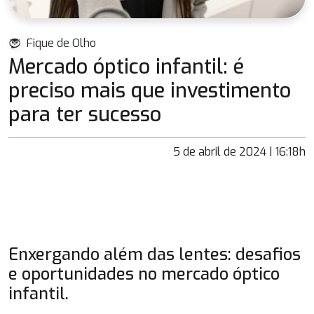
Fique de Olho
Mercado óptico infantil: é
preciso mais que investimento
para ter sucesso
5 de abril de 2024 | 16:18h
Enxergando além das lentes: desafios
e oportunidades no mercado óptico
infantil.