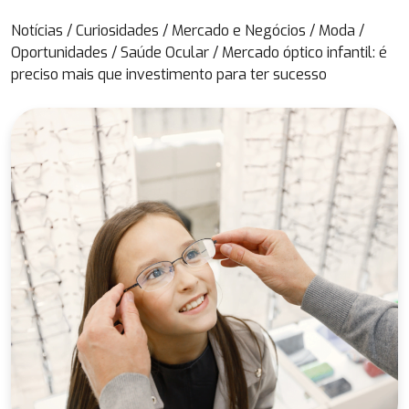
Notícias
/
Curiosidades
/
Mercado e Negócios
/
Moda
/
Oportunidades
/
Saúde Ocular
/
Mercado óptico infantil: é
preciso mais que investimento para ter sucesso