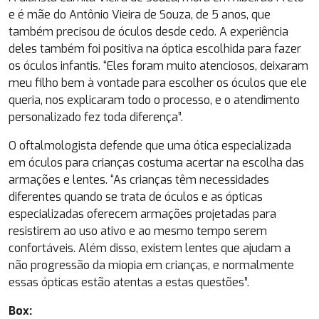
e é mãe do Antônio Vieira de Souza, de 5 anos, que
também precisou de óculos desde cedo. A experiência
deles também foi positiva na óptica escolhida para fazer
os óculos infantis. “Eles foram muito atenciosos, deixaram
meu filho bem à vontade para escolher os óculos que ele
queria, nos explicaram todo o processo, e o atendimento
personalizado fez toda diferença”.
O oftalmologista defende que uma ótica especializada
em óculos para crianças costuma acertar na escolha das
armações e lentes. “As crianças têm necessidades
diferentes quando se trata de óculos e as ópticas
especializadas oferecem armações projetadas para
resistirem ao uso ativo e ao mesmo tempo serem
confortáveis. Além disso, existem lentes que ajudam a
não progressão da miopia em crianças, e normalmente
essas ópticas estão atentas a estas questões”.
Box: