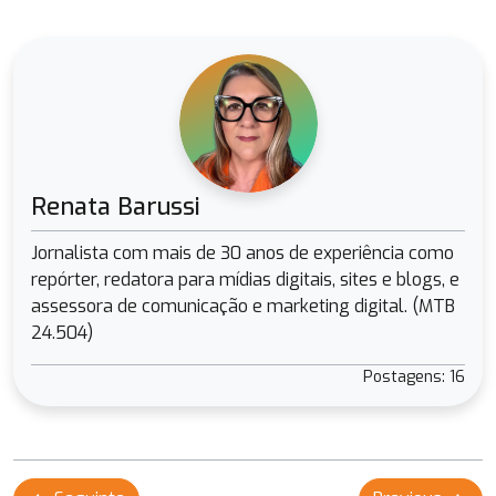
Renata Barussi
Jornalista com mais de 30 anos de experiência como
repórter, redatora para mídias digitais, sites e blogs, e
assessora de comunicação e marketing digital. (MTB
24.504)
Postagens: 16
Navegação