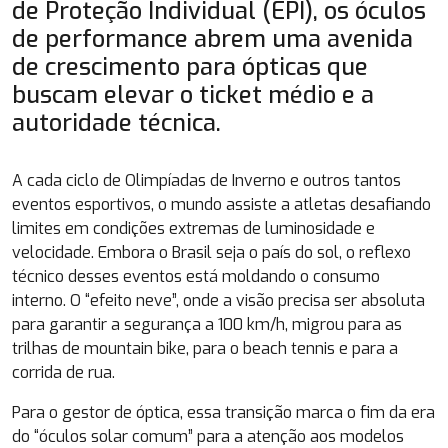
de Proteção Individual (EPI), os óculos
de performance abrem uma avenida
de crescimento para ópticas que
buscam elevar o ticket médio e a
autoridade técnica.
A cada ciclo de Olimpíadas de Inverno e outros tantos
eventos esportivos, o mundo assiste a atletas desafiando
limites em condições extremas de luminosidade e
velocidade. Embora o Brasil seja o país do sol, o reflexo
técnico desses eventos está moldando o consumo
interno. O “efeito neve”, onde a visão precisa ser absoluta
para garantir a segurança a 100 km/h, migrou para as
trilhas de mountain bike, para o beach tennis e para a
corrida de rua.
Para o gestor de óptica, essa transição marca o fim da era
do “óculos solar comum” para a atenção aos modelos