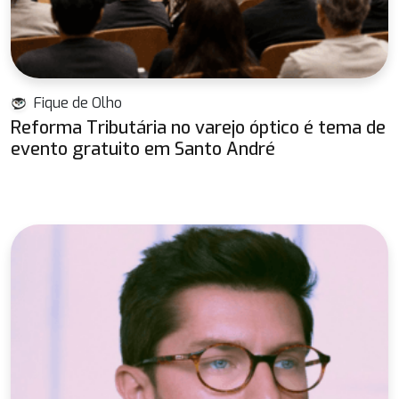
Fique de Olho
Reforma Tributária no varejo óptico é tema de
evento gratuito em Santo André