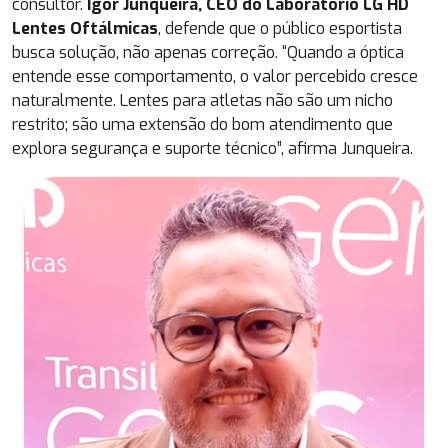
consultor.
Igor Junqueira, CEO do Laboratório LG HD
Lentes Oftálmicas
, defende que o público esportista
busca solução, não apenas correção. “Quando a óptica
entende esse comportamento, o valor percebido cresce
naturalmente. Lentes para atletas não são um nicho
restrito; são uma extensão do bom atendimento que
explora segurança e suporte técnico”, afirma Junqueira.