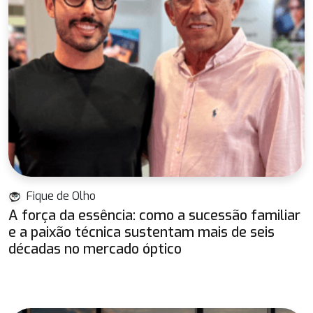
Fique de Olho
A força da essência: como a sucessão familiar
e a paixão técnica sustentam mais de seis
décadas no mercado óptico