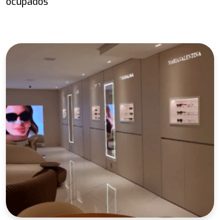
ocupados