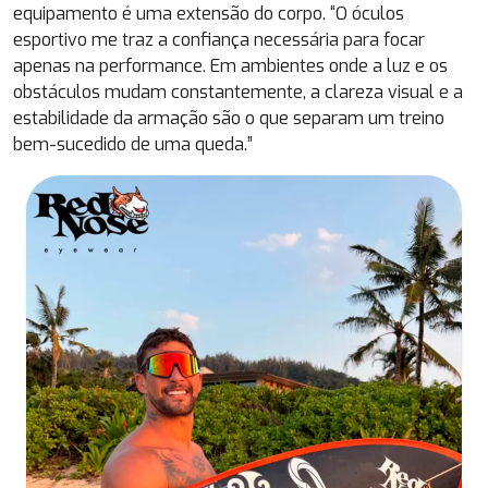
equipamento é uma extensão do corpo. “O óculos
esportivo me traz a confiança necessária para focar
apenas na performance. Em ambientes onde a luz e os
obstáculos mudam constantemente, a clareza visual e a
estabilidade da armação são o que separam um treino
bem-sucedido de uma queda.”