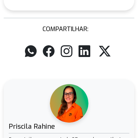
COMPARTILHAR:
Priscila Rahine