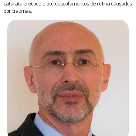
catarata precoce e até descolamentos de retina causados
por traumas.