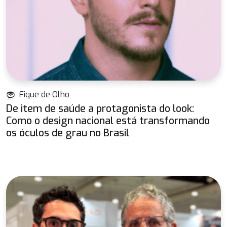
Fique de Olho
De item de saúde a protagonista do look:
Como o design nacional está transformando
os óculos de grau no Brasil