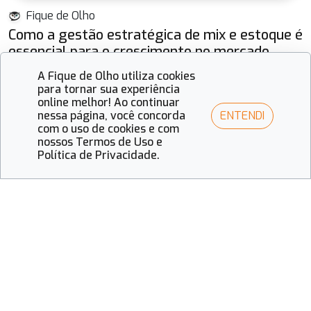
Fique de Olho
Como a gestão estratégica de mix e estoque é
essencial para o crescimento no mercado
óptico
A Fique de Olho utiliza cookies
para tornar sua experiência
online melhor! Ao continuar
ENTENDI
nessa página, você concorda
com o uso de cookies e com
nossos Termos de Uso e
Política de Privacidade.
Mais vistas
Fique de Olho