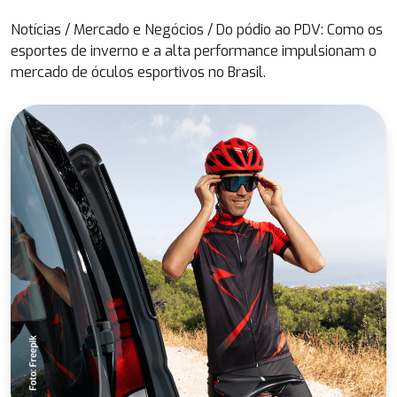
Notícias
/
Mercado e Negócios
/
Do pódio ao PDV: Como os
esportes de inverno e a alta performance impulsionam o
mercado de óculos esportivos no Brasil.