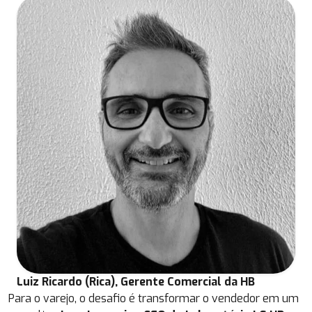
Luiz Ricardo (Rica), Gerente Comercial da HB
Para o varejo, o desafio é transformar o vendedor em um