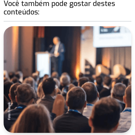
Você também pode gostar destes
conteúdos: