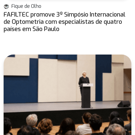
Fique de Olho
FAFILTEC promove 3º Simpósio Internacional
de Optometria com especialistas de quatro
países em São Paulo