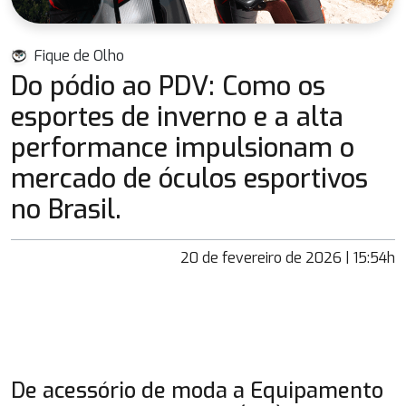
Fique de Olho
Do pódio ao PDV: Como os
esportes de inverno e a alta
performance impulsionam o
mercado de óculos esportivos
no Brasil.
20 de fevereiro de 2026 | 15:54h
De acessório de moda a Equipamento