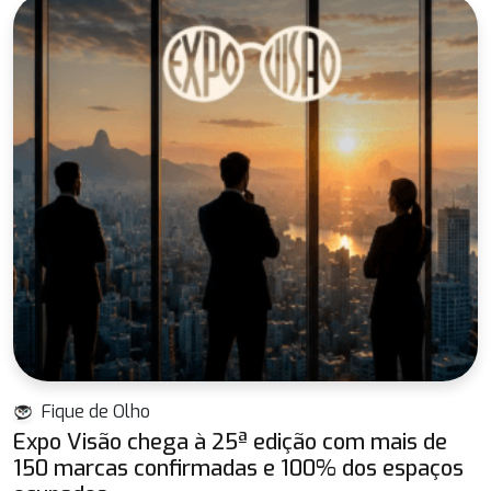
Fique de Olho
Expo Visão chega à 25ª edição com mais de
150 marcas confirmadas e 100% dos espaços