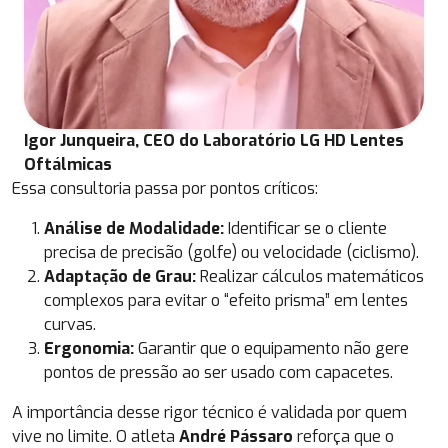
Igor Junqueira, CEO do Laboratório LG HD Lentes
Oftálmicas
Essa consultoria passa por pontos críticos:
Análise de Modalidade:
Identificar se o cliente
precisa de precisão (golfe) ou velocidade (ciclismo).
Adaptação de Grau:
Realizar cálculos matemáticos
complexos para evitar o “efeito prisma” em lentes
curvas.
Ergonomia:
Garantir que o equipamento não gere
pontos de pressão ao ser usado com capacetes.
A importância desse rigor técnico é validada por quem
vive no limite. O atleta
André Pássaro
reforça que o