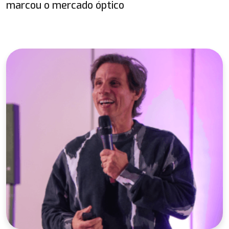
marcou o mercado óptico