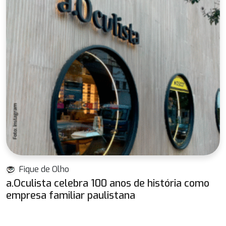
Fique de Olho
a.Oculista celebra 100 anos de história como
empresa familiar paulistana