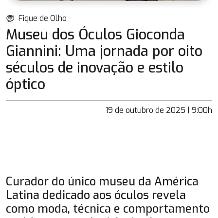
Fique de Olho
Museu dos Óculos Gioconda
Giannini: Uma jornada por oito
séculos de inovação e estilo
óptico
19 de outubro de 2025 | 9:00h
Curador do único museu da América
Latina dedicado aos óculos revela
como moda, técnica e comportamento