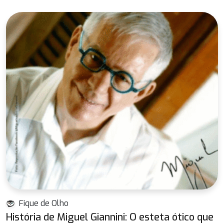
Fique de Olho
História de Miguel Giannini: O esteta ótico que