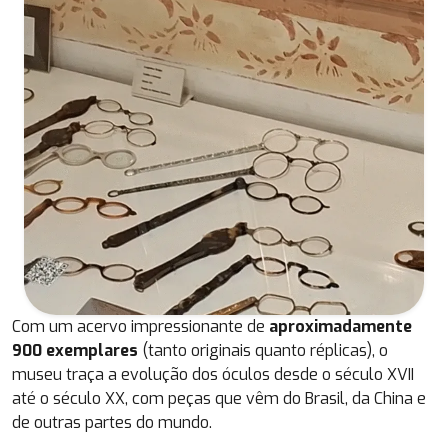
Com um acervo impressionante de
aproximadamente
900 exemplares
(tanto originais quanto réplicas), o
museu traça a evolução dos óculos desde o século XVII
até o século XX, com peças que vêm do Brasil, da China e
de outras partes do mundo.