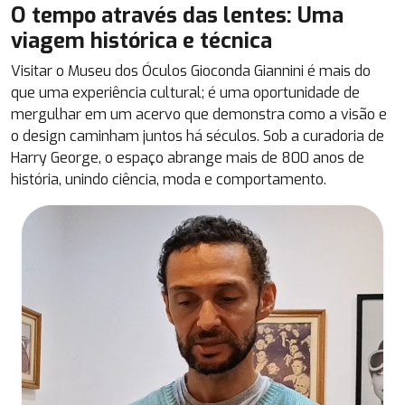
O tempo através das lentes: Uma
viagem histórica e técnica
Visitar o Museu dos Óculos Gioconda Giannini é mais do
que uma experiência cultural; é uma oportunidade de
mergulhar em um acervo que demonstra como a visão e
o design caminham juntos há séculos. Sob a curadoria de
Harry George, o espaço abrange mais de 800 anos de
história, unindo ciência, moda e comportamento.