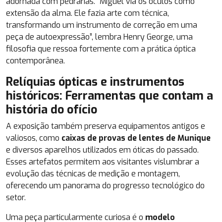
adornada com pedrarias. “Miguel via os óculos como
extensão da alma. Ele fazia arte com técnica,
transformando um instrumento de correção em uma
peça de autoexpressão”, lembra Henry George, uma
filosofia que ressoa fortemente com a prática óptica
contemporânea.
Relíquias ópticas e instrumentos
históricos: Ferramentas que contam a
história do ofício
A exposição também preserva equipamentos antigos e
valiosos, como
caixas de provas de lentes de Munique
e diversos aparelhos utilizados em óticas do passado.
Esses artefatos permitem aos visitantes vislumbrar a
evolução das técnicas de medição e montagem,
oferecendo um panorama do progresso tecnológico do
setor.
Uma peça particularmente curiosa é o
modelo