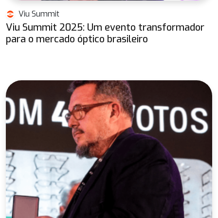
Viu Summit
Viu Summit 2025: Um evento transformador
para o mercado óptico brasileiro