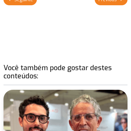
de
Post
Você também pode gostar destes
conteúdos: