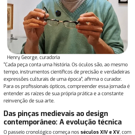
Henry George, curadoria
“Cada peça conta uma história. Os óculos são, ao mesmo
tempo, instrumentos científicos de precisão e verdadeiras
expressões culturais de uma época”, afirma o curador.
Para os profissionais ópticos, compreender essa jornada é
entender as raízes de sua própria prática e a constante
reinvenção de sua arte.
Das pinças medievais ao design
contemporâneo: A evolução técnica
O passeio cronológico começa nos
séculos XIV e XV
, com