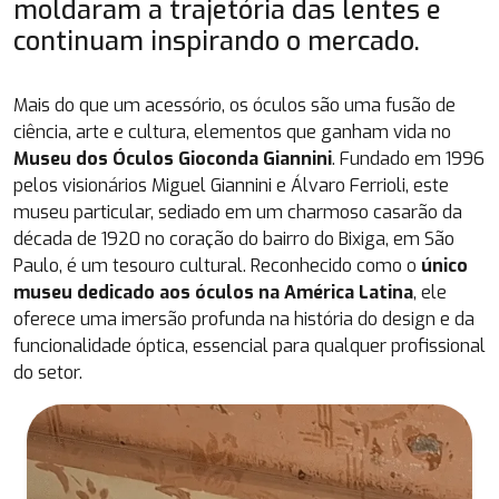
moldaram a trajetória das lentes e
continuam inspirando o mercado.
Mais do que um acessório, os óculos são uma fusão de
ciência, arte e cultura, elementos que ganham vida no
Museu dos Óculos Gioconda Giannini
. Fundado em 1996
pelos visionários Miguel Giannini e Álvaro Ferrioli, este
museu particular, sediado em um charmoso casarão da
década de 1920 no coração do bairro do Bixiga, em São
Paulo, é um tesouro cultural. Reconhecido como o
único
museu dedicado aos óculos na América Latina
, ele
oferece uma imersão profunda na história do design e da
funcionalidade óptica, essencial para qualquer profissional
do setor.