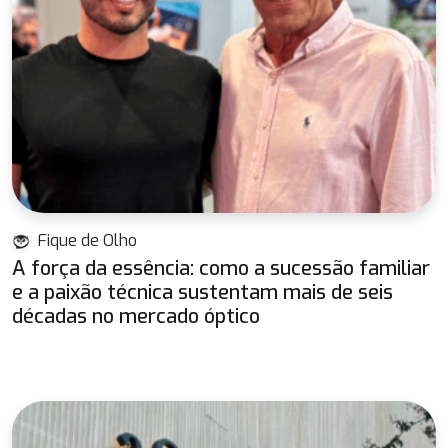
Fique de Olho
A força da essência: como a sucessão familiar
e a paixão técnica sustentam mais de seis
décadas no mercado óptico