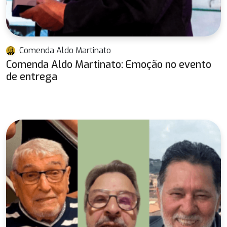
Comenda Aldo Martinato
Comenda Aldo Martinato: Emoção no evento
de entrega