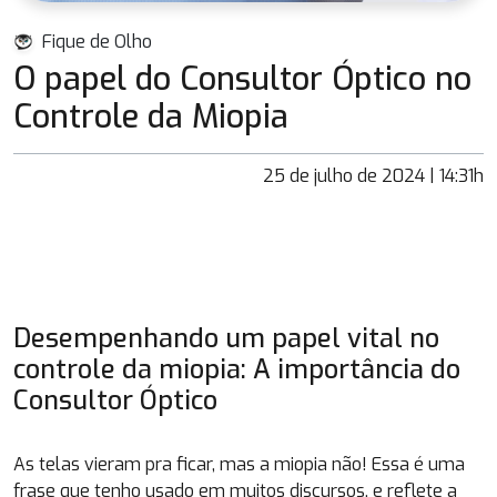
Fique de Olho
O papel do Consultor Óptico no
Controle da Miopia
25 de julho de 2024 | 14:31h
Desempenhando um papel vital no
controle da miopia: A importância do
Consultor Óptico
As telas vieram pra ficar, mas a miopia não! Essa é uma
frase que tenho usado em muitos discursos, e reflete a