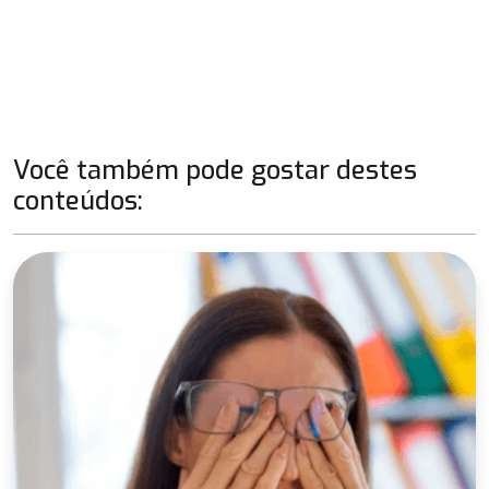
Você também pode gostar destes
conteúdos: