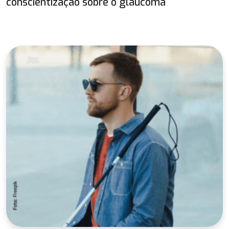
conscientização sobre o glaucoma