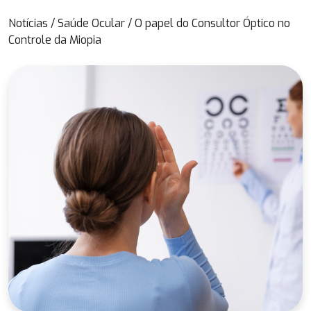
Notícias
/
Saúde Ocular
/
O papel do Consultor Óptico no
Controle da Miopia