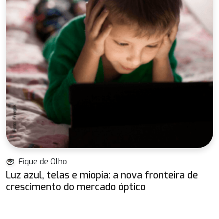
Fique de Olho
Luz azul, telas e miopia: a nova fronteira de
crescimento do mercado óptico