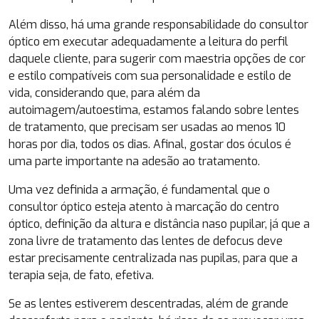
Além disso, há uma grande responsabilidade do consultor
óptico em executar adequadamente a leitura do perfil
daquele cliente, para sugerir com maestria opções de cor
e estilo compatíveis com sua personalidade e estilo de
vida, considerando que, para além da
autoimagem/autoestima, estamos falando sobre lentes
de tratamento, que precisam ser usadas ao menos 10
horas por dia, todos os dias. Afinal, gostar dos óculos é
uma parte importante na adesão ao tratamento.
Uma vez definida a armação, é fundamental que o
consultor óptico esteja atento à marcação do centro
óptico, definição da altura e distância naso pupilar, já que a
zona livre de tratamento das lentes de defocus deve
estar precisamente centralizada nas pupilas, para que a
terapia seja, de fato, efetiva.
Se as lentes estiverem descentradas, além de grande