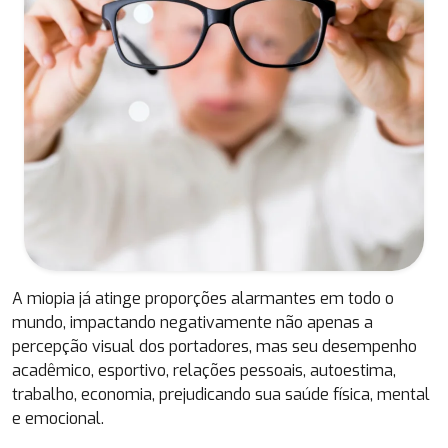
A miopia já atinge proporções alarmantes em todo o
mundo, impactando negativamente não apenas a
percepção visual dos portadores, mas seu desempenho
acadêmico, esportivo, relações pessoais, autoestima,
trabalho, economia, prejudicando sua saúde física, mental
e emocional.