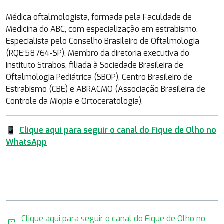
Médica oftalmologista, formada pela Faculdade de
Medicina do ABC, com especialização em estrabismo.
Especialista pelo Conselho Brasileiro de Oftalmologia
(RQE:58764-SP). Membro da diretoria executiva do
Instituto Strabos, filiada à Sociedade Brasileira de
Oftalmologia Pediátrica (SBOP), Centro Brasileiro de
Estrabismo (CBE) e ABRACMO (Associação Brasileira de
Controle da Miopia e Ortoceratologia).
📱
Clique aqui para seguir o canal do Fique de Olho no
WhatsApp
Clique aqui para seguir o canal do Fique de Olho no