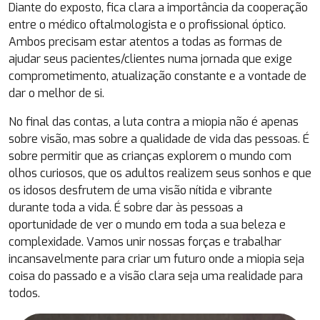
Diante do exposto, fica clara a importância da cooperação
entre o médico oftalmologista e o profissional óptico.
Ambos precisam estar atentos a todas as formas de
ajudar seus pacientes/clientes numa jornada que exige
comprometimento, atualização constante e a vontade de
dar o melhor de si.
No final das contas, a luta contra a miopia não é apenas
sobre visão, mas sobre a qualidade de vida das pessoas. É
sobre permitir que as crianças explorem o mundo com
olhos curiosos, que os adultos realizem seus sonhos e que
os idosos desfrutem de uma visão nítida e vibrante
durante toda a vida. É sobre dar às pessoas a
oportunidade de ver o mundo em toda a sua beleza e
complexidade. Vamos unir nossas forças e trabalhar
incansavelmente para criar um futuro onde a miopia seja
coisa do passado e a visão clara seja uma realidade para
todos.