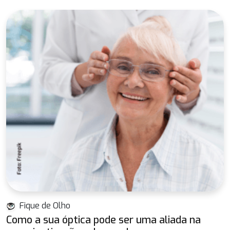
Fique de Olho
Como a sua óptica pode ser uma aliada na