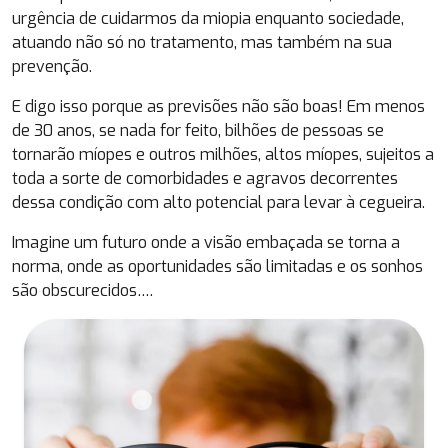
urgência de cuidarmos da miopia enquanto sociedade,
atuando não só no tratamento, mas também na sua
prevenção.
E digo isso porque as previsões não são boas! Em menos
de 30 anos, se nada for feito, bilhões de pessoas se
tornarão míopes e outros milhões, altos míopes, sujeitos a
toda a sorte de comorbidades e agravos decorrentes
dessa condição com alto potencial para levar à cegueira.
Imagine um futuro onde a visão embaçada se torna a
norma, onde as oportunidades são limitadas e os sonhos
são obscurecidos….