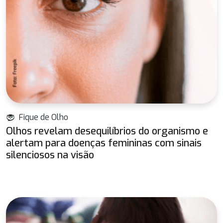
Fique de Olho
Olhos revelam desequilíbrios do organismo e
alertam para doenças femininas com sinais
silenciosos na visão