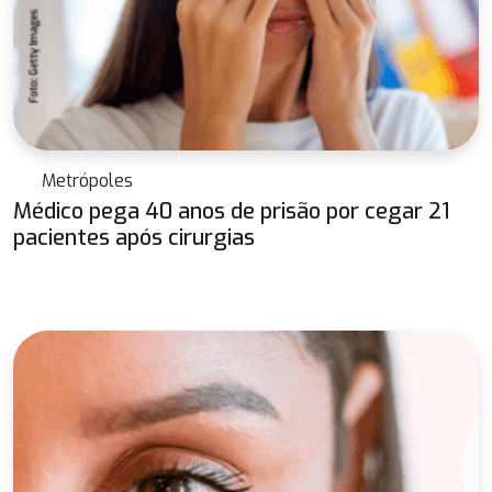
Metrópoles
Médico pega 40 anos de prisão por cegar 21
pacientes após cirurgias