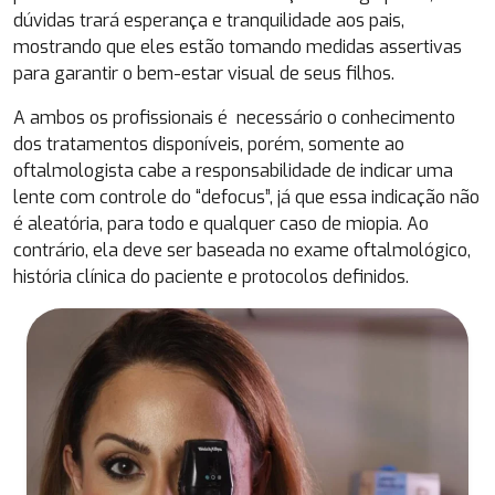
dúvidas trará esperança e tranquilidade aos pais,
mostrando que eles estão tomando medidas assertivas
para garantir o bem-estar visual de seus filhos.
A ambos os profissionais é necessário o conhecimento
dos tratamentos disponíveis, porém, somente ao
oftalmologista cabe a responsabilidade de indicar uma
lente com controle do “defocus”, já que essa indicação não
é aleatória, para todo e qualquer caso de miopia. Ao
contrário, ela deve ser baseada no exame oftalmológico,
história clínica do paciente e protocolos definidos.