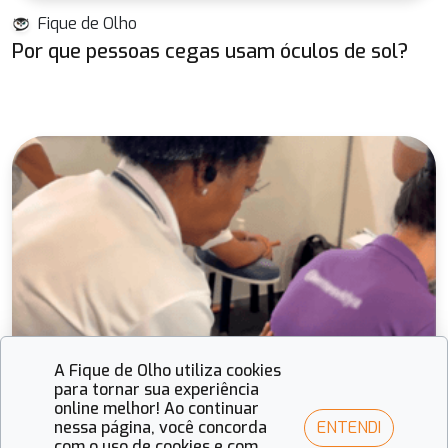
Fique de Olho
Por que pessoas cegas usam óculos de sol?
A Fique de Olho utiliza cookies
para tornar sua experiência
online melhor! Ao continuar
ENTENDI
nessa página, você concorda
com o uso de cookies e com