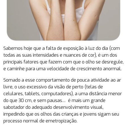
Sabemos hoje que a falta de exposição à luz do dia (com
todas as suas intensidades e nuances de cor), é um dos
principais fatores que fazem com que o olho se desregule,
e caminhe para uma velocidade de crescimento anormal.
Somado a esse comportamento de pouca atividade ao ar
livre, o uso excessivo da visão de perto (telas de
celulares, tablets, computadores), a uma distância menor
do que 30 cm, e sem pausas… é mais um grande
sabotador do adequado desenvolvimento visual,
impedindo que os olhos das crianças e jovens sigam seu
processo normal de emetropização.