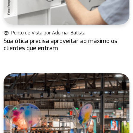
Ponto de Vista por Ademar Batista
Sua ótica precisa aproveitar ao máximo os
clientes que entram