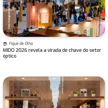
Fique de Olho
MIDO 2026 revela a virada de chave do setor
óptico