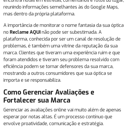
encontra notas em estrelas, comentários e fotos do lugar,
reunindo informações semelhantes às do Google Maps,
mas dentro da própria plataforma.
A importância de monitorar o nome fantasia da sua óptica
no
Reclame AQUI
não pode ser subestimada. A
plataforma, conhecida por ser um canal de resolução de
problemas, é também uma vitrine da reputação da sua
marca. Clientes que tiveram uma experiência ruim e que
foram atendidos e tiveram seu problema resolvido com
eficiência podem se tornar defensores da sua marca,
mostrando a outros consumidores que sua óptica se
importa e se responsabiliza.
Como Gerenciar Avaliações e
Fortalecer sua Marca
Gerenciar as avaliações online vai muito além de apenas
esperar por notas altas. É um processo contínuo que
envolve proatividade, comunicação e estratégia.