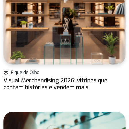
Fique de Olho
Visual Merchandising 2026: vitrines que
contam histórias e vendem mais