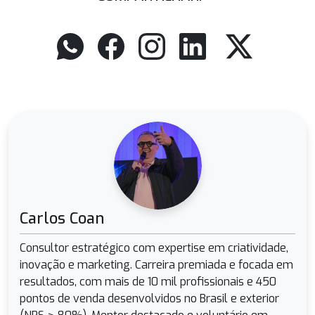
Carlos Coan
Consultor estratégico com expertise em criatividade,
inovação e marketing. Carreira premiada e focada em
resultados, com mais de 10 mil profissionais e 450
pontos de venda desenvolvidos no Brasil e exterior