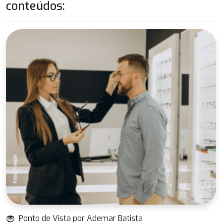
conteúdos:
Ponto de Vista por Ademar Batista