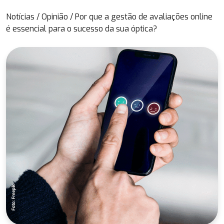
Notícias
/
Opinião
/
Por que a gestão de avaliações online
é essencial para o sucesso da sua óptica?