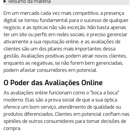
Resumo da matéria
Em um mercado cada vez mais competitivo, a presença
digital se tornou fundamental para o sucesso de qualquer
negócio, e as ópticas não são exceção. Não basta apenas
ter um site ou perfis em redes sociais; é preciso gerenciar
ativamente a sua reputação online, e as avaliações de
clientes são um dos pilares mais importantes dessa
gestão. Avaliações positivas podem atrair novos clientes,
enquanto as negativas, se não forem bem gerenciadas,
podem afastar consumidores em potencial.
O Poder das Avaliações Online
As avaliações online funcionam como o “boca a boca”
moderno. Elas são a prova social de que a sua óptica
oferece um bom serviço, atendimento de qualidade ou
produtos diferenciados. Clientes em potencial confiam nas
opiniões de outros consumidores para tomar decisões de
compra.