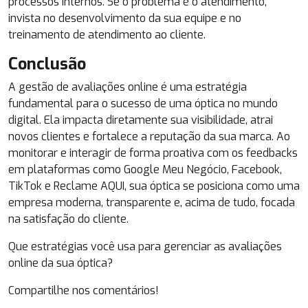
processos internos. Se o problema é o atendimento,
invista no desenvolvimento da sua equipe e no
treinamento de atendimento ao cliente.
Conclusão
A gestão de avaliações online é uma estratégia
fundamental para o sucesso de uma óptica no mundo
digital. Ela impacta diretamente sua visibilidade, atrai
novos clientes e fortalece a reputação da sua marca. Ao
monitorar e interagir de forma proativa com os feedbacks
em plataformas como Google Meu Negócio, Facebook,
TikTok e Reclame AQUI, sua óptica se posiciona como uma
empresa moderna, transparente e, acima de tudo, focada
na satisfação do cliente.
Que estratégias você usa para gerenciar as avaliações
online da sua óptica?
Compartilhe nos comentários!