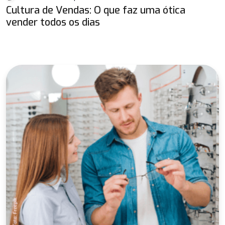
Cultura de Vendas: O que faz uma ótica
vender todos os dias