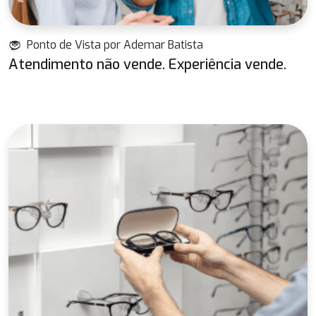
Ponto de Vista por Ademar Batista
Atendimento não vende. Experiência vende.