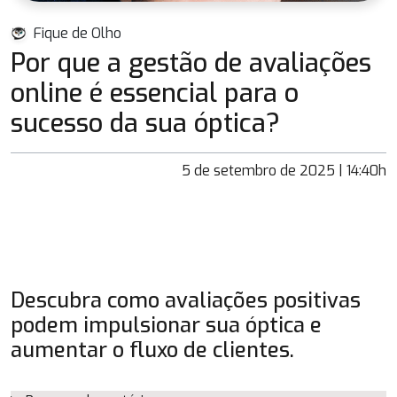
Fique de Olho
Por que a gestão de avaliações
online é essencial para o
sucesso da sua óptica?
5 de setembro de 2025 | 14:40h
Descubra como avaliações positivas
podem impulsionar sua óptica e
aumentar o fluxo de clientes.