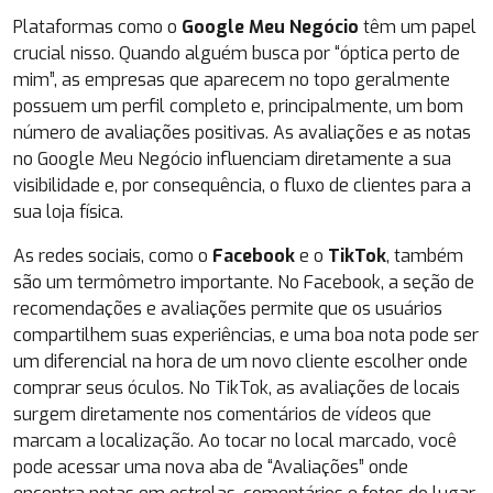
Plataformas como o
Google Meu Negócio
têm um papel
crucial nisso. Quando alguém busca por “óptica perto de
mim”, as empresas que aparecem no topo geralmente
possuem um perfil completo e, principalmente, um bom
número de avaliações positivas. As avaliações e as notas
no Google Meu Negócio influenciam diretamente a sua
visibilidade e, por consequência, o fluxo de clientes para a
sua loja física.
As redes sociais, como o
Facebook
e o
TikTok
, também
são um termômetro importante. No Facebook, a seção de
recomendações e avaliações permite que os usuários
compartilhem suas experiências, e uma boa nota pode ser
um diferencial na hora de um novo cliente escolher onde
comprar seus óculos. No TikTok, as avaliações de locais
surgem diretamente nos comentários de vídeos que
marcam a localização. Ao tocar no local marcado, você
pode acessar uma nova aba de “Avaliações” onde