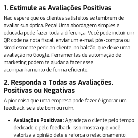
1. Estimule as Avaliações Positivas
Não espere que os clientes satisfeitos se lembrem de
avaliar sua óptica. Peça! Uma abordagem simples e
educada pode fazer toda a diferença. Você pode incluir um
QR code na nota fiscal, enviar um e-mail pós-compra ou
simplesmente pedir ao cliente, no balcão, que deixe uma
avaliação no Google. Ferramentas de automação de
marketing podem te ajudar a fazer esse
acompanhamento de forma eficiente.
2. Responda a Todas as Avaliações,
Positivas ou Negativas
A pior coisa que uma empresa pode fazer é ignorar um
feedback, seja ele bom ou ruim.
Avaliações Positivas:
Agradeça o cliente pelo tempo
dedicado e pelo feedback. Isso mostra que você
valoriza a opinião dele e reforça o relacionamento.