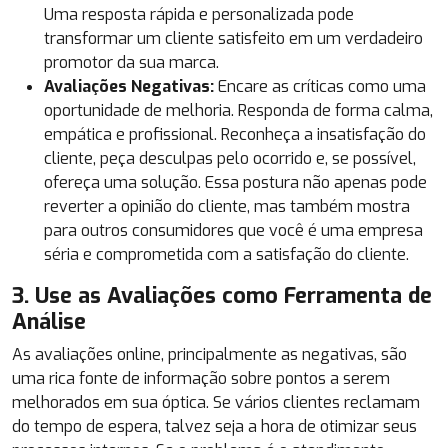
Uma resposta rápida e personalizada pode
transformar um cliente satisfeito em um verdadeiro
promotor da sua marca.
Avaliações Negativas:
Encare as críticas como uma
oportunidade de melhoria. Responda de forma calma,
empática e profissional. Reconheça a insatisfação do
cliente, peça desculpas pelo ocorrido e, se possível,
ofereça uma solução. Essa postura não apenas pode
reverter a opinião do cliente, mas também mostra
para outros consumidores que você é uma empresa
séria e comprometida com a satisfação do cliente.
3. Use as Avaliações como Ferramenta de
Análise
As avaliações online, principalmente as negativas, são
uma rica fonte de informação sobre pontos a serem
melhorados em sua óptica. Se vários clientes reclamam
do tempo de espera, talvez seja a hora de otimizar seus