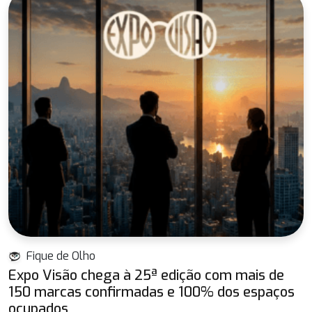
Fique de Olho
Expo Visão chega à 25ª edição com mais de
150 marcas confirmadas e 100% dos espaços
ocupados