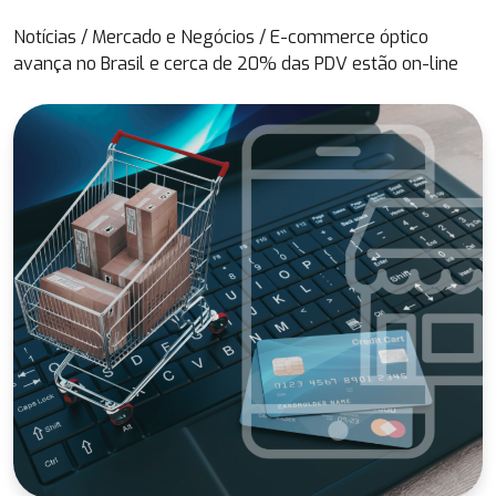
Notícias
/
Mercado e Negócios
/
E-commerce óptico
avança no Brasil e cerca de 20% das PDV estão on-line