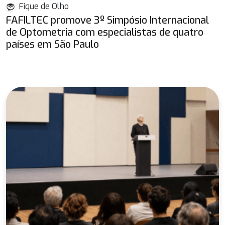
Fique de Olho
FAFILTEC promove 3º Simpósio Internacional
de Optometria com especialistas de quatro
países em São Paulo