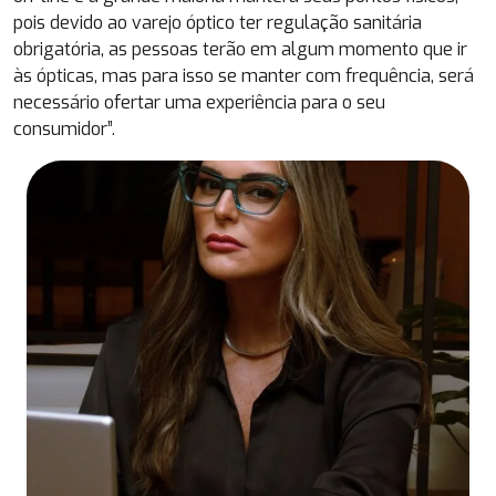
pois devido ao varejo óptico ter regulação sanitária
obrigatória, as pessoas terão em algum momento que ir
às ópticas, mas para isso se manter com frequência, será
necessário ofertar uma experiência para o seu
consumidor”.