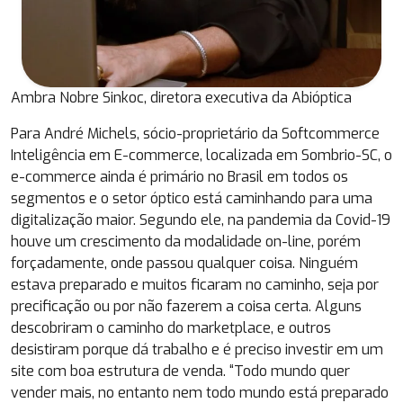
Ambra Nobre Sinkoc, diretora executiva da Abióptica
Para André Michels, sócio-proprietário da Softcommerce
Inteligência em E-commerce, localizada em Sombrio-SC, o
e-commerce ainda é primário no Brasil em todos os
segmentos e o setor óptico está caminhando para uma
digitalização maior. Segundo ele, na pandemia da Covid-19
houve um crescimento da modalidade on-line, porém
forçadamente, onde passou qualquer coisa. Ninguém
estava preparado e muitos ficaram no caminho, seja por
precificação ou por não fazerem a coisa certa. Alguns
descobriram o caminho do marketplace, e outros
desistiram porque dá trabalho e é preciso investir em um
site com boa estrutura de venda. “Todo mundo quer
vender mais, no entanto nem todo mundo está preparado