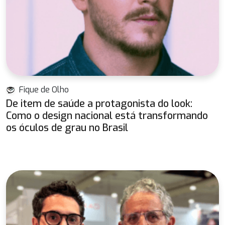
Fique de Olho
De item de saúde a protagonista do look:
Como o design nacional está transformando
os óculos de grau no Brasil