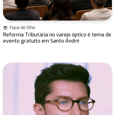
Fique de Olho
Reforma Tributária no varejo óptico é tema de
evento gratuito em Santo André