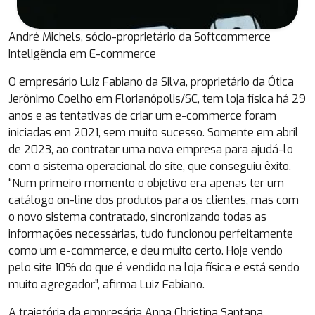
André Michels, sócio-proprietário da Softcommerce
Inteligência em E-commerce
O empresário Luiz Fabiano da Silva, proprietário da Ótica
Jerônimo Coelho em Florianópolis/SC, tem loja física há 29
anos e as tentativas de criar um e-commerce foram
iniciadas em 2021, sem muito sucesso. Somente em abril
de 2023, ao contratar uma nova empresa para ajudá-lo
com o sistema operacional do site, que conseguiu êxito.
“Num primeiro momento o objetivo era apenas ter um
catálogo on-line dos produtos para os clientes, mas com
o novo sistema contratado, sincronizando todas as
informações necessárias, tudo funcionou perfeitamente
como um e-commerce, e deu muito certo. Hoje vendo
pelo site 10% do que é vendido na loja física e está sendo
muito agregador”, afirma Luiz Fabiano.
A trajetória da empresária Anna Christina Santana,