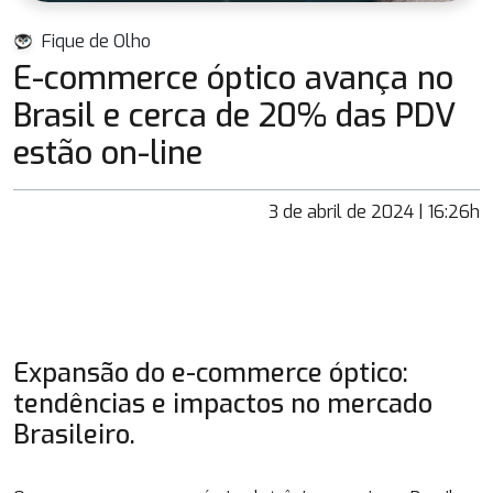
Fique de Olho
E-commerce óptico avança no
Brasil e cerca de 20% das PDV
estão on-line
3 de abril de 2024 | 16:26h
Expansão do e-commerce óptico:
tendências e impactos no mercado
Brasileiro.