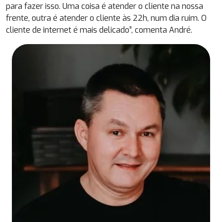
para fazer isso. Uma coisa é atender o cliente na nossa
frente, outra é atender o cliente às 22h, num dia ruim. O
cliente de internet é mais delicado”, comenta André.