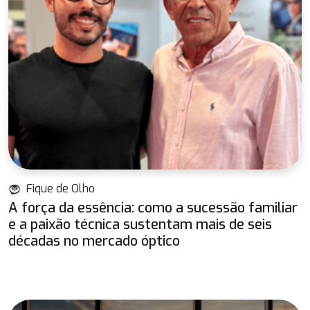
Fique de Olho
A força da essência: como a sucessão familiar
e a paixão técnica sustentam mais de seis
décadas no mercado óptico