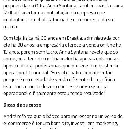
proprietária da Ótica Anna Santana, também não foi nada
fácil até acertar na contratação da empresa que
implantou a atual plataforma de e-commerce da sua
marca.
Com loja física há 60 anos em Brasília, administrada por
ela há 30 anos, a empresária oferece a venda on-line há
10 anos, porém sem lucro. Anna Santana revela que só
começou a ter retorno financeiro há apenas dois meses,
após contratar profissionais que oferecem um sistema
operacional funcional. “Eu vinha patinando até então,
porque é um método de venda diferente da loja física.
Este ano comecei do zero com esse novo sistema
operacional e finalmente estou tendo resultado”.
Dicas de sucesso
André reforça que o básico para ingressar no universo do
e-commerce é ter um bom site, investir em marketing,