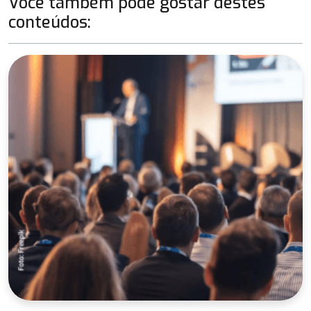
Você também pode gostar destes
conteúdos: