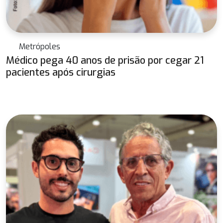
Metrópoles
Médico pega 40 anos de prisão por cegar 21
pacientes após cirurgias