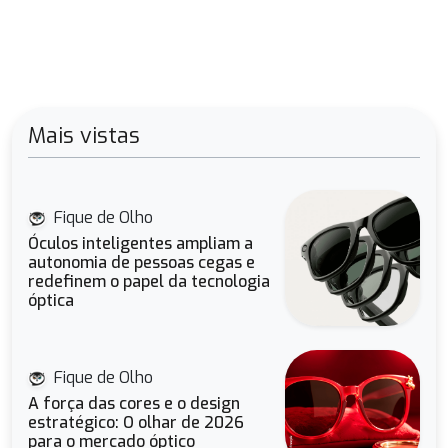
Mais vistas
Fique de Olho
Óculos inteligentes ampliam a
autonomia de pessoas cegas e
redefinem o papel da tecnologia
óptica
Fique de Olho
A força das cores e o design
estratégico: O olhar de 2026
para o mercado óptico