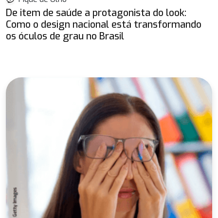
De item de saúde a protagonista do look:
Como o design nacional está transformando
os óculos de grau no Brasil