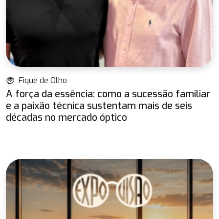
Fique de Olho
A força da essência: como a sucessão familiar
e a paixão técnica sustentam mais de seis
décadas no mercado óptico