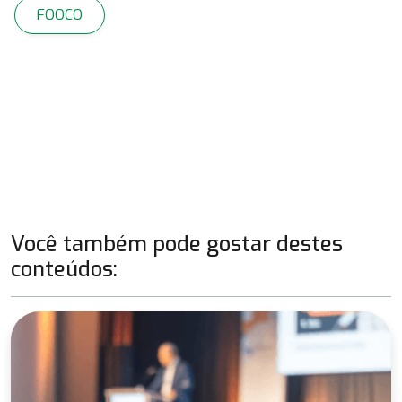
FOOCO
Você também pode gostar destes
conteúdos: