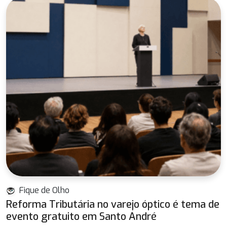
Fique de Olho
Reforma Tributária no varejo óptico é tema de
evento gratuito em Santo André