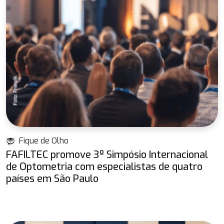
Fique de Olho
FAFILTEC promove 3º Simpósio Internacional
de Optometria com especialistas de quatro
países em São Paulo