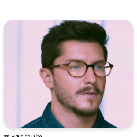
Fique de Olho