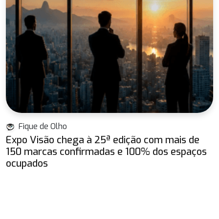
Fique de Olho
Expo Visão chega à 25ª edição com mais de
150 marcas confirmadas e 100% dos espaços
ocupados