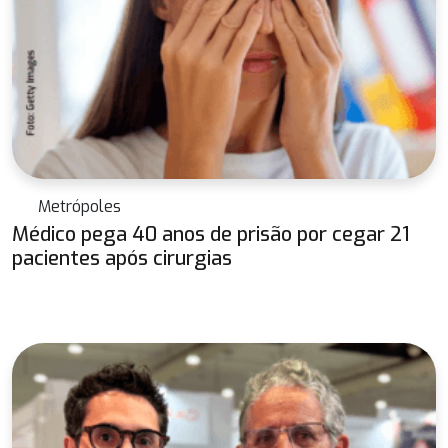
Metrópoles
Médico pega 40 anos de prisão por cegar 21
pacientes após cirurgias