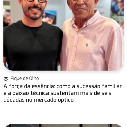
Fique de Olho
A força da essência: como a sucessão familiar
e a paixão técnica sustentam mais de seis
décadas no mercado óptico