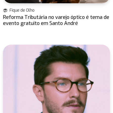
Fique de Olho
Reforma Tributária no varejo óptico é tema de
evento gratuito em Santo André