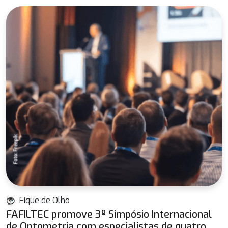
Fique de Olho
FAFILTEC promove 3º Simpósio Internacional
de Optometria com especialistas de quatro