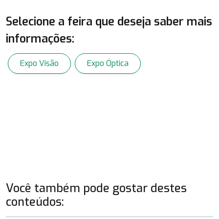
Selecione a feira que deseja saber mais
informações:
Expo Visão
Expo Óptica
Você também pode gostar destes
conteúdos: