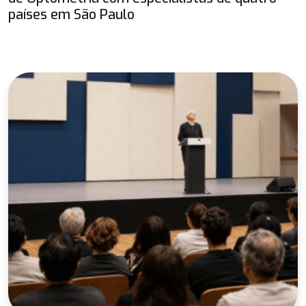
países em São Paulo