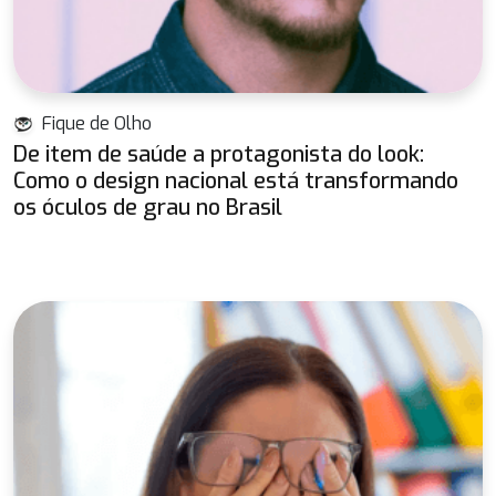
Fique de Olho
De item de saúde a protagonista do look:
Como o design nacional está transformando
os óculos de grau no Brasil