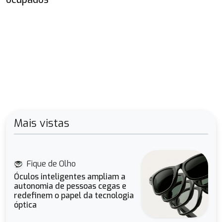
Mais vistas
Fique de Olho
Óculos inteligentes ampliam a
autonomia de pessoas cegas e
redefinem o papel da tecnologia
óptica