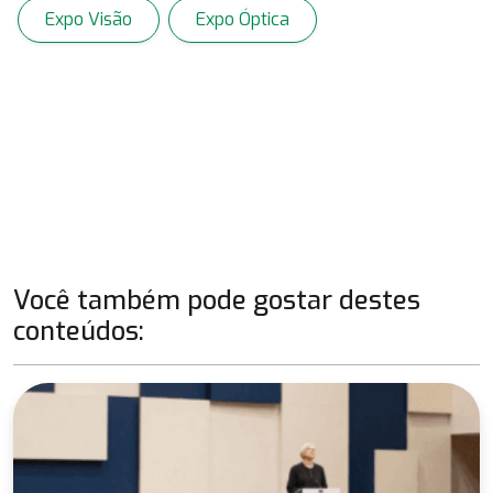
Expo Visão
Expo Óptica
Você também pode gostar destes
conteúdos: