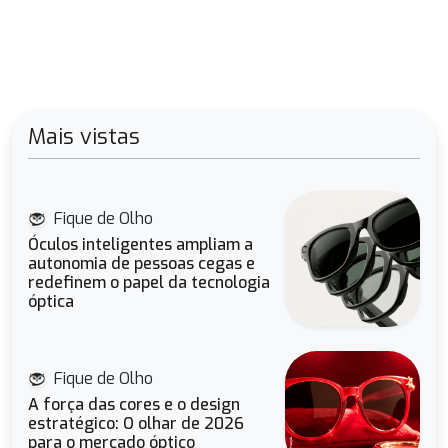
Mais vistas
Fique de Olho
Óculos inteligentes ampliam a
autonomia de pessoas cegas e
redefinem o papel da tecnologia
óptica
Fique de Olho
A força das cores e o design
estratégico: O olhar de 2026
para o mercado óptico