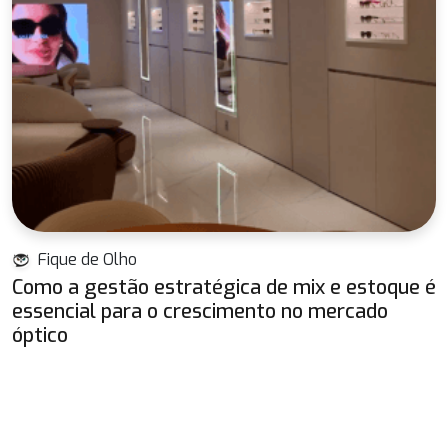
Fique de Olho
Como a gestão estratégica de mix e estoque é
essencial para o crescimento no mercado
óptico