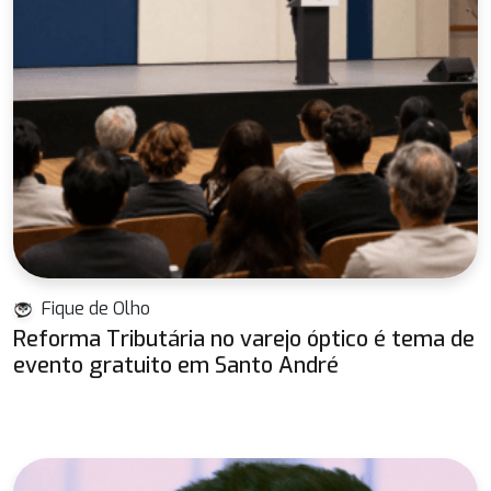
Fique de Olho
Reforma Tributária no varejo óptico é tema de
evento gratuito em Santo André