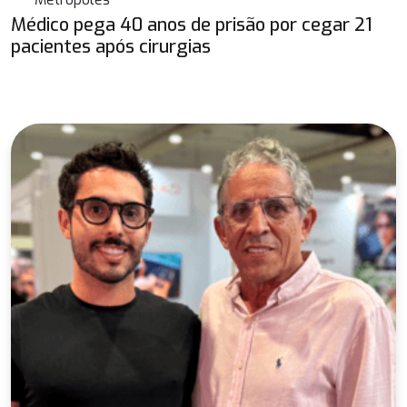
Médico pega 40 anos de prisão por cegar 21
pacientes após cirurgias