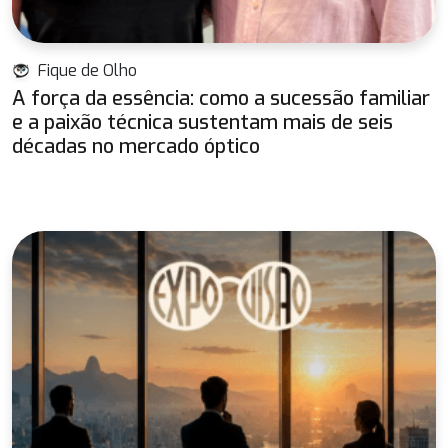
Fique de Olho
A força da essência: como a sucessão familiar
e a paixão técnica sustentam mais de seis
décadas no mercado óptico