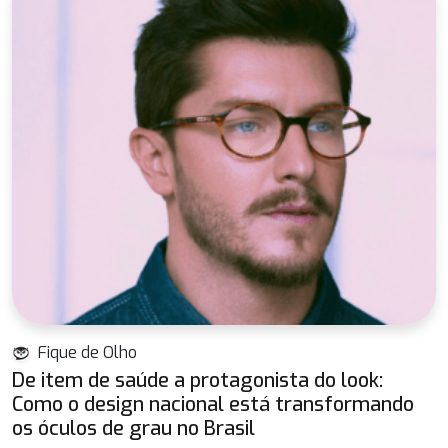
Fique de Olho
De item de saúde a protagonista do look:
Como o design nacional está transformando
os óculos de grau no Brasil