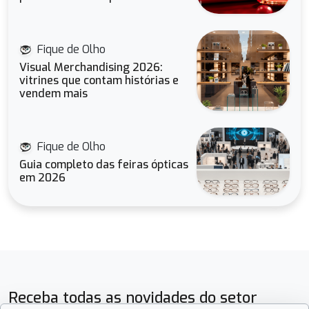
Fique de Olho
Visual Merchandising 2026:
vitrines que contam histórias e
vendem mais
Fique de Olho
Guia completo das feiras ópticas
em 2026
Receba todas as novidades do setor