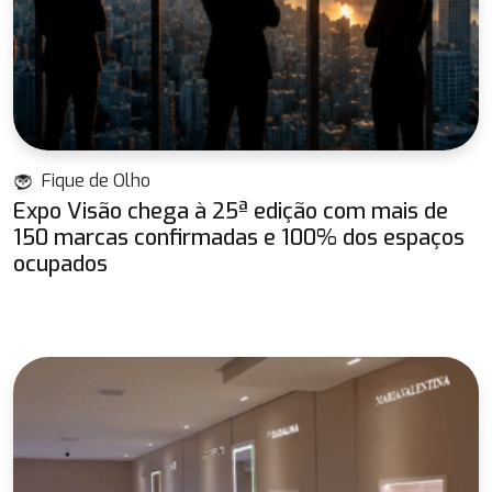
Fique de Olho
Expo Visão chega à 25ª edição com mais de
150 marcas confirmadas e 100% dos espaços
ocupados