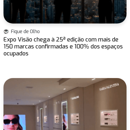
Fique de Olho
Expo Visão chega à 25ª edição com mais de
150 marcas confirmadas e 100% dos espaços
ocupados