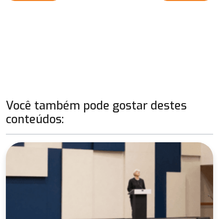
de
Post
Você também pode gostar destes
conteúdos: