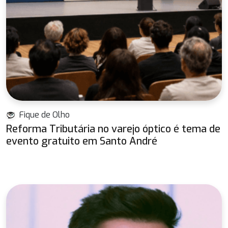
Fique de Olho
Reforma Tributária no varejo óptico é tema de
evento gratuito em Santo André