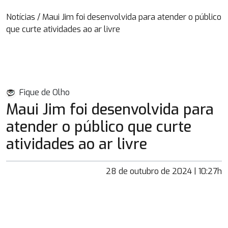
Notícias
/
Maui Jim foi desenvolvida para atender o público
que curte atividades ao ar livre
Fique de Olho
Maui Jim foi desenvolvida para
atender o público que curte
atividades ao ar livre
28 de outubro de 2024 | 10:27h