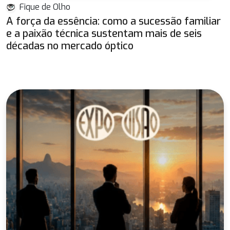
Fique de Olho
A força da essência: como a sucessão familiar
e a paixão técnica sustentam mais de seis
décadas no mercado óptico