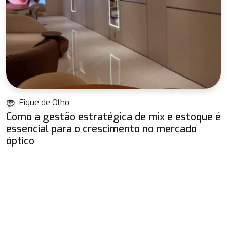
Fique de Olho
Como a gestão estratégica de mix e estoque é
essencial para o crescimento no mercado
óptico