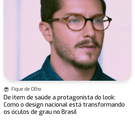
Fique de Olho
De item de saúde a protagonista do look:
Como o design nacional está transformando
os óculos de grau no Brasil