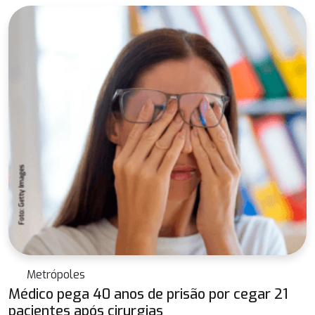
Metrópoles
Médico pega 40 anos de prisão por cegar 21
pacientes após cirurgias