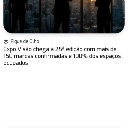
Fique de Olho
Expo Visão chega à 25ª edição com mais de
150 marcas confirmadas e 100% dos espaços
ocupados