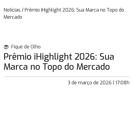
Notícias
/
Prêmio iHighlight 2026: Sua Marca no Topo do
Mercado
Fique de Olho
Prêmio iHighlight 2026: Sua
Marca no Topo do Mercado
3 de março de 2026 | 17:08h