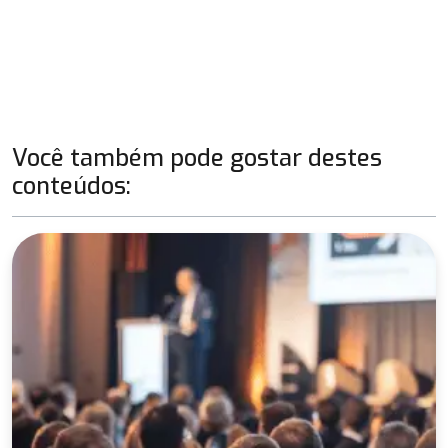
Você também pode gostar destes
conteúdos: