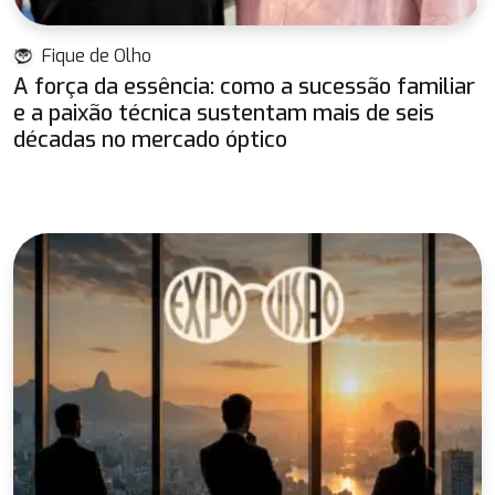
Fique de Olho
A força da essência: como a sucessão familiar
e a paixão técnica sustentam mais de seis
décadas no mercado óptico