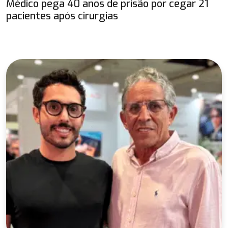
Médico pega 40 anos de prisão por cegar 21
pacientes após cirurgias