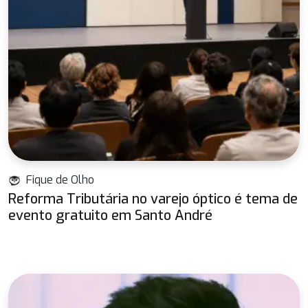
Fique de Olho
Reforma Tributária no varejo óptico é tema de
evento gratuito em Santo André