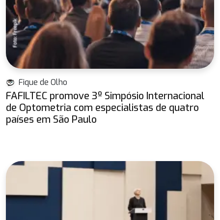
Fique de Olho
FAFILTEC promove 3º Simpósio Internacional
de Optometria com especialistas de quatro
países em São Paulo