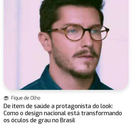
Fique de Olho
De item de saúde a protagonista do look:
Como o design nacional está transformando
os óculos de grau no Brasil