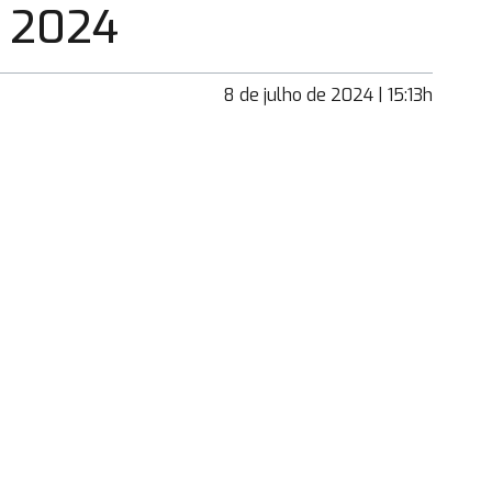
 2024
8 de julho de 2024 | 15:13h