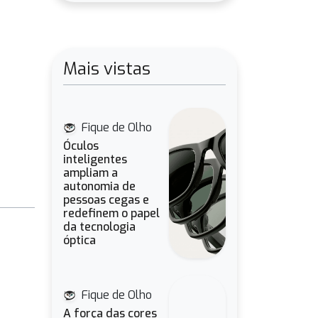
Mais vistas
Fique de Olho
Óculos
inteligentes
ampliam a
autonomia de
pessoas cegas e
redefinem o papel
da tecnologia
óptica
Fique de Olho
A força das cores