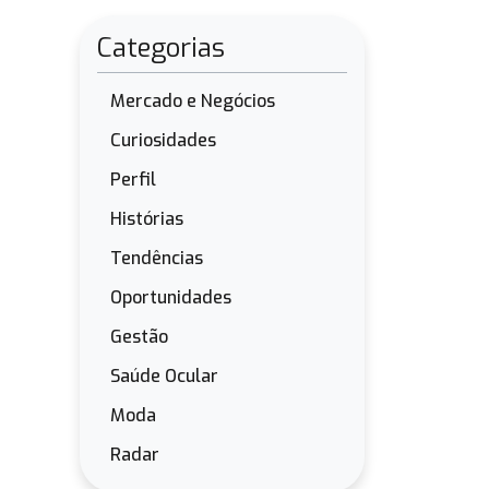
Categorias
Mercado e Negócios
Curiosidades
Perfil
Histórias
Tendências
Oportunidades
Gestão
Saúde Ocular
Moda
Radar