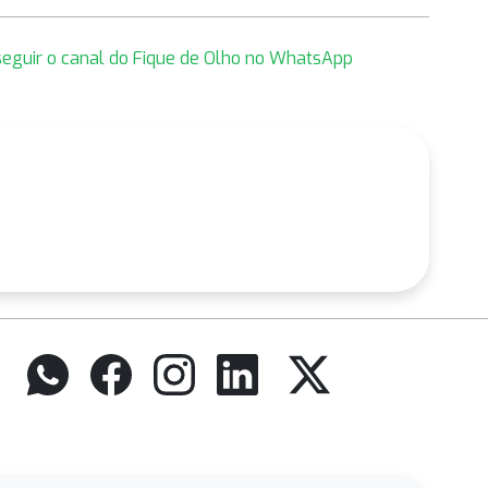
 seguir o canal do Fique de Olho no WhatsApp