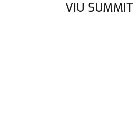
VIU SUMMIT