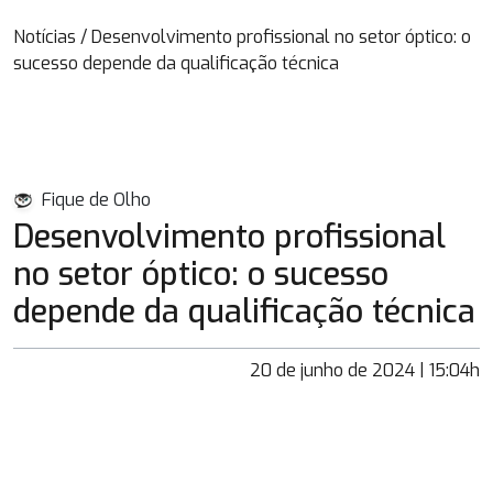
Notícias
/
Desenvolvimento profissional no setor óptico: o
sucesso depende da qualificação técnica
Fique de Olho
Desenvolvimento profissional
no setor óptico: o sucesso
depende da qualificação técnica
20 de junho de 2024 | 15:04h