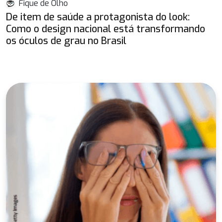
Fique de Olho
De item de saúde a protagonista do look:
Como o design nacional está transformando
os óculos de grau no Brasil