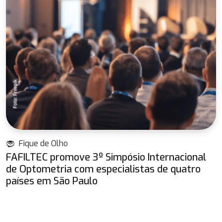
Fique de Olho
FAFILTEC promove 3º Simpósio Internacional
de Optometria com especialistas de quatro
países em São Paulo