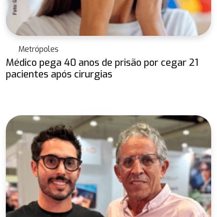
Metrópoles
Médico pega 40 anos de prisão por cegar 21
pacientes após cirurgias