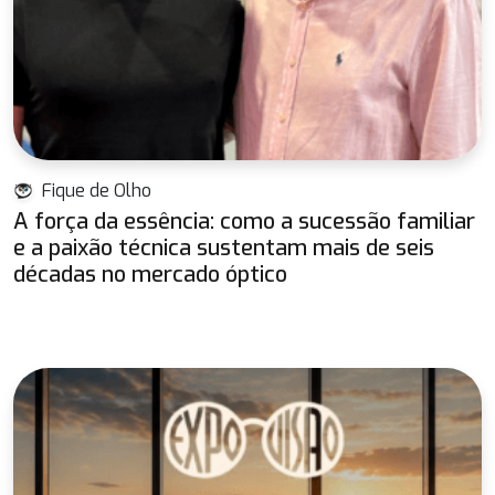
Fique de Olho
A força da essência: como a sucessão familiar
e a paixão técnica sustentam mais de seis
décadas no mercado óptico