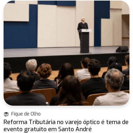
Fique de Olho
Reforma Tributária no varejo óptico é tema de
evento gratuito em Santo André