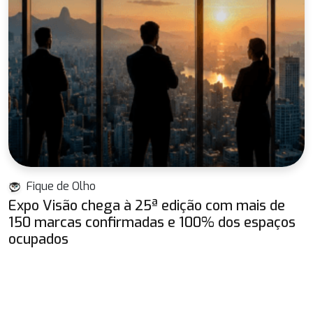
Fique de Olho
Expo Visão chega à 25ª edição com mais de
150 marcas confirmadas e 100% dos espaços
ocupados