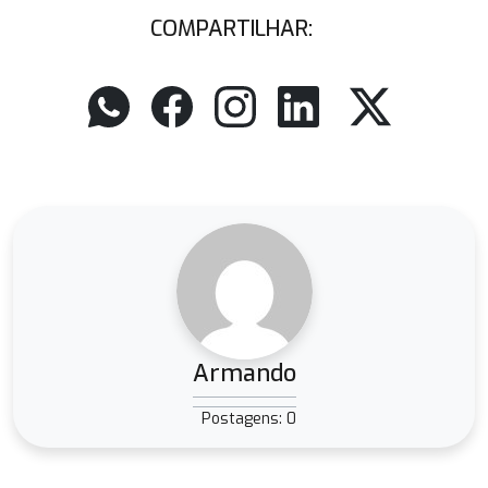
COMPARTILHAR:
Armando
Postagens: 0