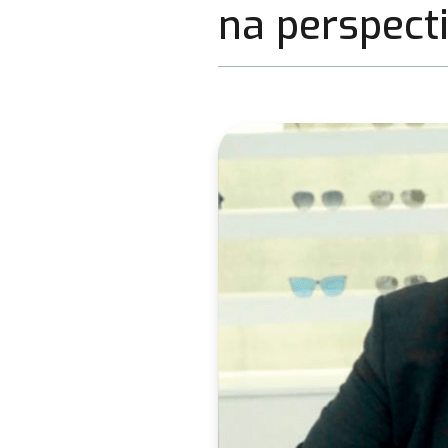
na perspecti