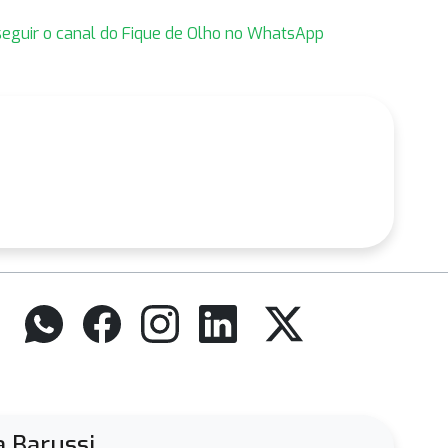
 seguir o canal do Fique de Olho no WhatsApp
 Barussi