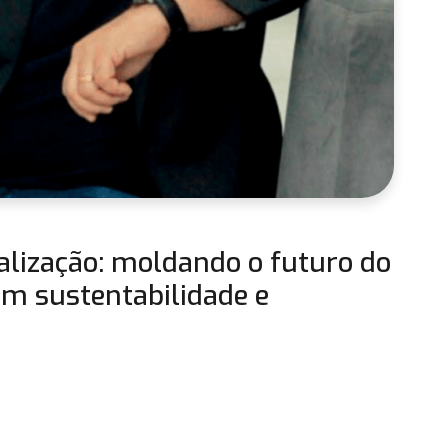
alização: moldando o futuro do
m sustentabilidade e