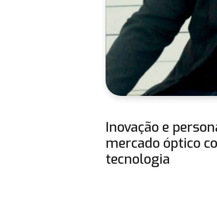
Inovação e person
mercado óptico co
tecnologia