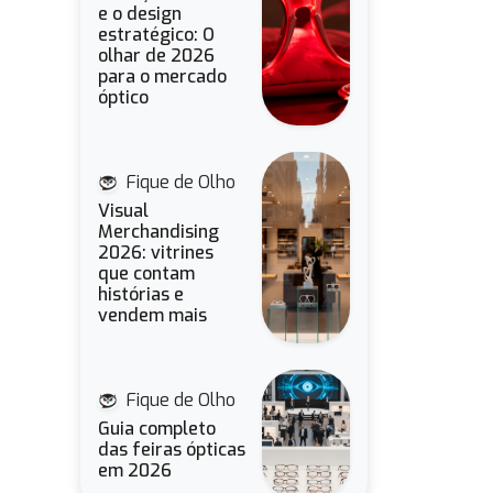
e o design
estratégico: O
olhar de 2026
para o mercado
óptico
Fique de Olho
Visual
Merchandising
2026: vitrines
que contam
histórias e
vendem mais
Fique de Olho
Guia completo
das feiras ópticas
em 2026