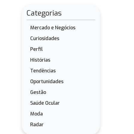
Categorias
Mercado e Negócios
Curiosidades
Perfil
Histórias
Tendências
Oportunidades
Gestão
Saúde Ocular
Moda
Radar