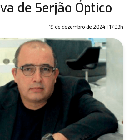
va de Serjão Óptico
19 de dezembro de 2024 | 17:33h