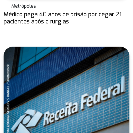
Metrópoles
Médico pega 40 anos de prisão por cegar 21
pacientes após cirurgias