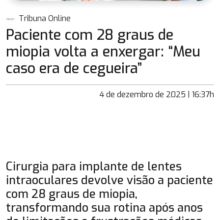
Tribuna Online
Paciente com 28 graus de
miopia volta a enxergar: “Meu
caso era de cegueira”
4 de dezembro de 2025 | 16:37h
Cirurgia para implante de lentes
intraoculares devolve visão a paciente
com 28 graus de miopia,
transformando sua rotina após anos