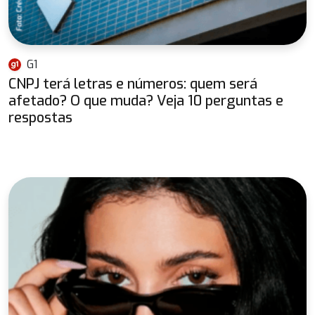
G1
CNPJ terá letras e números: quem será
afetado? O que muda? Veja 10 perguntas e
respostas