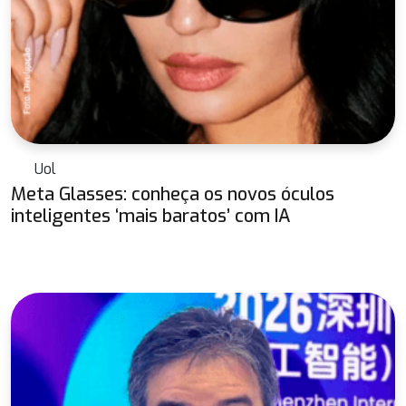
Uol
Meta Glasses: conheça os novos óculos
inteligentes ‘mais baratos’ com IA