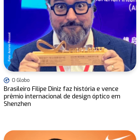
O Globo
Brasileiro Filipe Diniz faz história e vence
prêmio internacional de design óptico em
Shenzhen