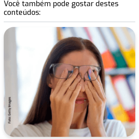
Você também pode gostar destes
conteúdos: