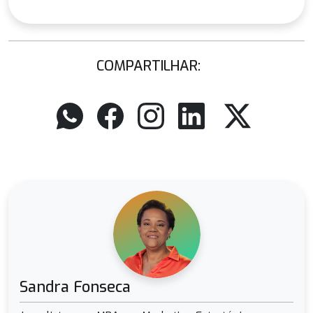
COMPARTILHAR:
Sandra Fonseca