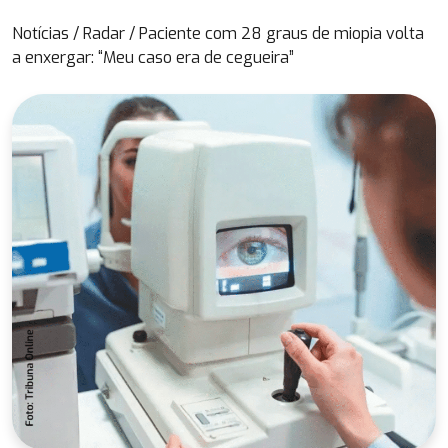
Notícias
/
Radar
/
Paciente com 28 graus de miopia volta
a enxergar: “Meu caso era de cegueira”