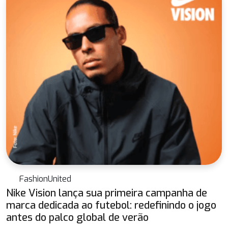
FashionUnited
Nike Vision lança sua primeira campanha de
marca dedicada ao futebol: redefinindo o jogo
antes do palco global de verão