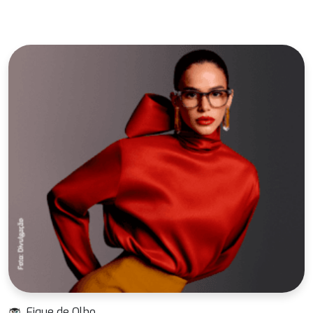
Fique de Olho