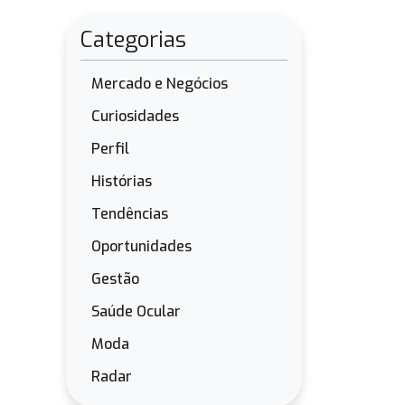
Categorias
Mercado e Negócios
Curiosidades
Perfil
Histórias
Tendências
Oportunidades
Gestão
Saúde Ocular
Moda
Radar