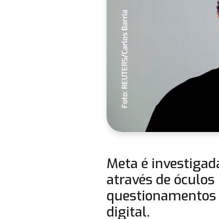
Meta é investigad
através de óculos 
questionamentos 
digital.