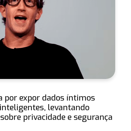
a por expor dados íntimos
inteligentes, levantando
sobre privacidade e segurança