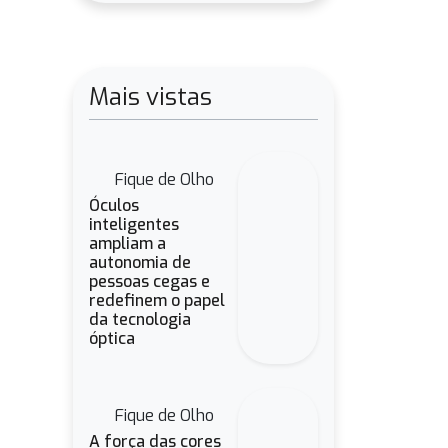
Mais vistas
Fique de Olho
Óculos
inteligentes
ampliam a
autonomia de
pessoas cegas e
redefinem o papel
da tecnologia
óptica
Fique de Olho
A força das cores