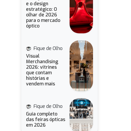
e o design
estratégico: O
olhar de 2026
para o mercado
óptico
Fique de Olho
Visual
Merchandising
2026: vitrines
que contam
histórias e
vendem mais
Fique de Olho
Guia completo
das feiras ópticas
em 2026