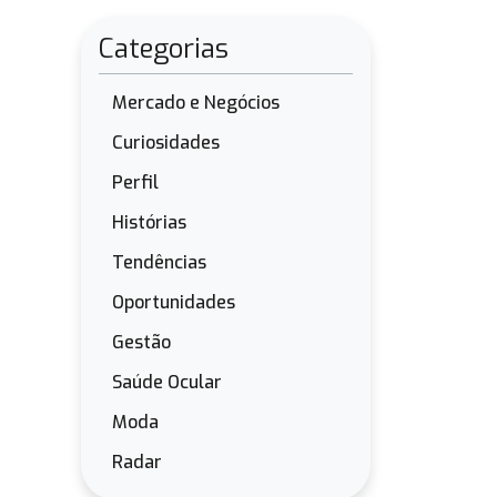
Categorias
Mercado e Negócios
Curiosidades
Perfil
Histórias
Tendências
Oportunidades
Gestão
Saúde Ocular
Moda
Radar