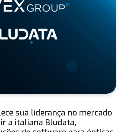
ece sua liderança no mercado
r a italiana Bludata,