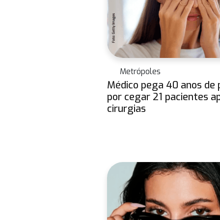
Metrópoles
Médico pega 40 anos de 
por cegar 21 pacientes a
cirurgias