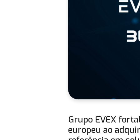
Grupo EVEX fortal
europeu ao adquiri