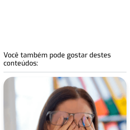
Post
Você também pode gostar destes
conteúdos: