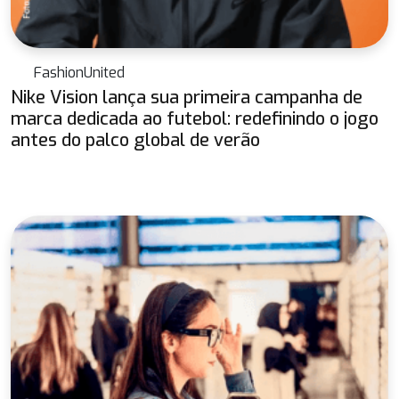
FashionUnited
Nike Vision lança sua primeira campanha de
marca dedicada ao futebol: redefinindo o jogo
antes do palco global de verão