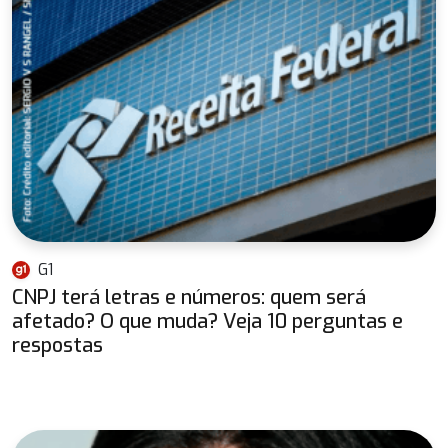
G1
CNPJ terá letras e números: quem será
afetado? O que muda? Veja 10 perguntas e
respostas