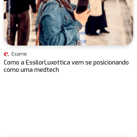
Exame
Como a EssilorLuxottica vem se posicionando
como uma medtech