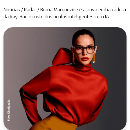
Notícias
/
Radar
/
Bruna Marquezine é a nova embaixadora
da Ray-Ban e rosto dos óculos inteligentes com IA