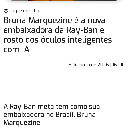
Fique de Olho
Bruna Marquezine é a nova
embaixadora da Ray-Ban e
rosto dos óculos inteligentes
com IA
16 de junho de 2026 | 16:01h
A Ray-Ban meta tem como sua
embaixadora no Brasil, Bruna
Marquezine