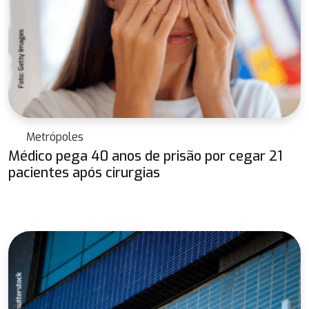
Metrópoles
Médico pega 40 anos de prisão por cegar 21
pacientes após cirurgias