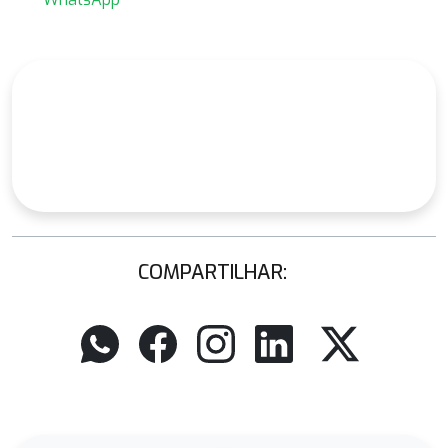
COMPARTILHAR: