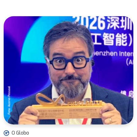
O Globo