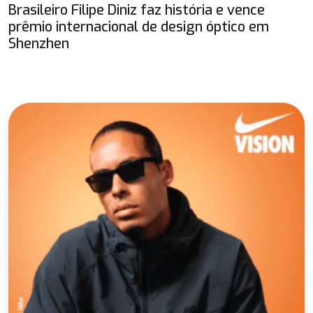
Brasileiro Filipe Diniz faz história e vence
prêmio internacional de design óptico em
Shenzhen