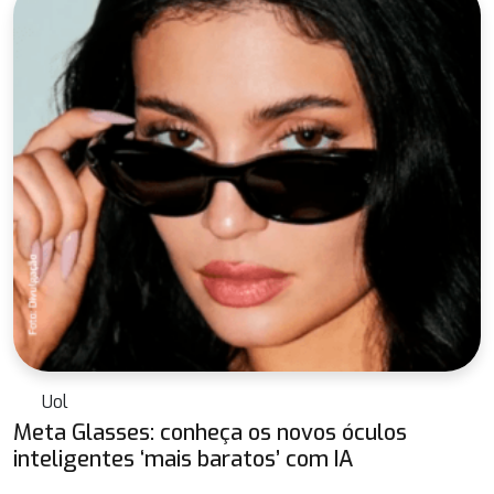
Uol
Meta Glasses: conheça os novos óculos
inteligentes ‘mais baratos’ com IA