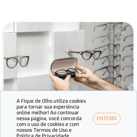
A Fique de Olho utiliza cookies
para tornar sua experiência
online melhor! Ao continuar
ENTENDI
nessa página, você concorda
com o uso de cookies e com
nossos Termos de Uso e
Política de Privacidade.