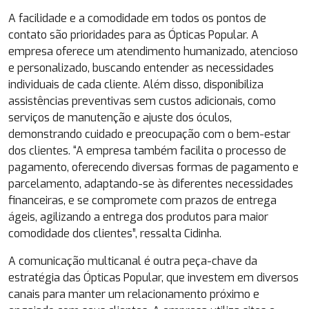
A facilidade e a comodidade em todos os pontos de
contato são prioridades para as Ópticas Popular. A
empresa oferece um atendimento humanizado, atencioso
e personalizado, buscando entender as necessidades
individuais de cada cliente. Além disso, disponibiliza
assistências preventivas sem custos adicionais, como
serviços de manutenção e ajuste dos óculos,
demonstrando cuidado e preocupação com o bem-estar
dos clientes. “A empresa também facilita o processo de
pagamento, oferecendo diversas formas de pagamento e
parcelamento, adaptando-se às diferentes necessidades
financeiras, e se compromete com prazos de entrega
ágeis, agilizando a entrega dos produtos para maior
comodidade dos clientes”, ressalta Cidinha.
A comunicação multicanal é outra peça-chave da
estratégia das Ópticas Popular, que investem em diversos
canais para manter um relacionamento próximo e