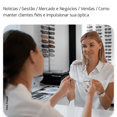
Notícias
/
Gestão
/
Mercado e Negócios
/
Vendas
/
Como
manter clientes fiéis e impulsionar sua óptica