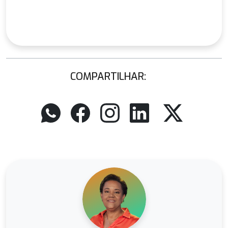
COMPARTILHAR: