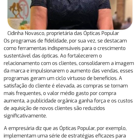
Cidinha Novasco, proprietária das Ópticas Popular
Os programas de fidelidade, por sua vez, se destacam
como ferramentas indispensáveis para o crescimento
sustentável das ópticas. Ao fortalecerem o
relacionamento com os clientes, consolidarem a imagem
da marca e impulsionarem o aumento das vendas, esses
programas geram um ciclo virtuoso de benefícios. A
satisfação do cliente é elevada, as compras se tornam
mais frequentes, o valor médio gasto por compra
aumenta, a publicidade orgânica ganha força e os custos
de aquisição de novos clientes são reduzidos
significativamente.
A empresária diz que as Ópticas Popular, por exemplo,
implementam uma série de estratégias eficazes para