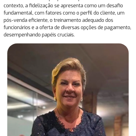
contexto, a fidelização se apresenta como um desafio
fundamental, com fatores como o perfil do cliente, um
pós-venda eficiente, o treinamento adequado dos
funcionários e a oferta de diversas opções de pagamento,
desempenhando papéis cruciais.