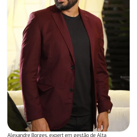
Alexandre Borges, expert em gestão de Alta