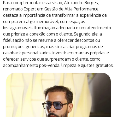
Para complementar essa visão, Alexandre Borges,
renomado Expert em Gestão de Alta Performance,
destaca a importância de transformar a experiência de
compra em algo memorável, com espaços
instagramáveis, iluminação adequada e um atendimento
que priorize a conexão com o cliente. Segundo ele, a
fidelização não se resume a oferecer descontos ou
promoções genéricas, mas sim a criar programas de
cashback personalizados, investir em marcas próprias e
oferecer serviços que surpreendam o cliente, como
acompanhamento pós-venda, limpeza e ajustes gratuitos.