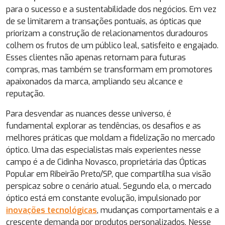
para o sucesso e a sustentabilidade dos negócios. Em vez
de se limitarem a transações pontuais, as ópticas que
priorizam a construção de relacionamentos duradouros
colhem os frutos de um público leal, satisfeito e engajado.
Esses clientes não apenas retornam para futuras
compras, mas também se transformam em promotores
apaixonados da marca, ampliando seu alcance e
reputação.
Para desvendar as nuances desse universo, é
fundamental explorar as tendências, os desafios e as
melhores práticas que moldam a fidelização no mercado
óptico. Uma das especialistas mais experientes nesse
campo é a de Cidinha Novasco, proprietária das Ópticas
Popular em Ribeirão Preto/SP, que compartilha sua visão
perspicaz sobre o cenário atual. Segundo ela, o mercado
óptico está em constante evolução, impulsionado por
inovações tecnológicas
, mudanças comportamentais e a
crescente demanda por produtos personalizados. Nesse