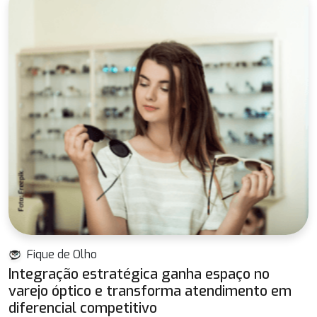
Fique de Olho
Integração estratégica ganha espaço no
varejo óptico e transforma atendimento em
diferencial competitivo