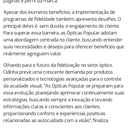
páginas e perfil da marca.
Apesar dos inúmeros benefícios, a implementação de
programas de fidelidade também apresenta desafios. O
principal deles é, sem dúvida, o engajamento do cliente.
Para superar essa barreira, as Ópticas Popular adotam
uma abordagem centrada no cliente, buscando entender
suas necessidades e desejos para oferecer benefícios que
realmente agreguem valor.
Olhando para o futuro da fidelização no setor óptico,
Cidinha prevê uma crescente demanda por produtos
personalizados e tecnologias avançadas para o controle
da acuidade visual. “As Ópticas Popular se preparam para
essa evolução, planejando aprimorar continuamente suas
estratégias, buscando sempre a inovação e levando
informações claras e conscientes aos clientes,
proporcionando conforto e experiências positivas
relacionadas ao autocuidado com a visão”, finaliza.