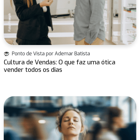
Ponto de Vista por Ademar Batista
Cultura de Vendas: O que faz uma ótica
vender todos os dias