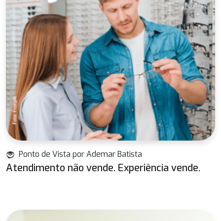
Ponto de Vista por Ademar Batista
Atendimento não vende. Experiência vende.