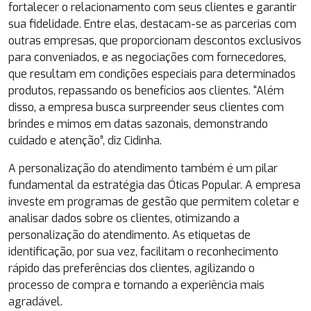
fortalecer o relacionamento com seus clientes e garantir
sua fidelidade. Entre elas, destacam-se as parcerias com
outras empresas, que proporcionam descontos exclusivos
para conveniados, e as negociações com fornecedores,
que resultam em condições especiais para determinados
produtos, repassando os benefícios aos clientes. “Além
disso, a empresa busca surpreender seus clientes com
brindes e mimos em datas sazonais, demonstrando
cuidado e atenção”, diz Cidinha.
A personalização do atendimento também é um pilar
fundamental da estratégia das Óticas Popular. A empresa
investe em programas de gestão que permitem coletar e
analisar dados sobre os clientes, otimizando a
personalização do atendimento. As etiquetas de
identificação, por sua vez, facilitam o reconhecimento
rápido das preferências dos clientes, agilizando o
processo de compra e tornando a experiência mais
agradável.