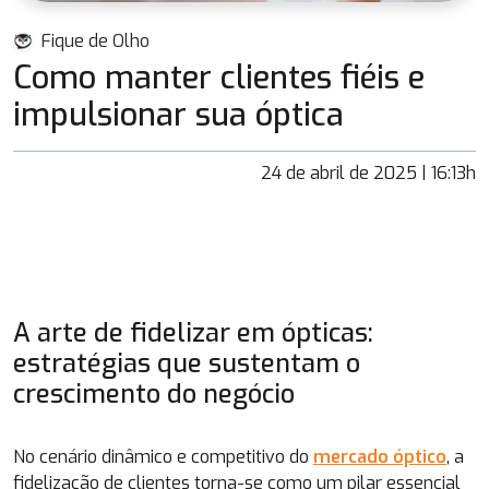
Fique de Olho
Como manter clientes fiéis e
impulsionar sua óptica
24 de abril de 2025 | 16:13h
A arte de fidelizar em ópticas:
estratégias que sustentam o
crescimento do negócio
No cenário dinâmico e competitivo do
mercado óptico
, a
fidelização de clientes torna-se como um pilar essencial