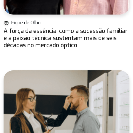
Fique de Olho
A força da essência: como a sucessão familiar
e a paixão técnica sustentam mais de seis
décadas no mercado óptico