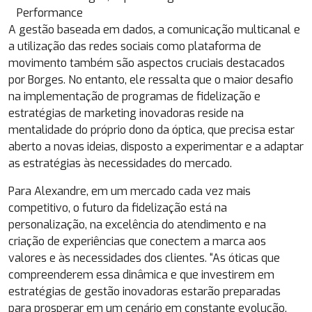
Performance
A gestão baseada em dados, a comunicação multicanal e
a utilização das redes sociais como plataforma de
movimento também são aspectos cruciais destacados
por Borges. No entanto, ele ressalta que o maior desafio
na implementação de programas de fidelização e
estratégias de marketing inovadoras reside na
mentalidade do próprio dono da óptica, que precisa estar
aberto a novas ideias, disposto a experimentar e a adaptar
as estratégias às necessidades do mercado.
Para Alexandre, em um mercado cada vez mais
competitivo, o futuro da fidelização está na
personalização, na excelência do atendimento e na
criação de experiências que conectem a marca aos
valores e às necessidades dos clientes. “As óticas que
compreenderem essa dinâmica e que investirem em
estratégias de gestão inovadoras estarão preparadas
para prosperar em um cenário em constante evolução,