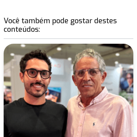
Você também pode gostar destes
conteúdos: