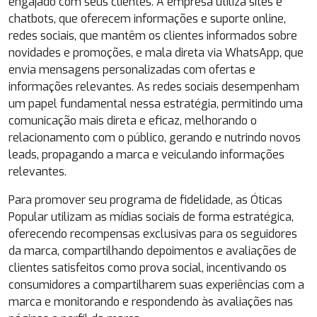
engajado com seus clientes. A empresa utiliza sites e
chatbots, que oferecem informações e suporte online,
redes sociais, que mantêm os clientes informados sobre
novidades e promoções, e mala direta via WhatsApp, que
envia mensagens personalizadas com ofertas e
informações relevantes. As redes sociais desempenham
um papel fundamental nessa estratégia, permitindo uma
comunicação mais direta e eficaz, melhorando o
relacionamento com o público, gerando e nutrindo novos
leads, propagando a marca e veiculando informações
relevantes.
Para promover seu programa de fidelidade, as Óticas
Popular utilizam as mídias sociais de forma estratégica,
oferecendo recompensas exclusivas para os seguidores
da marca, compartilhando depoimentos e avaliações de
clientes satisfeitos como prova social, incentivando os
consumidores a compartilharem suas experiências com a
marca e monitorando e respondendo às avaliações nas