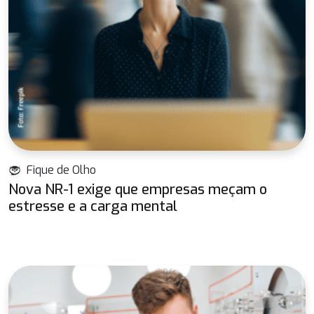
Fique de Olho
Nova NR-1 exige que empresas meçam o
estresse e a carga mental