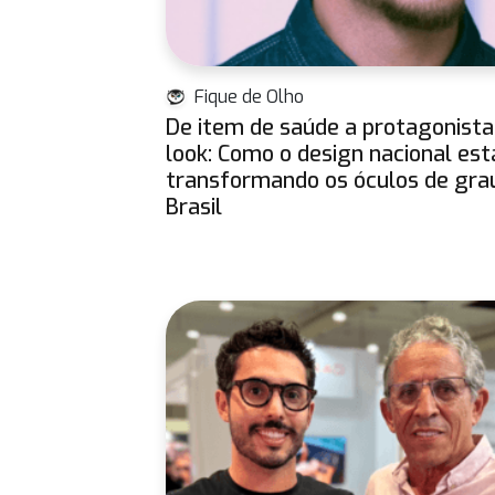
Fique de Olho
De item de saúde a protagonista
look: Como o design nacional est
transformando os óculos de gra
Brasil