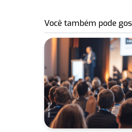
Você também pode gost