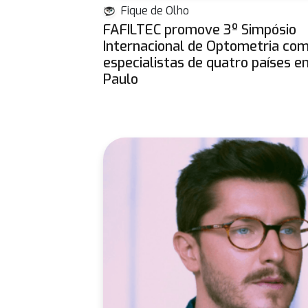
Fique de Olho
FAFILTEC promove 3º Simpósio
Internacional de Optometria co
especialistas de quatro países 
Paulo