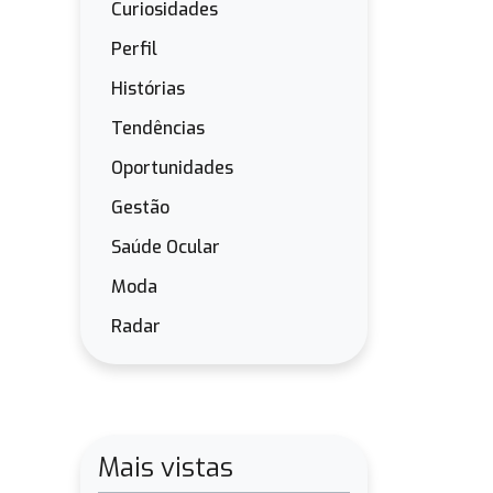
Curiosidades
Perfil
Histórias
Tendências
Oportunidades
Gestão
Saúde Ocular
Moda
Radar
Mais vistas