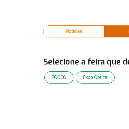
Notícias
Selecione a feira que 
FOOCO
Expo Óptica