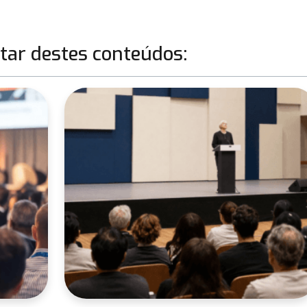
ar destes conteúdos: