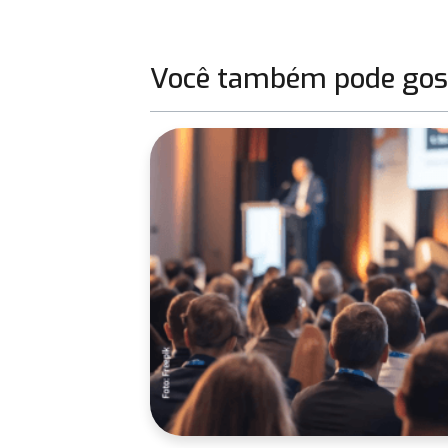
Você também pode gost