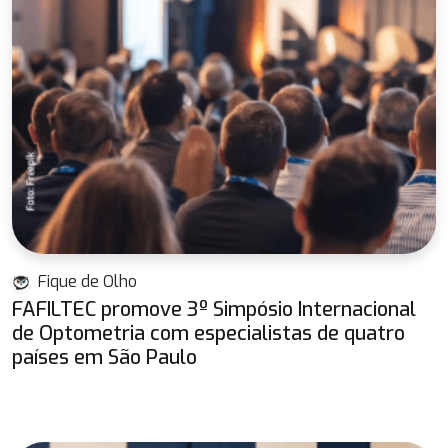
Fique de Olho
FAFILTEC promove 3º Simpósio Internacional
de Optometria com especialistas de quatro
países em São Paulo