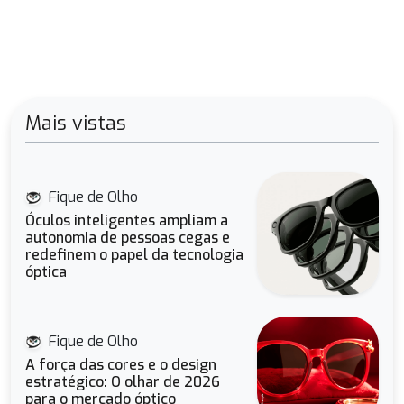
Mais vistas
Fique de Olho
Óculos inteligentes ampliam a
autonomia de pessoas cegas e
redefinem o papel da tecnologia
óptica
Fique de Olho
A força das cores e o design
estratégico: O olhar de 2026
para o mercado óptico