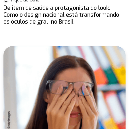
De item de saúde a protagonista do look:
Como o design nacional está transformando
os óculos de grau no Brasil