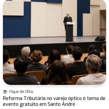
Fique de Olho
Reforma Tributária no varejo óptico é tema de
evento gratuito em Santo André