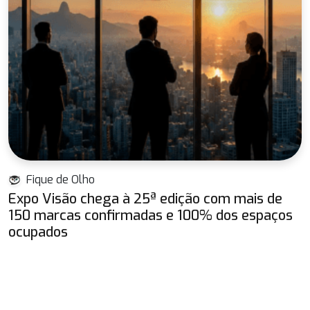
Fique de Olho
Expo Visão chega à 25ª edição com mais de
150 marcas confirmadas e 100% dos espaços
ocupados