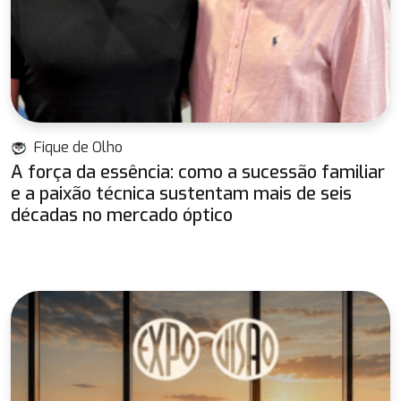
Fique de Olho
A força da essência: como a sucessão familiar
e a paixão técnica sustentam mais de seis
décadas no mercado óptico