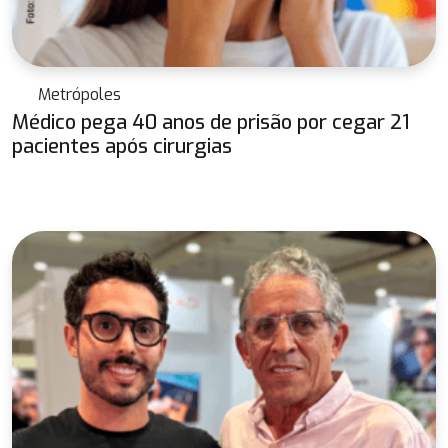
Metrópoles
Médico pega 40 anos de prisão por cegar 21
pacientes após cirurgias