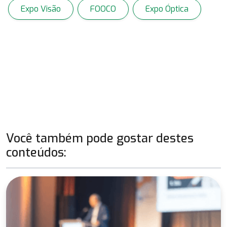
Expo Visão
FOOCO
Expo Óptica
Você também pode gostar destes
conteúdos: