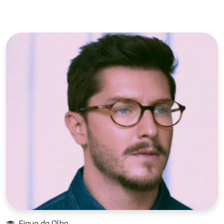
Fique de Olho