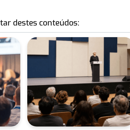
ar destes conteúdos: