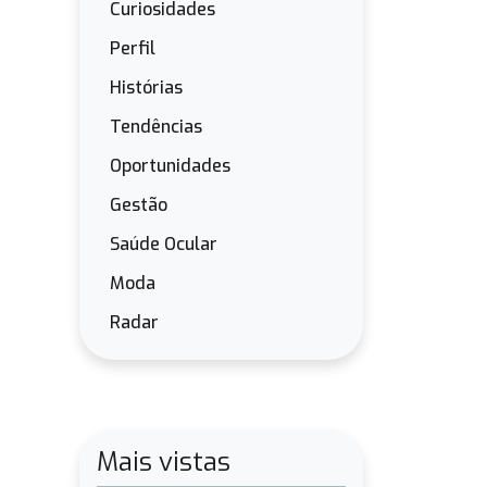
Curiosidades
Perfil
Histórias
Tendências
Oportunidades
Gestão
Saúde Ocular
Moda
Radar
Mais vistas