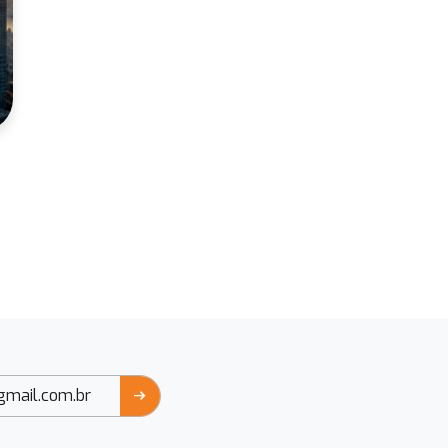
arrow_right_alt