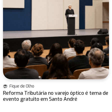
Fique de Olho
Reforma Tributária no varejo óptico é tema de
evento gratuito em Santo André