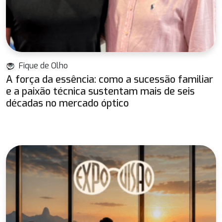
Fique de Olho
A força da essência: como a sucessão familiar
e a paixão técnica sustentam mais de seis
décadas no mercado óptico