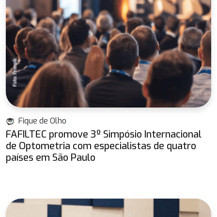
Fique de Olho
FAFILTEC promove 3º Simpósio Internacional
de Optometria com especialistas de quatro
países em São Paulo