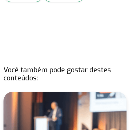
Você também pode gostar destes
conteúdos: