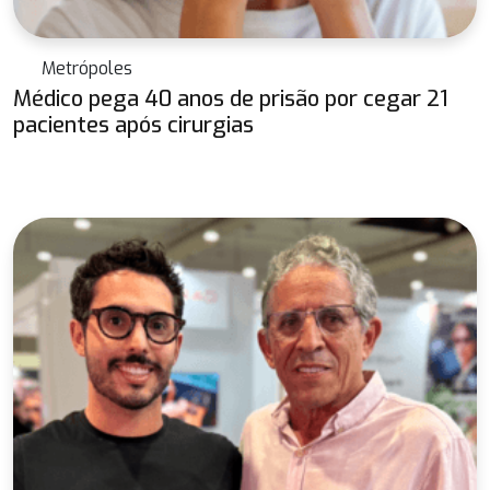
Metrópoles
Médico pega 40 anos de prisão por cegar 21
pacientes após cirurgias