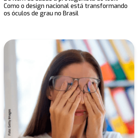
Como o design nacional está transformando
os óculos de grau no Brasil