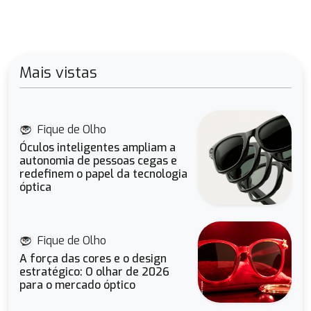
Mais vistas
Fique de Olho
Óculos inteligentes ampliam a
autonomia de pessoas cegas e
redefinem o papel da tecnologia
óptica
Fique de Olho
A força das cores e o design
estratégico: O olhar de 2026
para o mercado óptico