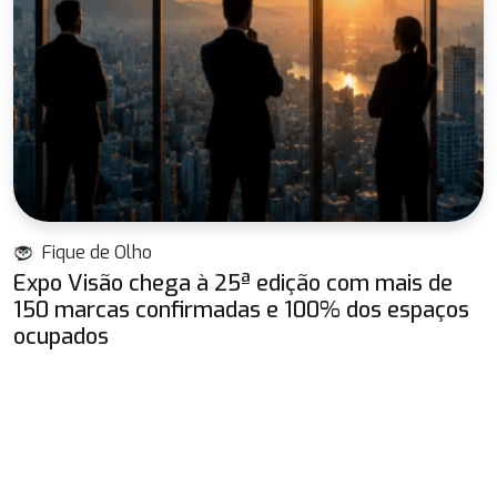
Fique de Olho
Expo Visão chega à 25ª edição com mais de
150 marcas confirmadas e 100% dos espaços
ocupados