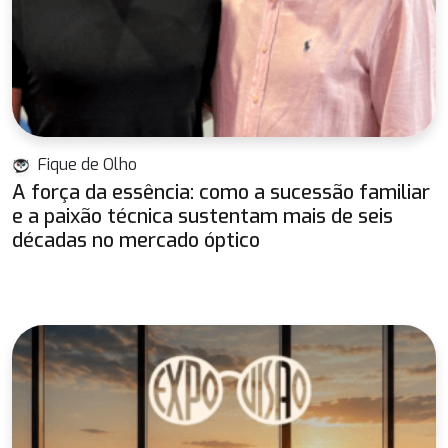
Fique de Olho
A força da essência: como a sucessão familiar
e a paixão técnica sustentam mais de seis
décadas no mercado óptico