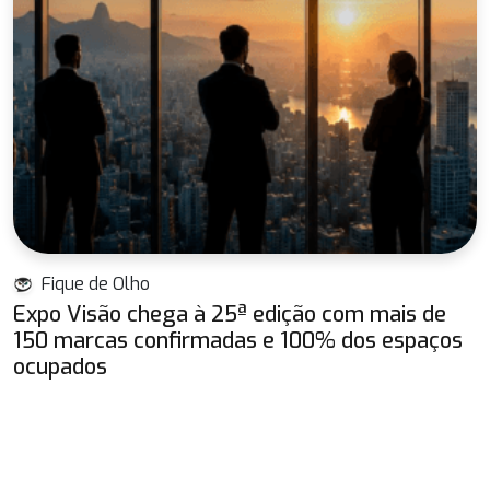
Fique de Olho
Expo Visão chega à 25ª edição com mais de
150 marcas confirmadas e 100% dos espaços
ocupados