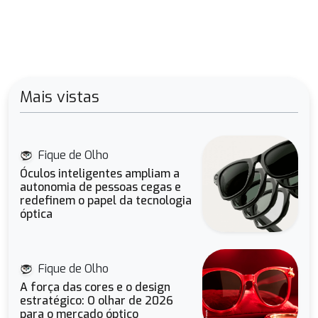
Mais vistas
Fique de Olho
Óculos inteligentes ampliam a
autonomia de pessoas cegas e
redefinem o papel da tecnologia
óptica
Fique de Olho
A força das cores e o design
estratégico: O olhar de 2026
para o mercado óptico