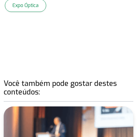
Expo Óptica
Você também pode gostar destes
conteúdos: