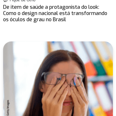
De item de saúde a protagonista do look:
Como o design nacional está transformando
os óculos de grau no Brasil