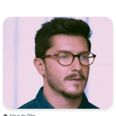
Fique de Olho