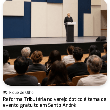
Fique de Olho
Reforma Tributária no varejo óptico é tema de
evento gratuito em Santo André