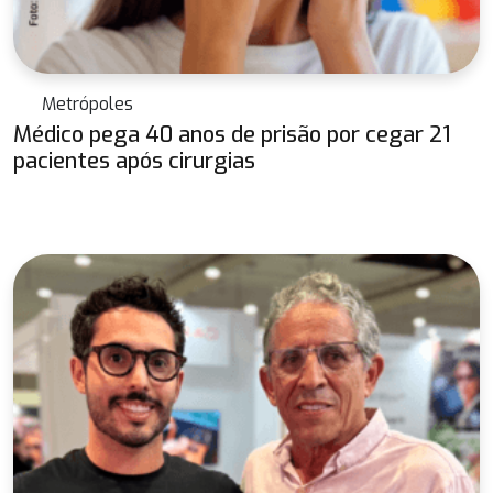
Metrópoles
Médico pega 40 anos de prisão por cegar 21
pacientes após cirurgias