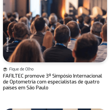
Fique de Olho
FAFILTEC promove 3º Simpósio Internacional
de Optometria com especialistas de quatro
países em São Paulo