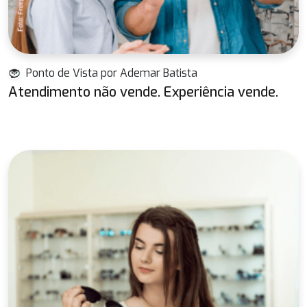
Ponto de Vista por Ademar Batista
Atendimento não vende. Experiência vende.