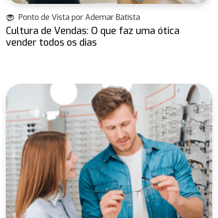
Ponto de Vista por Ademar Batista
Cultura de Vendas: O que faz uma ótica
vender todos os dias