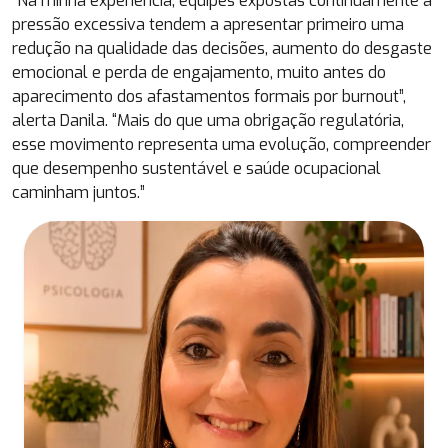
“Na minha experiência, equipes expostas continuamente à
pressão excessiva tendem a apresentar primeiro uma
redução na qualidade das decisões, aumento do desgaste
emocional e perda de engajamento, muito antes do
aparecimento dos afastamentos formais por burnout”,
alerta Danila. “Mais do que uma obrigação regulatória,
esse movimento representa uma evolução, compreender
que desempenho sustentável e saúde ocupacional
caminham juntos.”