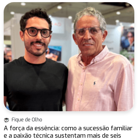
Fique de Olho
A força da essência: como a sucessão familiar
e a paixão técnica sustentam mais de seis