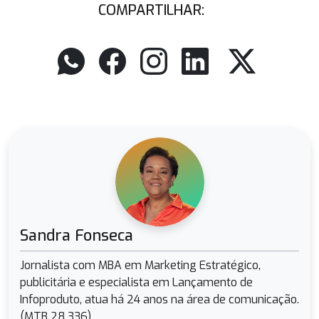
COMPARTILHAR:
Sandra Fonseca
Jornalista com MBA em Marketing Estratégico,
publicitária e especialista em Lançamento de
Infoproduto, atua há 24 anos na área de comunicação.
(MTB 28.336)