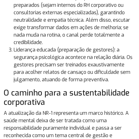
preparados (sejam internos do RH corporativo ou
consultorias externas especializadas), garantindo
neutralidade e empatia técnica. Além disso, escutar
exige transformar dados em ações de melhoria; se
nada muda na rotina, o canal perde totalmente a
credibilidade.
Liderança educada (preparação de gestores): a
segurança psicológica acontece na relação diária. Os
gestores precisam ser treinados exaustivamente
para acolher relatos de cansaço ou dificuldade sem
julgamento, atuando de forma preventiva.
O caminho para a sustentabilidade
corporativa
A atualização da NR-1 representa um marco histórico. A
saúde mental deixa de ser tratada como uma
responsabilidade puramente individual e passa a ser
reconhecida como um tema central de gestão e