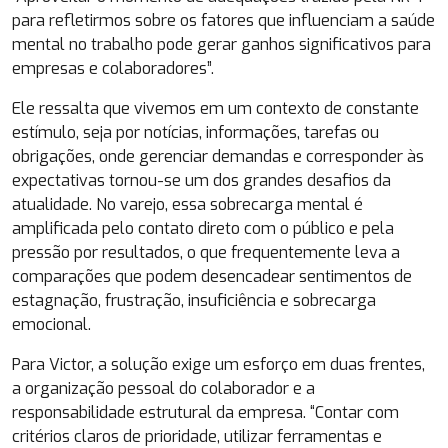
para refletirmos sobre os fatores que influenciam a saúde
mental no trabalho pode gerar ganhos significativos para
empresas e colaboradores”.
Ele ressalta que vivemos em um contexto de constante
estímulo, seja por notícias, informações, tarefas ou
obrigações, onde gerenciar demandas e corresponder às
expectativas tornou-se um dos grandes desafios da
atualidade. No varejo, essa sobrecarga mental é
amplificada pelo contato direto com o público e pela
pressão por resultados, o que frequentemente leva a
comparações que podem desencadear sentimentos de
estagnação, frustração, insuficiência e sobrecarga
emocional.
Para Victor, a solução exige um esforço em duas frentes,
a organização pessoal do colaborador e a
responsabilidade estrutural da empresa. “Contar com
critérios claros de prioridade, utilizar ferramentas e