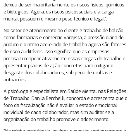
deixou de ser majoritariamente os riscos físicos, químicos
e biológicos. Agora, os riscos psicossociais e a carga
mental possuem o mesmo peso técnico e legal”.
No setor de atendimento ao cliente e trabalho de balcão,
como farmácias e comércio varejista, a pressão diária do
público e o ritmo acelerado de trabalho agora são fatores
de risco auditáveis. Isso significa que as empresas
precisam mapear ativamente essas cargas de trabalho e
apresentar planos de ação concretos para mitigar o
desgaste dos colaboradores, sob pena de multas e
autuações.
A psicóloga e especialista em Saúde Mental nas Relações
de Trabalho, Danila Berchelli, concorda e acrescenta que o
foco da fiscalização não é avaliar o estado emocional
individual de cada colaborador, mas sim auditar se a
organização do trabalho promove o adoecimento.