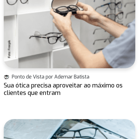
Ponto de Vista por Ademar Batista
Sua ótica precisa aproveitar ao máximo os
clientes que entram