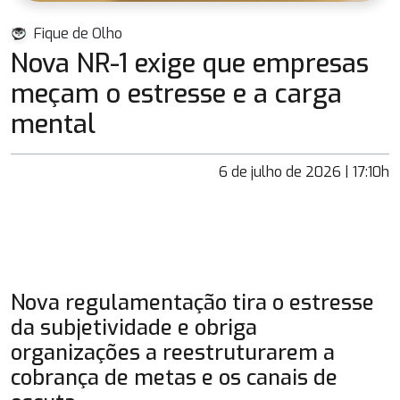
Fique de Olho
Nova NR-1 exige que empresas
meçam o estresse e a carga
mental
6 de julho de 2026 | 17:10h
Nova regulamentação tira o estresse
da subjetividade e obriga
organizações a reestruturarem a
cobrança de metas e os canais de