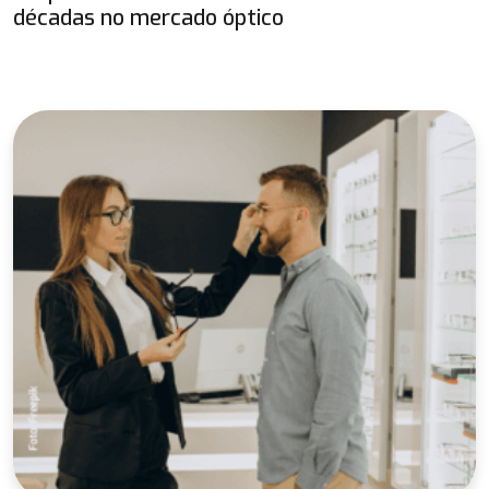
décadas no mercado óptico