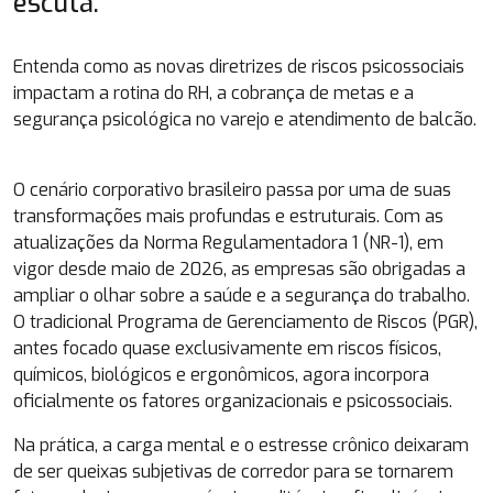
escuta.
Entenda como as novas diretrizes de riscos psicossociais
impactam a rotina do RH, a cobrança de metas e a
segurança psicológica no varejo e atendimento de balcão.
O cenário corporativo brasileiro passa por uma de suas
transformações mais profundas e estruturais. Com as
atualizações da Norma Regulamentadora 1 (NR-1), em
vigor desde maio de 2026, as empresas são obrigadas a
ampliar o olhar sobre a saúde e a segurança do trabalho.
O tradicional Programa de Gerenciamento de Riscos (PGR),
antes focado quase exclusivamente em riscos físicos,
químicos, biológicos e ergonômicos, agora incorpora
oficialmente os fatores organizacionais e psicossociais.
Na prática, a carga mental e o estresse crônico deixaram
de ser queixas subjetivas de corredor para se tornarem