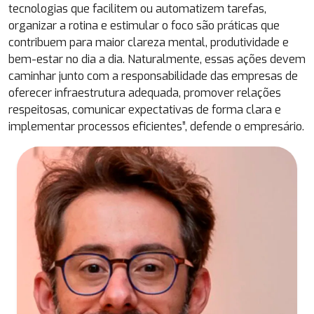
tecnologias que facilitem ou automatizem tarefas,
organizar a rotina e estimular o foco são práticas que
contribuem para maior clareza mental, produtividade e
bem-estar no dia a dia. Naturalmente, essas ações devem
caminhar junto com a responsabilidade das empresas de
oferecer infraestrutura adequada, promover relações
respeitosas, comunicar expectativas de forma clara e
implementar processos eficientes”, defende o empresário.