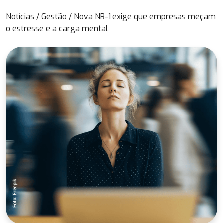
Notícias
/
Gestão
/
Nova NR-1 exige que empresas meçam
o estresse e a carga mental