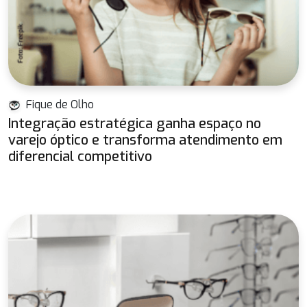
Fique de Olho
Integração estratégica ganha espaço no
varejo óptico e transforma atendimento em
diferencial competitivo