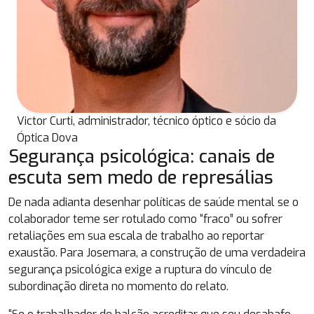
Victor Curti, administrador, técnico óptico e sócio da
Óptica Dova
Segurança psicológica: canais de
escuta sem medo de represálias
De nada adianta desenhar políticas de saúde mental se o
colaborador teme ser rotulado como “fraco” ou sofrer
retaliações em sua escala de trabalho ao reportar
exaustão. Para Josemara, a construção de uma verdadeira
segurança psicológica exige a ruptura do vínculo de
subordinação direta no momento do relato.