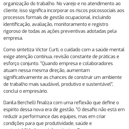
organização do trabalho. No varejo e no atendimento ao
cliente, isso significa incorporar os riscos psicossociais aos
processos formais de gestão ocupacional, incluindo
identificação, avaliação, monitoramento e registro
rigoroso de todas as ações preventivas adotadas pela
empresa.
Como sintetiza Victor Curti, o cuidado com a saúde mental
exige atenção contínua, revisão constante de práticas e
esforço conjunto. “Quando empresa e colaboradores
atuam nessa mesma direção, aumentam
significativamente as chances de construir um ambiente
de trabalho mais saudável, produtivo e sustentável”,
conclui o empresário.
Danila Berchelli finaliza com uma reflexão que define o
espírito dessa nova era de gestão. “O desafio não está em
reduzir a performance das equipes, mas em criar
condições para que produtividade, saúde e