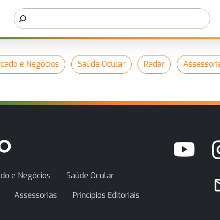
cado e Negócios
Saúde Ocular
Radar
Assessori
do e Negócios
Saúde Ocular
Assessorias
Princípios Editoriais