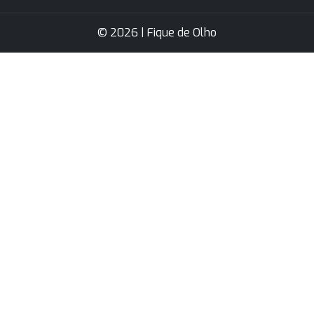
© 2026 | Fique de Olho