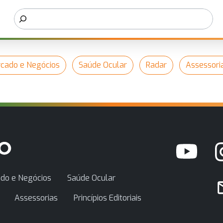
cado e Negócios
Saúde Ocular
Radar
Assessori
do e Negócios
Saúde Ocular
Assessorias
Princípios Editoriais