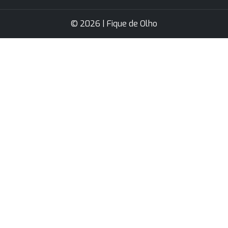
© 2026 | Fique de Olho