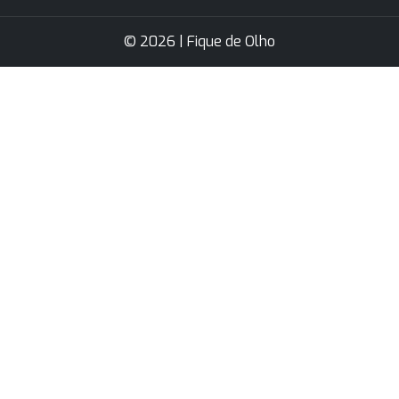
© 2026 | Fique de Olho