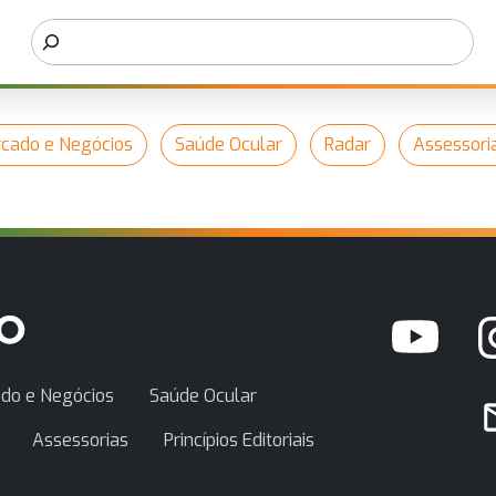
cado e Negócios
Saúde Ocular
Radar
Assessori
do e Negócios
Saúde Ocular
Assessorias
Princípios Editoriais