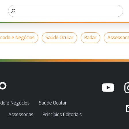
cado e Negócios
Saúde Ocular
Radar
Assessori
do e Negócios
Saúde Ocular
Assessorias
Princípios Editoriais