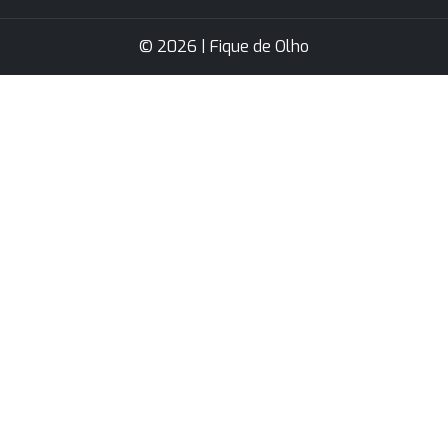
© 2026 | Fique de Olho