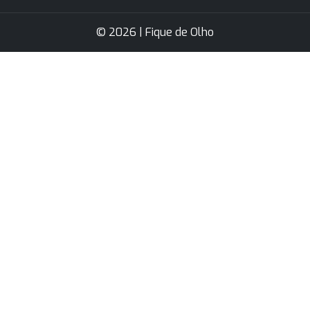
© 2026 | Fique de Olho