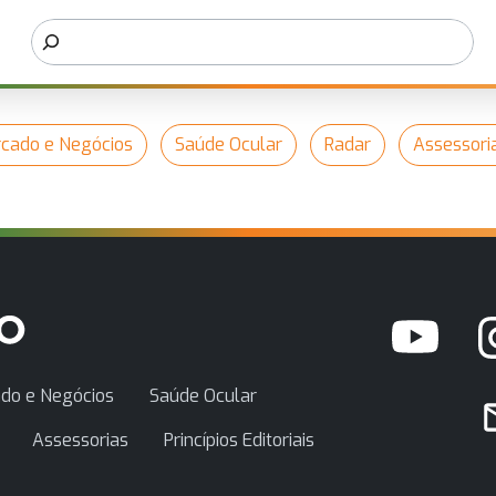
cado e Negócios
Saúde Ocular
Radar
Assessori
do e Negócios
Saúde Ocular
Assessorias
Princípios Editoriais