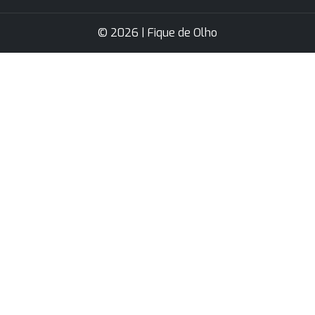
© 2026 | Fique de Olho