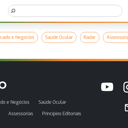
cado e Negócios
Saúde Ocular
Radar
Assessori
do e Negócios
Saúde Ocular
Assessorias
Princípios Editoriais