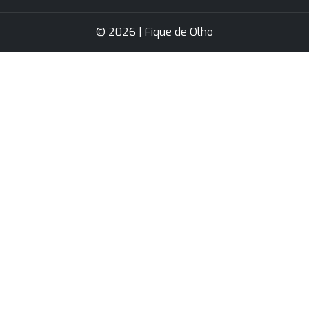
© 2026 | Fique de Olho