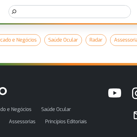
cado e Negócios
Saúde Ocular
Radar
Assessori
do e Negócios
Saúde Ocular
Assessorias
Princípios Editoriais