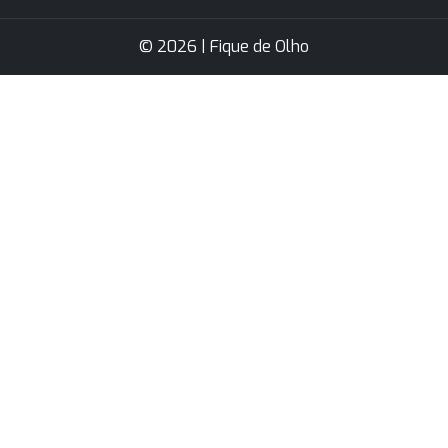
© 2026 | Fique de Olho