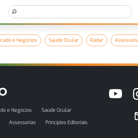
cado e Negócios
Saúde Ocular
Radar
Assessori
do e Negócios
Saúde Ocular
Assessorias
Princípios Editoriais