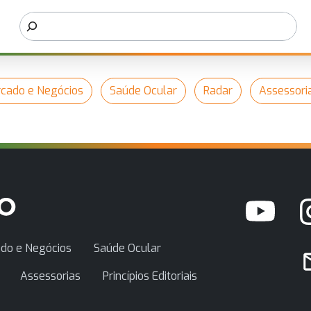
cado e Negócios
Saúde Ocular
Radar
Assessori
do e Negócios
Saúde Ocular
Assessorias
Princípios Editoriais