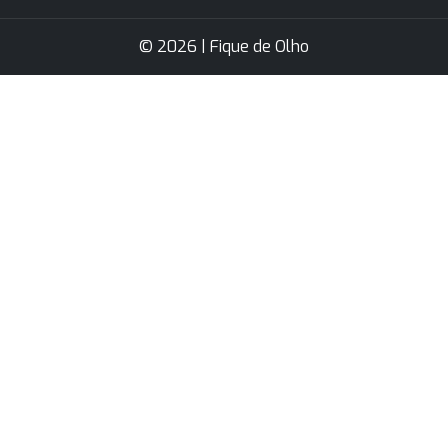
© 2026 | Fique de Olho