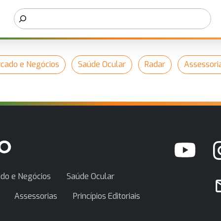
cado e Negócios
Saúde Ocular
Radar
Assessori
do e Negócios
Saúde Ocular
Assessorias
Princípios Editoriais