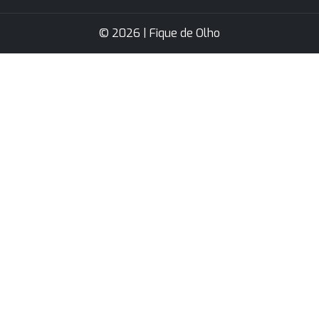
© 2026 | Fique de Olho