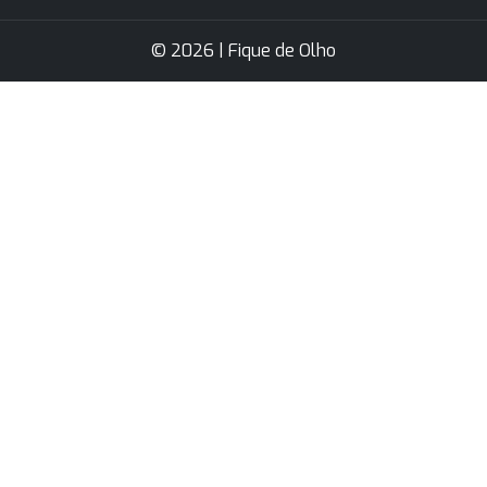
© 2026 | Fique de Olho