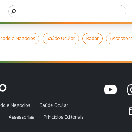
cado e Negócios
Saúde Ocular
Radar
Assessori
do e Negócios
Saúde Ocular
Assessorias
Princípios Editoriais