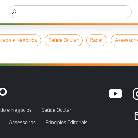
cado e Negócios
Saúde Ocular
Radar
Assessori
do e Negócios
Saúde Ocular
Assessorias
Princípios Editoriais