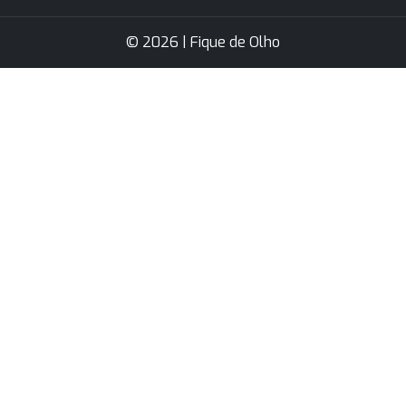
© 2026 | Fique de Olho