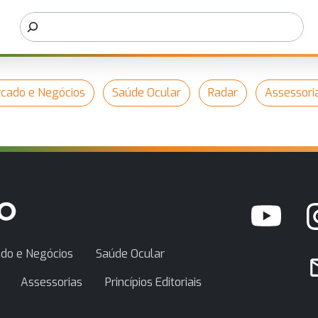
cado e Negócios
Saúde Ocular
Radar
Assessori
do e Negócios
Saúde Ocular
Assessorias
Princípios Editoriais