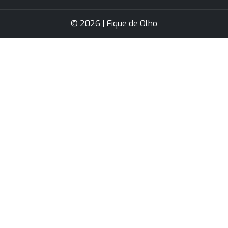
© 2026 | Fique de Olho