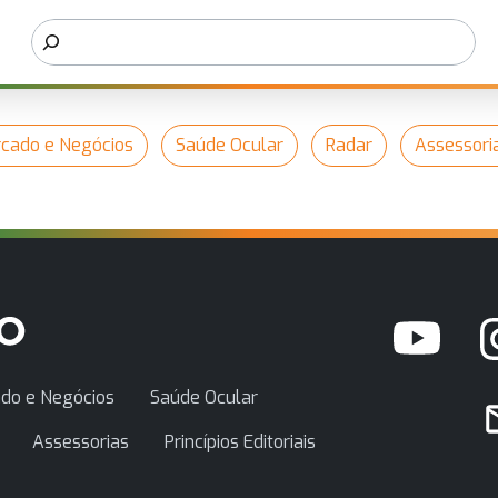
cado e Negócios
Saúde Ocular
Radar
Assessori
do e Negócios
Saúde Ocular
Assessorias
Princípios Editoriais